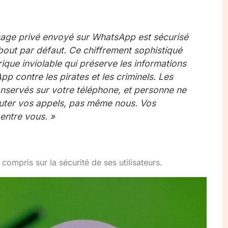
age privé envoyé sur WhatsApp est sécurisé
bout par défaut. Ce chiffrement sophistiqué
ue inviolable qui préserve les informations
 contre les pirates et les criminels. Les
servés sur votre téléphone, et personne ne
couter vos appels, pas même nous. Vos
entre vous. »
compris sur la sécurité de ses utilisateurs.