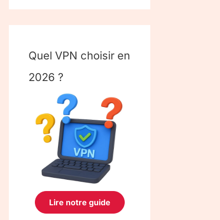
Quel VPN choisir en
2026 ?
Lire notre guide