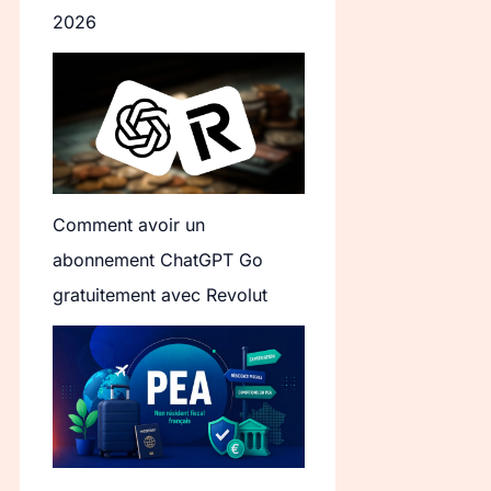
2026
Comment avoir un
abonnement ChatGPT Go
gratuitement avec Revolut