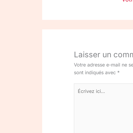
Laisser un com
Votre adresse e-mail ne se
sont indiqués avec
*
Écrivez
ici…