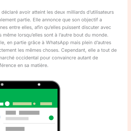
a déclaré avoir atteint les deux milliards d’utilisateurs
ablement partie. Elle annonce que son objectif a
es entre elles, afin qu’elles puissent discuter avec
es même lorsqu’elles sont à l’autre bout du monde.
ble, en partie grâce à WhatsApp mais plein d’autres
actement les mêmes choses. Cependant, elle a tout de
marché occidental pour convaincre autant de
férence en sa matière.