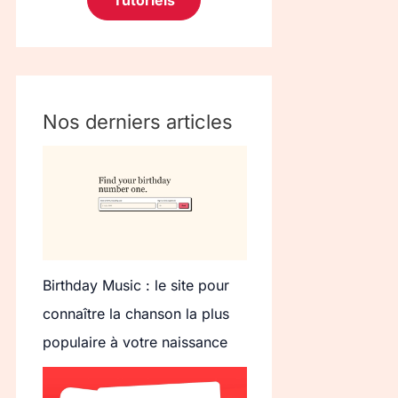
Tutoriels
Nos derniers articles
Birthday Music : le site pour
connaître la chanson la plus
populaire à votre naissance