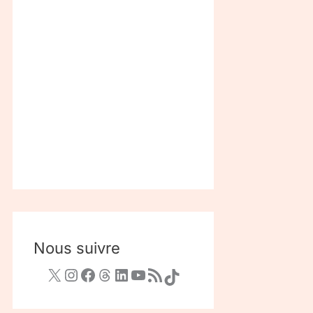
Nous suivre