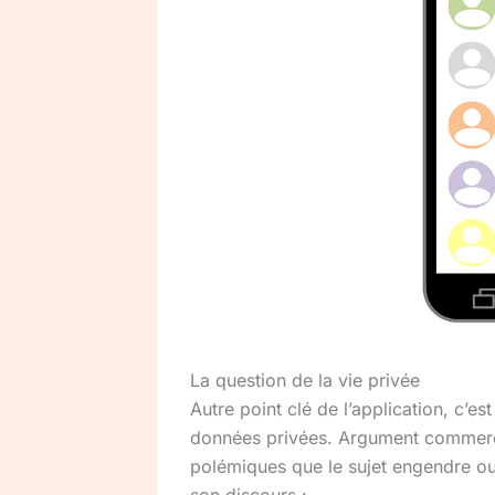
La question de la vie privée
Autre point clé de l’application, c’es
données privées. Argument commercia
polémiques que le sujet engendre ou