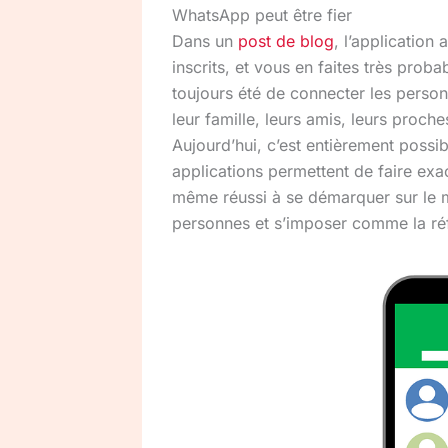
WhatsApp peut être fier
Dans un
post de blog
, l’application 
inscrits, et vous en faites très prob
toujours été de connecter les personn
leur famille, leurs amis, leurs proch
Aujourd’hui, c’est entièrement possi
applications permettent de faire ex
même réussi à se démarquer sur le 
personnes et s’imposer comme la ré