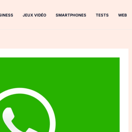
SINESS
JEUX VIDÉO
SMARTPHONES
TESTS
WEB