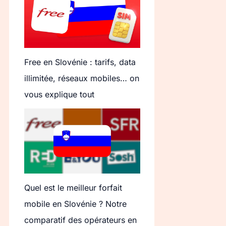
Free en Slovénie : tarifs, data
illimitée, réseaux mobiles… on
vous explique tout
Quel est le meilleur forfait
mobile en Slovénie ? Notre
comparatif des opérateurs en