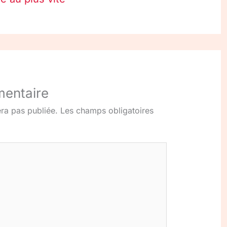
mentaire
ra pas publiée.
Les champs obligatoires