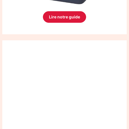
Lire notre guide