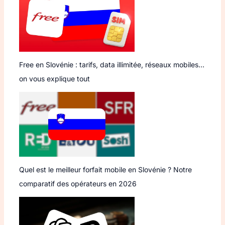
Free en Slovénie : tarifs, data illimitée, réseaux mobiles…
on vous explique tout
Quel est le meilleur forfait mobile en Slovénie ? Notre
comparatif des opérateurs en 2026