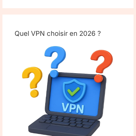
Quel VPN choisir en 2026 ?