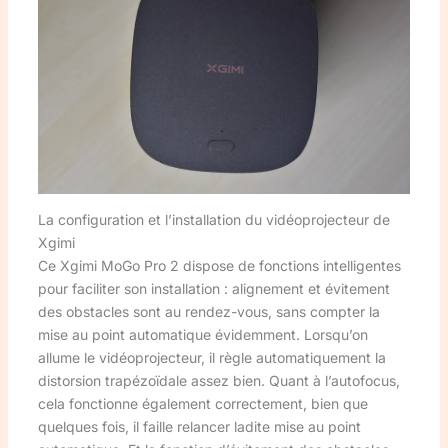
La configuration et l’installation du vidéoprojecteur de
Xgimi
Ce Xgimi MoGo Pro 2 dispose de fonctions intelligentes
pour faciliter son installation : alignement et évitement
des obstacles sont au rendez-vous, sans compter la
mise au point automatique évidemment. Lorsqu’on
allume le vidéoprojecteur, il règle automatiquement la
distorsion trapézoïdale assez bien. Quant à l’autofocus,
cela fonctionne également correctement, bien que
quelques fois, il faille relancer ladite mise au point