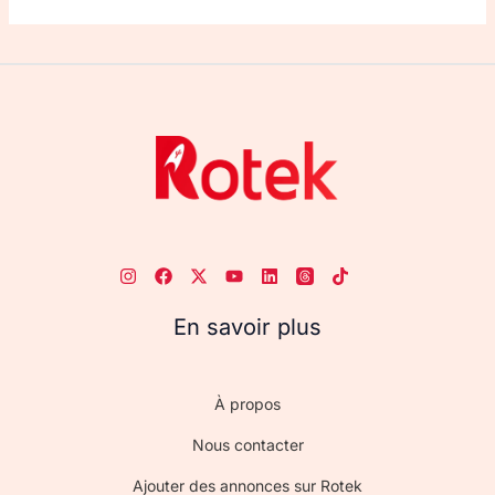
En savoir plus
À propos
Nous contacter
Ajouter des annonces sur Rotek