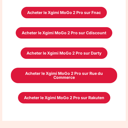
Acheter le Xgimi MoGo 2 Pro sur Fnac
Acheter le Xgimi MoGo 2 Pro sur Cdiscount
Acheter le Xgimi MoGo 2 Pro sur Darty
Acheter le Xgimi MoGo 2 Pro sur Rue du
Commerce
Acheter le Xgimi MoGo 2 Pro sur Rakuten