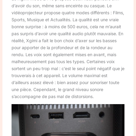
d’avoir du son, même sans enceinte ou casque. Le
vidéoprojecteur propose quatre modes différents : Films,
Sports, Musique et Actualités. La qualité est une vraie
bonne surprise : à moins de 500 euros, cela ne m’aurait
pas surpris d’avoir une qualité audio plutôt mauvaise. En
réalité, Xgimi a fait le bon choix d’axer sur les basses
pour apporter de la profondeur et de la rondeur au
rendu. Les voix sont également mises en avant, mais
malheureusement pas tous les types. Certaines voix
sortent un peu trop mal : c’est le seul point négatif que je
trouverais à cet appareil. Le volume maximal est
d’ailleurs assez élevé : bien assez pour sonoriser toute
une pièce. Cependant, le grand niveau sonore
s’accompagne de pas mal de distorsions.