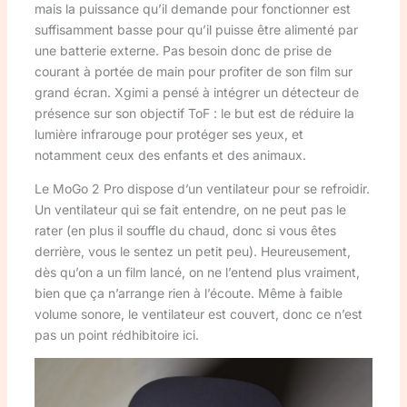
mais la puissance qu’il demande pour fonctionner est
suffisamment basse pour qu’il puisse être alimenté par
une batterie externe. Pas besoin donc de prise de
courant à portée de main pour profiter de son film sur
grand écran. Xgimi a pensé à intégrer un détecteur de
présence sur son objectif ToF : le but est de réduire la
lumière infrarouge pour protéger ses yeux, et
notamment ceux des enfants et des animaux.
Le MoGo 2 Pro dispose d’un ventilateur pour se refroidir.
Un ventilateur qui se fait entendre, on ne peut pas le
rater (en plus il souffle du chaud, donc si vous êtes
derrière, vous le sentez un petit peu). Heureusement,
dès qu’on a un film lancé, on ne l’entend plus vraiment,
bien que ça n’arrange rien à l’écoute. Même à faible
volume sonore, le ventilateur est couvert, donc ce n’est
pas un point rédhibitoire ici.