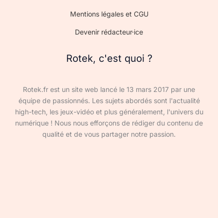
Mentions légales et CGU
Devenir rédacteur·ice
Rotek, c'est quoi ?
Rotek.fr est un site web lancé le 13 mars 2017 par une
équipe de passionnés. Les sujets abordés sont l'actualité
high-tech, les jeux-vidéo et plus généralement, l'univers du
numérique ! Nous nous efforçons de rédiger du contenu de
qualité et de vous partager notre passion.
Devenir rédacteur·ice