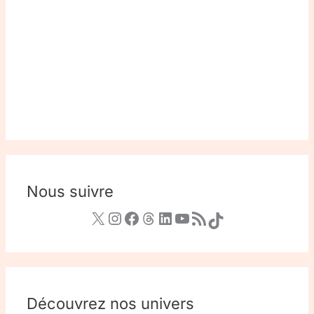
Nous suivre
Découvrez nos univers