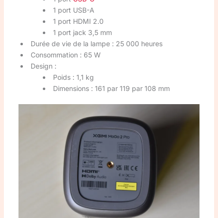
1 port USB-A
1 port HDMI 2.0
1 port jack 3,5 mm
Durée de vie de la lampe : 25 000 heures
Consommation : 65 W
Design :
Poids : 1,1 kg
Dimensions : 161 par 119 par 108 mm