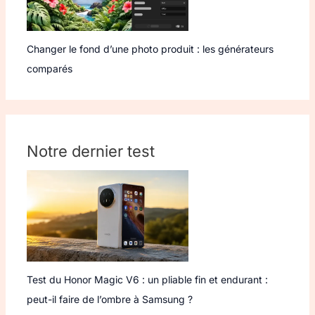
Changer le fond d’une photo produit : les générateurs
comparés
Notre dernier test
Test du Honor Magic V6 : un pliable fin et endurant :
peut-il faire de l’ombre à Samsung ?