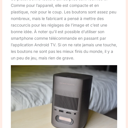
Comme pour l’appareil, elle est compacte et en
plastique, noir pour le coup. Les boutons sont assez peu
nombreux, mais le fabricant a pensé à mettre des
raccourcis pour les réglages de l’image et c’est une
bonne idée. À noter qu’il est possible d’utiliser son
smartphone comme télécommande en passant par
l’application Android TV. Si on ne rate jamais une touche,
les boutons ne sont pas les mieux finis du monde, il y a
un peu de jeu, mais rien de grave.