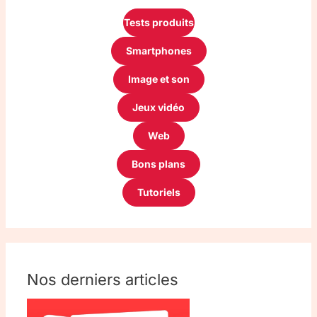
Tests produits
Smartphones
Image et son
Jeux vidéo
Web
Bons plans
Tutoriels
Nos derniers articles