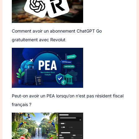
Comment avoir un abonnement ChatGPT Go
gratuitement avec Revolut
Peut-on avoir un PEA lorsqu’on n’est pas résident fiscal
français ?