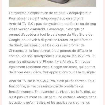
Le système d’exploitation de ce petit vidéoprojecteur
Pour utiliser ce petit vidéoprojecteur, on a droit à
Android TV 11.0 : pas de système propriétaire ou de trop
vieille version d’Android. L’avantage, c’est que ça
permet d’accéder à tout le catalogue du Play Store de
Google, pour avoir à disposition toutes les plateformes
de SVoD, mais pas que ! De quoi aussi profiter de
Chromecast, la fonctionnalité qui permet de diffuser le
contenu de son smartphone sur le Xgimi MoGo 2 Pro. Et
pour les utilisateurs d’iPhone, il y a Airplay. On trouve
également l’assistant vocal Google Assistant, qui permet
de lancer des vidéos, des applications ou de la musique.
Android TV sur le MoGo 2 Pro, c’est plutôt correct. Tout
fonctionne, je n’ai pas rencontré de problème de
fonctionnement. En revanche, au niveau de la fluidité, ce
n’est pas vraiment ça. On sent une certaine latence dans
les actions qu’on réalise, et les applications et menus