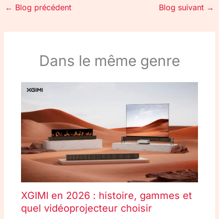
←
Blog précédent
Blog suivant
→
Dans le même genre
XGIMI en 2026 : histoire, gammes et
quel vidéoprojecteur choisir