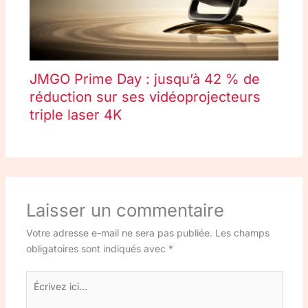
JMGO Prime Day : jusqu’à 42 % de
réduction sur ses vidéoprojecteurs
triple laser 4K
Laisser un commentaire
Votre adresse e-mail ne sera pas publiée.
Les champs
obligatoires sont indiqués avec
*
Écrivez
ici…