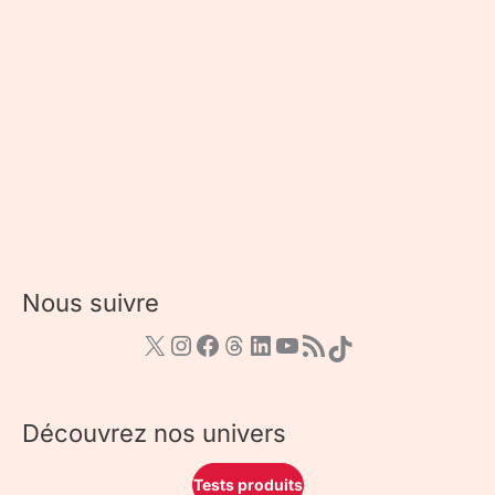
Nous suivre
Découvrez nos univers
Tests produits