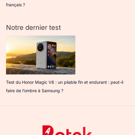
français ?
Notre dernier test
Test du Honor Magic V6 : un pliable fin et endurant : peut-il
faire de l’ombre à Samsung ?