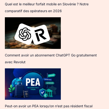
Quel est le meilleur forfait mobile en Slovénie ? Notre
comparatif des opérateurs en 2026
Comment avoir un abonnement ChatGPT Go gratuitement
avec Revolut
Peut-on avoir un PEA lorsqu’on n’est pas résident fiscal