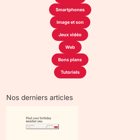
Smartphones
Image et son
Jeux vidéo
Web
Bons plans
Tutoriels
Nos derniers articles