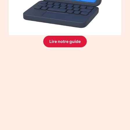
Lire notre guide