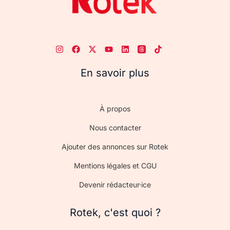
En savoir plus
À propos
Nous contacter
Ajouter des annonces sur Rotek
Mentions légales et CGU
Devenir rédacteur·ice
Rotek, c'est quoi ?