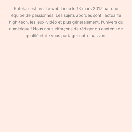
Rotek.fr est un site web lancé le 13 mars 2017 par une
équipe de passionnés. Les sujets abordés sont l'actualité
high-tech, les jeux-vidéo et plus généralement, l'univers du
numérique ! Nous nous efforçons de rédiger du contenu de
qualité et de vous partager notre passion.
Devenir rédacteur·ice