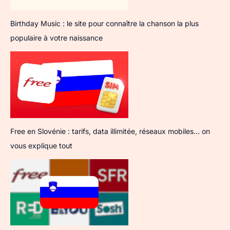
Birthday Music : le site pour connaître la chanson la plus
populaire à votre naissance
Free en Slovénie : tarifs, data illimitée, réseaux mobiles… on
vous explique tout