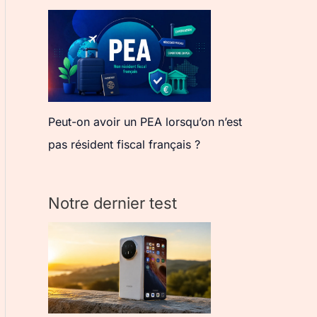
Peut-on avoir un PEA lorsqu’on n’est
pas résident fiscal français ?
Notre dernier test