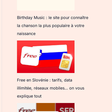
Birthday Music : le site pour connaître
la chanson la plus populaire à votre
naissance
Free en Slovénie : tarifs, data
illimitée, réseaux mobiles… on vous
explique tout