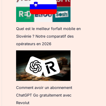
Quel est le meilleur forfait mobile en
Slovénie ? Notre comparatif des
opérateurs en 2026
Comment avoir un abonnement
ChatGPT Go gratuitement avec
Revolut