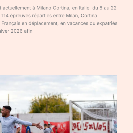
actuellement à Milano Cortina, en Italie, du 6 au 22
s 114 épreuves réparties entre Milan, Cortina
 Français en déplacement, en vacances ou expatriés
iver 2026 afin