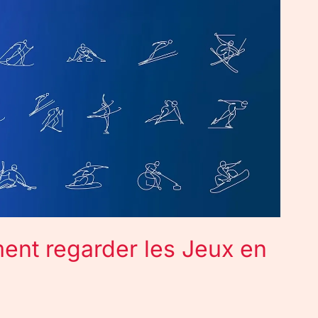
ent regarder les Jeux en