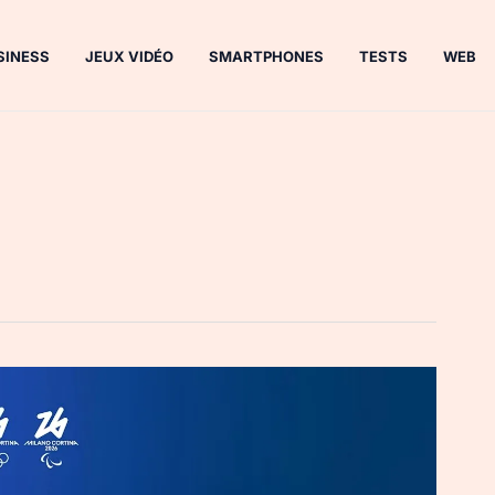
SINESS
JEUX VIDÉO
SMARTPHONES
TESTS
WEB