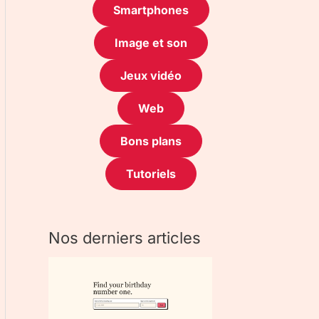
Smartphones
Image et son
Jeux vidéo
Web
Bons plans
Tutoriels
Nos derniers articles