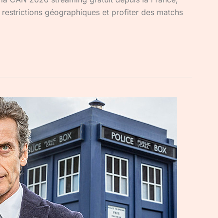
s restrictions géographiques et profiter des matchs