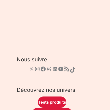
Nous suivre
Découvrez nos univers
Tests produits