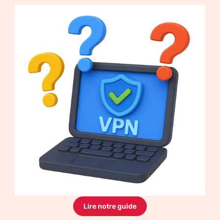
Lire notre guide