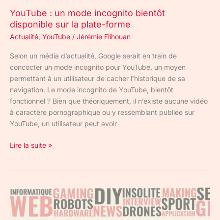
YouTube : un mode incognito bientôt
disponible sur la plate-forme
Actualité
,
YouTube
/
Jérémie Flihouan
Selon un média d’actualité, Google serait en train de
concocter un mode incognito pour YouTube, un moyen
permettant à un utilisateur de cacher l’historique de sa
navigation. Le mode incognito de YouTube, bientôt
fonctionnel ? Bien que théoriquement, il n’existe aucune vidéo
à caractère pornographique ou y ressemblant publiée sur
YouTube, un utilisateur peut avoir
Lire la suite »
Microsoft
Edge
sur