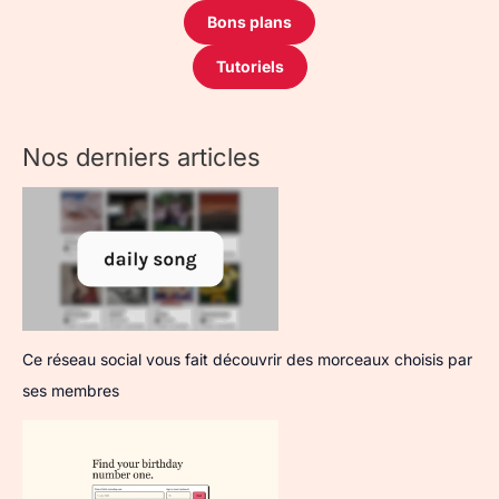
Bons plans
Tutoriels
Nos derniers articles
Ce réseau social vous fait découvrir des morceaux choisis par
ses membres