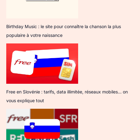
Birthday Music : le site pour connaître la chanson la plus
populaire à votre naissance
Free en Slovénie : tarifs, data illimitée, réseaux mobiles… on
vous explique tout