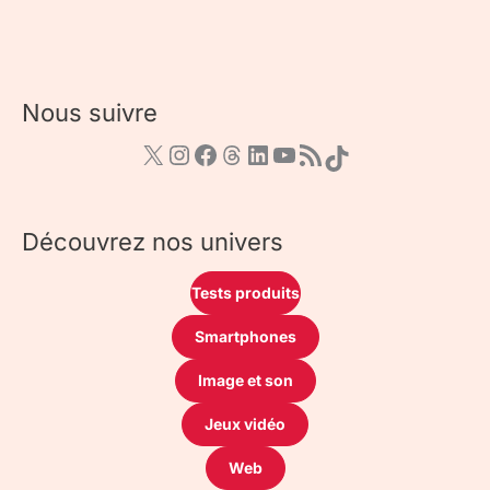
Nous suivre
Découvrez nos univers
Tests produits
Smartphones
Image et son
Jeux vidéo
Web