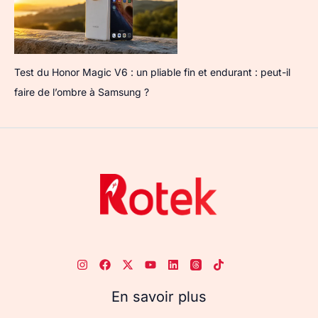
Test du Honor Magic V6 : un pliable fin et endurant : peut-il
faire de l’ombre à Samsung ?
En savoir plus