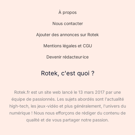
À propos
Nous contacter
Ajouter des annonces sur Rotek
Mentions légales et CGU
Devenir rédacteur·ice
Rotek, c'est quoi ?
Rotek.fr est un site web lancé le 13 mars 2017 par une
équipe de passionnés. Les sujets abordés sont l'actualité
high-tech, les jeux-vidéo et plus généralement, l'univers du
numérique ! Nous nous efforçons de rédiger du contenu de
qualité et de vous partager notre passion.