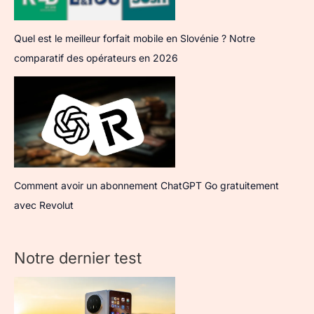
Quel est le meilleur forfait mobile en Slovénie ? Notre
comparatif des opérateurs en 2026
Comment avoir un abonnement ChatGPT Go gratuitement
avec Revolut
Notre dernier test