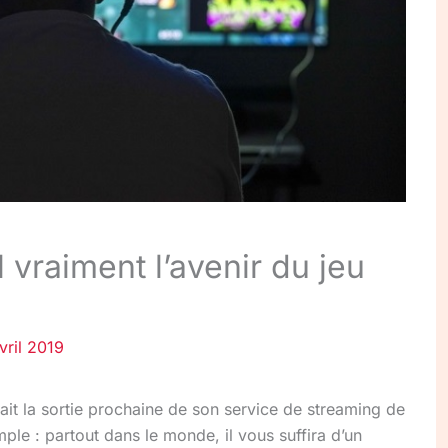
l vraiment l’avenir du jeu
vril 2019
ait la sortie prochaine de son service de streaming de
mple : partout dans le monde, il vous suffira d’un