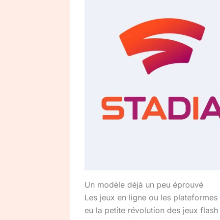
Un modèle déjà un peu éprouvé
Les jeux en ligne ou les plateformes
eu la petite révolution des jeux flas