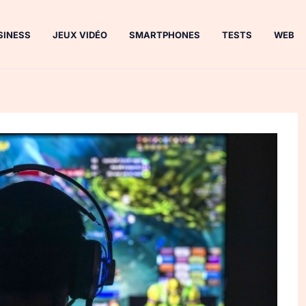
SINESS
JEUX VIDÉO
SMARTPHONES
TESTS
WEB