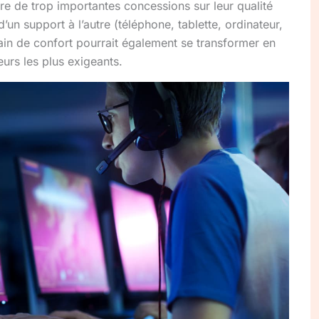
ire de trop importantes concessions sur leur qualité
’un support à l’autre (téléphone, tablette, ordinateur,
gain de confort pourrait également se transformer en
eurs les plus exigeants.