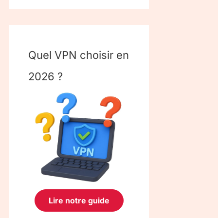
Quel VPN choisir en
2026 ?
Lire notre guide