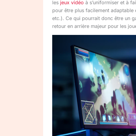
les
jeux vidéo
à s’uniformiser et à fa
pour être plus facilement adaptable d
etc.). Ce qui pourrait donc être un 
retour en arrière majeur pour les jou