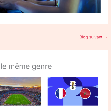
Blog suivant
→
 le même genre