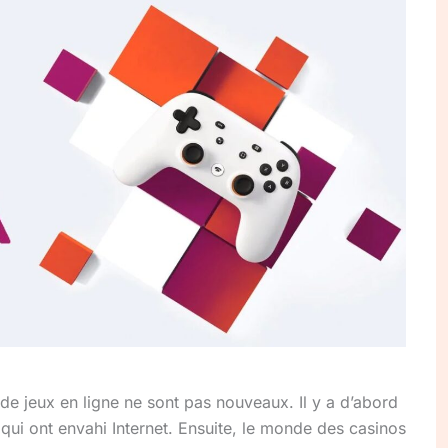
 de jeux en ligne ne sont pas nouveaux. Il y a d’abord
h qui ont envahi Internet. Ensuite, le monde des casinos