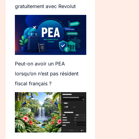
gratuitement avec Revolut
Peut-on avoir un PEA
lorsqu’on n’est pas résident
fiscal français ?