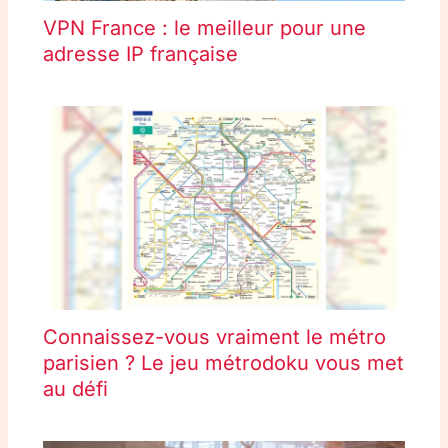
VPN France : le meilleur pour une
adresse IP française
Connaissez-vous vraiment le métro
parisien ? Le jeu métrodoku vous met
au défi