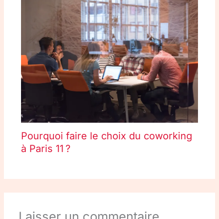
Pourquoi faire le choix du coworking
à Paris 11 ?
Laisser un commentaire