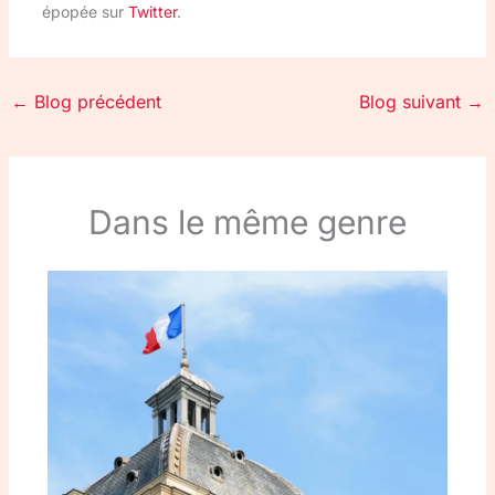
épopée sur
Twitter
.
←
Blog précédent
Blog suivant
→
Dans le même genre