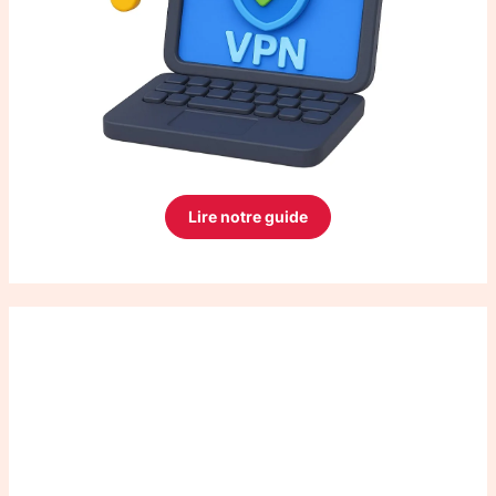
Lire notre guide