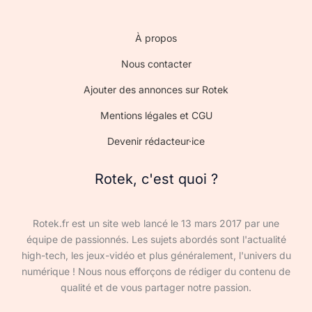
À propos
Nous contacter
Ajouter des annonces sur Rotek
Mentions légales et CGU
Devenir rédacteur·ice
Rotek, c'est quoi ?
Rotek.fr est un site web lancé le 13 mars 2017 par une
équipe de passionnés. Les sujets abordés sont l'actualité
high-tech, les jeux-vidéo et plus généralement, l'univers du
numérique ! Nous nous efforçons de rédiger du contenu de
qualité et de vous partager notre passion.