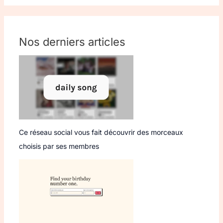
Nos derniers articles
Ce réseau social vous fait découvrir des morceaux
choisis par ses membres