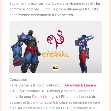
également présentes, symbole de la victoire (des étoiles,
comme au football). Enfin, la police utilisée est futuriste,
en référence évidemment à Overwatch.
Conclusion
Paris Eternal est donc prête pour l’
Overwatch League
2019, qui débutera le 14 février prochain, une bonne
nouvelle pour l’
esport français
! Elle a des chances de
gagner, et la communauté française et européenne sera
bien sûr derrière elle pour la soutenir ! Retrouvez leur