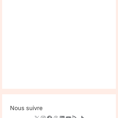
Nous suivre