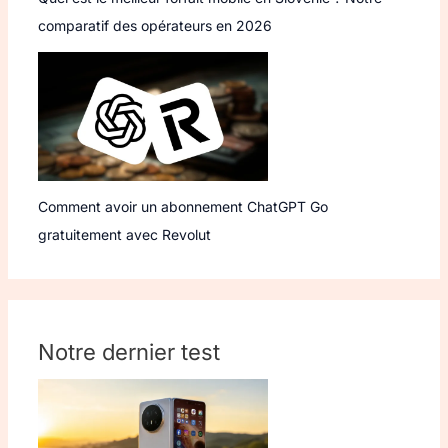
comparatif des opérateurs en 2026
Comment avoir un abonnement ChatGPT Go
gratuitement avec Revolut
Notre dernier test