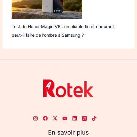
Test du Honor Magic V6 : un pliable fin et endurant :
peut-il faire de l’ombre à Samsung ?
En savoir plus