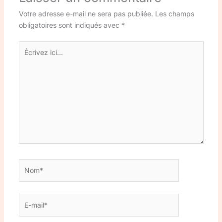
Votre adresse e-mail ne sera pas publiée.
Les champs
obligatoires sont indiqués avec
*
Écrivez
ici…
Nom*
E-
mail*