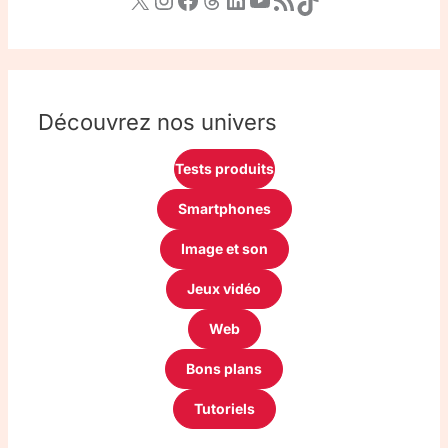
Découvrez nos univers
Tests produits
Smartphones
Image et son
Jeux vidéo
Web
Bons plans
Tutoriels