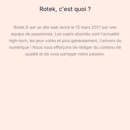
Rotek, c'est quoi ?
Rotek.fr est un site web lancé le 13 mars 2017 par une
équipe de passionnés. Les sujets abordés sont l'actualité
high-tech, les jeux-vidéo et plus généralement, l'univers du
numérique ! Nous nous efforçons de rédiger du contenu de
qualité et de vous partager notre passion.
Devenir rédacteur·ice