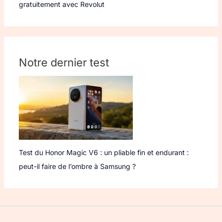
gratuitement avec Revolut
Notre dernier test
Test du Honor Magic V6 : un pliable fin et endurant :
peut-il faire de l’ombre à Samsung ?