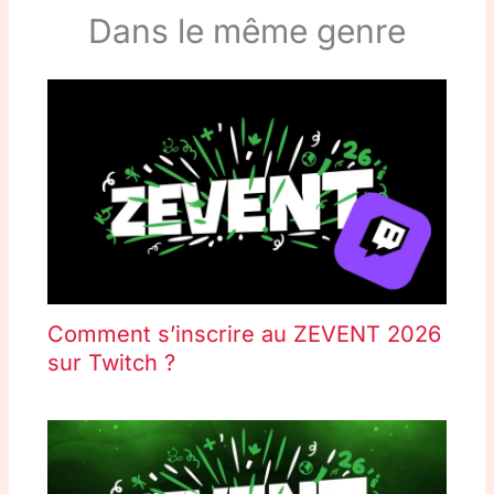
Dans le même genre
Comment s’inscrire au ZEVENT 2026
sur Twitch ?