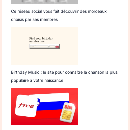
Ce réseau social vous fait découvrir des morceaux
choisis par ses membres
Birthday Music : le site pour connaître la chanson la plus
populaire à votre naissance