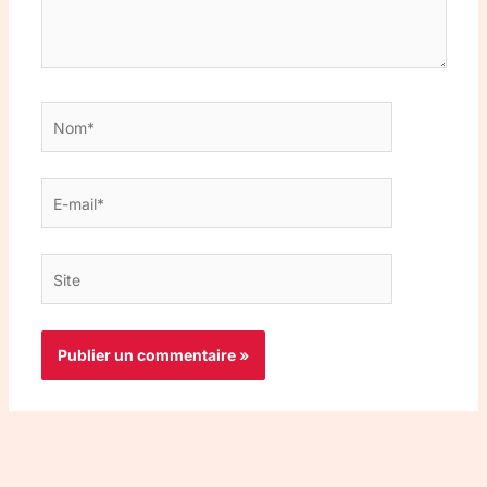
Nom*
E-
mail*
Site