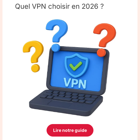
Quel VPN choisir en 2026 ?
Lire notre guide