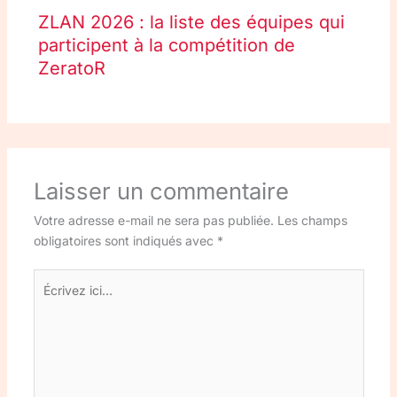
ZLAN 2026 : la liste des équipes qui
participent à la compétition de
ZeratoR
Laisser un commentaire
Votre adresse e-mail ne sera pas publiée.
Les champs
obligatoires sont indiqués avec
*
Écrivez
ici…