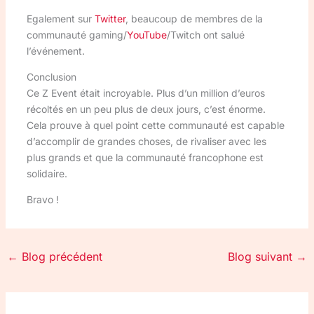
Egalement sur
Twitter
, beaucoup de membres de la
communauté gaming/
YouTube
/Twitch ont salué
l’événement.
Conclusion
Ce Z Event était incroyable. Plus d’un million d’euros
récoltés en un peu plus de deux jours, c’est énorme.
Cela prouve à quel point cette communauté est capable
d’accomplir de grandes choses, de rivaliser avec les
plus grands et que la communauté francophone est
solidaire.
Bravo !
←
Blog précédent
Blog suivant
→