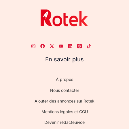
En savoir plus
À propos
Nous contacter
Ajouter des annonces sur Rotek
Mentions légales et CGU
Devenir rédacteur·ice