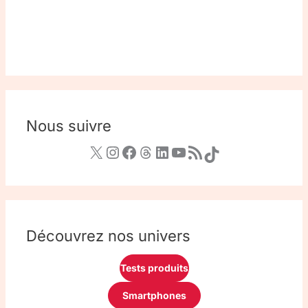
Nous suivre
Découvrez nos univers
Tests produits
Smartphones