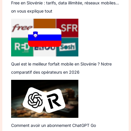
Free en Slovénie : tarifs, data illimitée, réseaux mobiles…
on vous explique tout
Quel est le meilleur forfait mobile en Slovénie ? Notre
comparatif des opérateurs en 2026
Comment avoir un abonnement ChatGPT Go