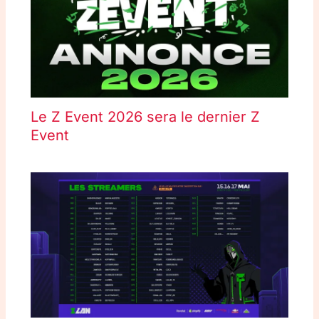
Le Z Event 2026 sera le dernier Z
Event