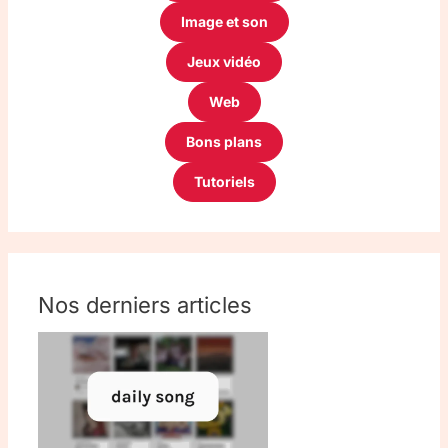
Image et son
Jeux vidéo
Web
Bons plans
Tutoriels
Nos derniers articles