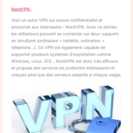
NordVPN
:
Voici un autre VPN qui assure confidentialité et
anonymat aux internautes : NordVPN. Avec ce dernier,
les utilisateurs peuvent se connecter sur deux supports
en simultané (ordinateur + tablette, ordinateur +
téléphone…). Ce VPN est également capable de
supporter plusieurs systèmes d’exploitation comme
Windows, Linux, iOS… NordVPN est donc très efficace
et propose des services de protection intéressants et
uniques ainsi que des serveurs adaptés à chaque usage.