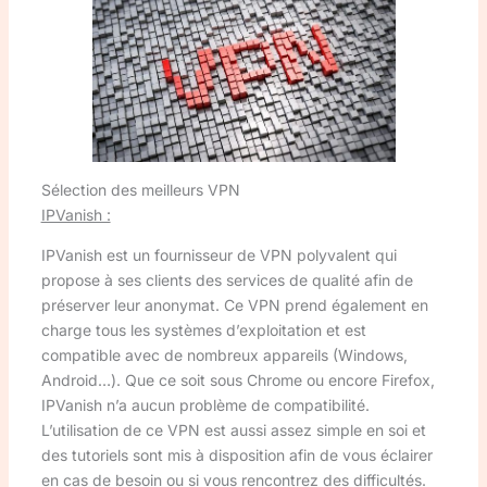
Sélection des meilleurs VPN
IPVanish :
IPVanish est un fournisseur de VPN polyvalent qui
propose à ses clients des services de qualité afin de
préserver leur anonymat. Ce VPN prend également en
charge tous les systèmes d’exploitation et est
compatible avec de nombreux appareils (Windows,
Android…). Que ce soit sous Chrome ou encore Firefox,
IPVanish n’a aucun problème de compatibilité.
L’utilisation de ce VPN est aussi assez simple en soi et
des tutoriels sont mis à disposition afin de vous éclairer
en cas de besoin ou si vous rencontrez des difficultés.