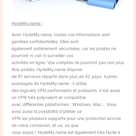
HydeMy.name :
Avec HydeMy.name, toutes vos informations sont
gardées confidentielles. Elles sont
également entièrement sécurisées, car les pirates ne
pourront ni voir ni surveiller vos
activités en ligne. Vos comptes ne pourront pas non plus
être piratés. HydeMy.name dispose
de 91 serveurs répartis dans plus de 42 pays. Autres
avantages de HydeMy.name : il utilise
des logiciels VPN performants et puissants. Il est aussi
un VPN très polyvalent et compatible
avec différentes plateformes : Windows, Mac… Vous
avez aussi la possibilité d’utiliser ce
VPN sur plusieurs supports pour une protection accrue
de votre connexion, et ce, où que
vous soyez ! HydeMy.name est également très facile à