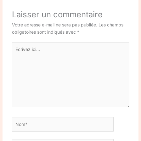
Laisser un commentaire
Votre adresse e-mail ne sera pas publiée.
Les champs
obligatoires sont indiqués avec
*
Écrivez
ici…
Nom*