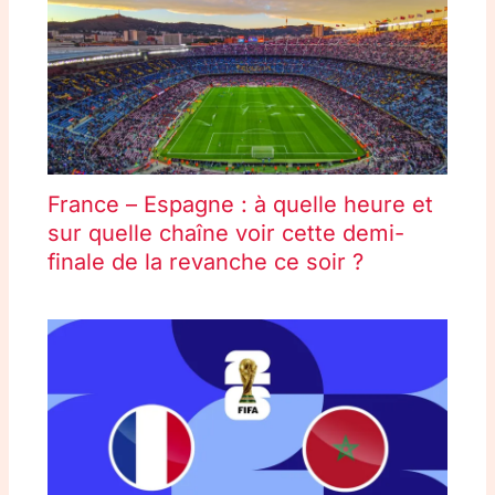
France – Espagne : à quelle heure et
sur quelle chaîne voir cette demi-
finale de la revanche ce soir ?