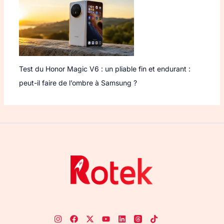
Test du Honor Magic V6 : un pliable fin et endurant :
peut-il faire de l’ombre à Samsung ?