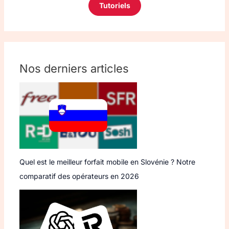
Tutoriels
Nos derniers articles
Quel est le meilleur forfait mobile en Slovénie ? Notre
comparatif des opérateurs en 2026