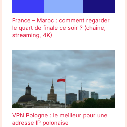
France – Maroc : comment regarder
le quart de finale ce soir ? (chaîne,
streaming, 4K)
VPN Pologne : le meilleur pour une
adresse IP polonaise