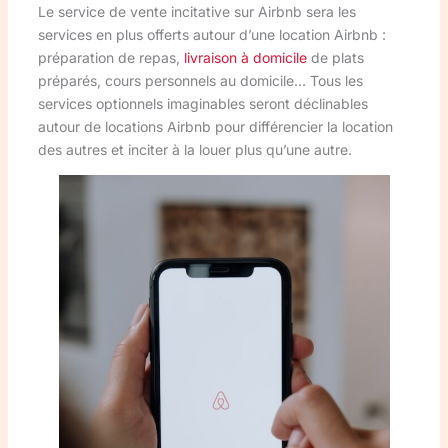
Le service de vente incitative sur Airbnb sera les
services en plus offerts autour d’une location Airbnb :
préparation de repas,
livraison à domicile
de plats
préparés, cours personnels au domicile… Tous les
services optionnels imaginables seront déclinables
autour de locations Airbnb pour différencier la location
des autres et inciter à la louer plus qu’une autre.