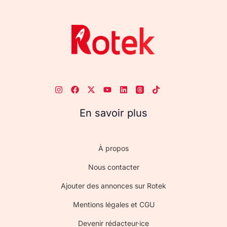
En savoir plus
À propos
Nous contacter
Ajouter des annonces sur Rotek
Mentions légales et CGU
Devenir rédacteur·ice