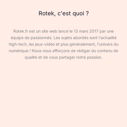
Rotek, c'est quoi ?
Rotek.fr est un site web lancé le 13 mars 2017 par une
équipe de passionnés. Les sujets abordés sont l'actualité
high-tech, les jeux-vidéo et plus généralement, l'univers du
numérique ! Nous nous efforçons de rédiger du contenu de
qualité et de vous partager notre passion.
Devenir rédacteur·ice