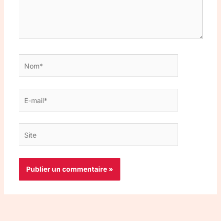
Nom*
E-
mail*
Site