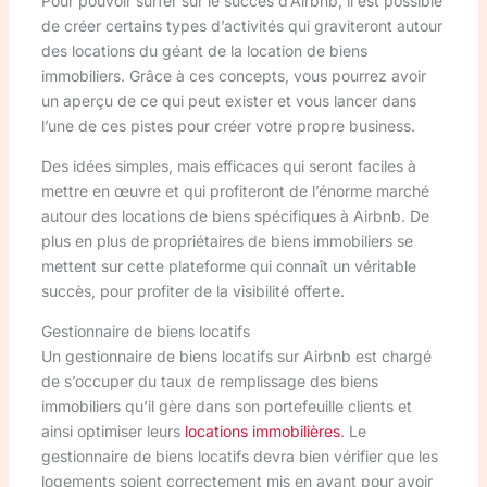
Pour pouvoir surfer sur le succès d’Airbnb, il est possible
de créer certains types d’activités qui graviteront autour
des locations du géant de la location de biens
immobiliers. Grâce à ces concepts, vous pourrez avoir
un aperçu de ce qui peut exister et vous lancer dans
l’une de ces pistes pour créer votre propre business.
Des idées simples, mais efficaces qui seront faciles à
mettre en œuvre et qui profiteront de l’énorme marché
autour des locations de biens spécifiques à Airbnb. De
plus en plus de propriétaires de biens immobiliers se
mettent sur cette plateforme qui connaît un véritable
succès, pour profiter de la visibilité offerte.
Gestionnaire de biens locatifs
Un gestionnaire de biens locatifs sur Airbnb est chargé
de s’occuper du taux de remplissage des biens
immobiliers qu’il gère dans son portefeuille clients et
ainsi optimiser leurs
locations immobilières
. Le
gestionnaire de biens locatifs devra bien vérifier que les
logements soient correctement mis en avant pour avoir