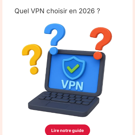
Quel VPN choisir en 2026 ?
Lire notre guide