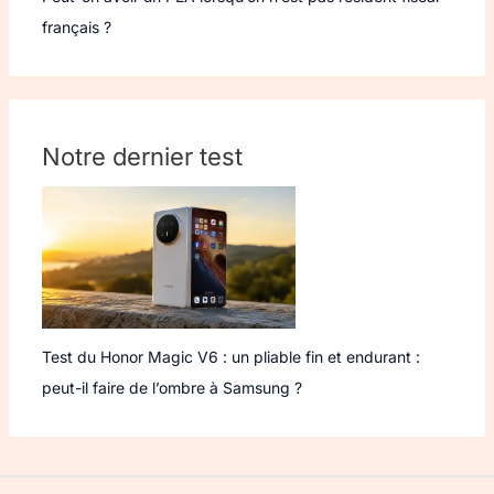
français ?
Notre dernier test
Test du Honor Magic V6 : un pliable fin et endurant :
peut-il faire de l’ombre à Samsung ?