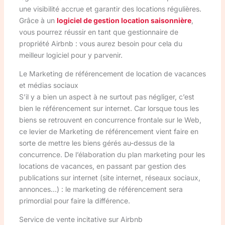
une visibilité accrue et garantir des locations régulières.
Grâce à un
logiciel de gestion location saisonnière
,
vous pourrez réussir en tant que gestionnaire de
propriété Airbnb : vous aurez besoin pour cela du
meilleur logiciel pour y parvenir.
Le Marketing de référencement de location de vacances
et médias sociaux
S’il y a bien un aspect à ne surtout pas négliger, c’est
bien le référencement sur internet. Car lorsque tous les
biens se retrouvent en concurrence frontale sur le Web,
ce levier de Marketing de référencement vient faire en
sorte de mettre les biens gérés au-dessus de la
concurrence. De l’élaboration du plan marketing pour les
locations de vacances, en passant par gestion des
publications sur internet (site internet, réseaux sociaux,
annonces…) : le marketing de référencement sera
primordial pour faire la différence.
Service de vente incitative sur Airbnb