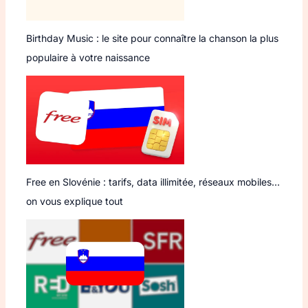
Birthday Music : le site pour connaître la chanson la plus
populaire à votre naissance
Free en Slovénie : tarifs, data illimitée, réseaux mobiles…
on vous explique tout