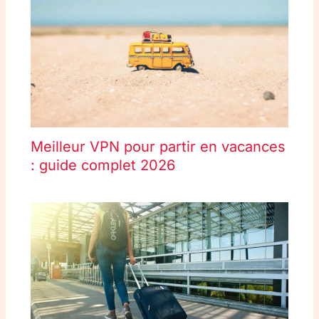
Meilleur VPN pour partir en vacances
: guide complet 2026