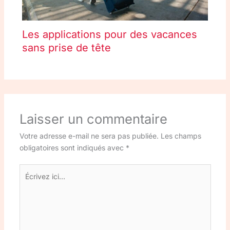
Les applications pour des vacances
sans prise de tête
Laisser un commentaire
Votre adresse e-mail ne sera pas publiée.
Les champs
obligatoires sont indiqués avec
*
Écrivez
ici…