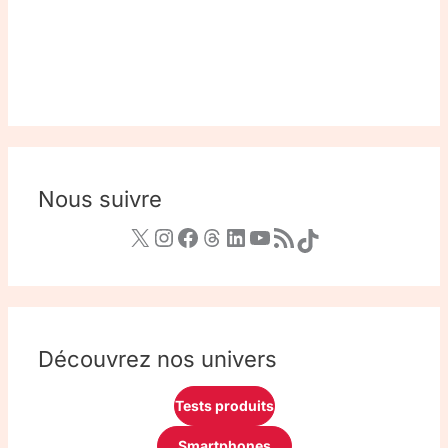
Nous suivre
Découvrez nos univers
Tests produits
Smartphones