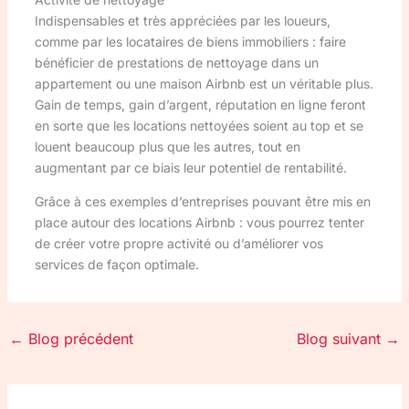
Indispensables et très appréciées par les loueurs,
comme par les locataires de biens immobiliers : faire
bénéficier de prestations de nettoyage dans un
appartement ou une maison Airbnb est un véritable plus.
Gain de temps, gain d’argent, réputation en ligne feront
en sorte que les locations nettoyées soient au top et se
louent beaucoup plus que les autres, tout en
augmentant par ce biais leur potentiel de rentabilité.
Grâce à ces exemples d’entreprises pouvant être mis en
place autour des locations Airbnb : vous pourrez tenter
de créer votre propre activité ou d’améliorer vos
services de façon optimale.
←
Blog précédent
Blog suivant
→