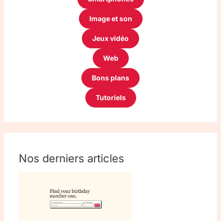
Image et son
Jeux vidéo
Web
Bons plans
Tutoriels
Nos derniers articles