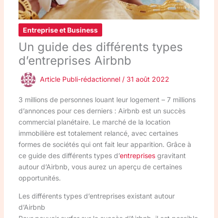
Entreprise et Business
Un guide des différents types
d’entreprises Airbnb
Article Publi-rédactionnel
/
31 août 2022
3 millions de personnes louant leur logement – 7 millions
d’annonces pour ces derniers : Airbnb est un succès
commercial planétaire. Le marché de la location
immobilière est totalement relancé, avec certaines
formes de sociétés qui ont fait leur apparition. Grâce à
ce guide des différents types d’
entreprises
gravitant
autour d’Airbnb, vous aurez un aperçu de certaines
opportunités.
Les différents types d’entreprises existant autour
d’Airbnb