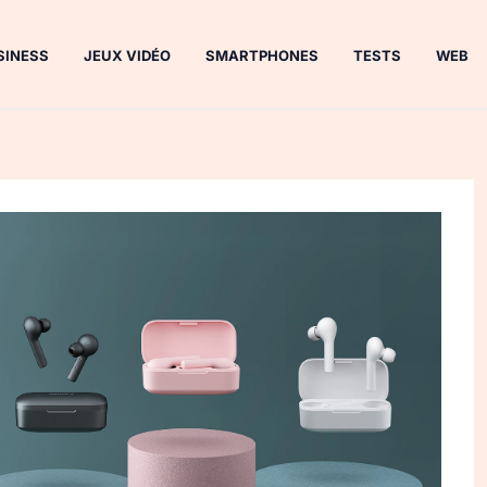
SINESS
JEUX VIDÉO
SMARTPHONES
TESTS
WEB