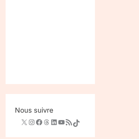
Nous suivre