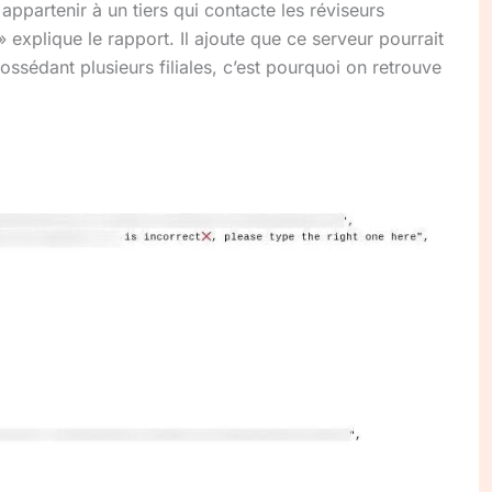
appartenir à un tiers qui contacte les réviseurs
 explique le rapport. Il ajoute que ce serveur pourrait
ssédant plusieurs filiales, c’est pourquoi on retrouve