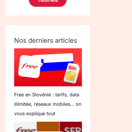
Tutoriels
Nos derniers articles
Free en Slovénie : tarifs, data
illimitée, réseaux mobiles… on
vous explique tout