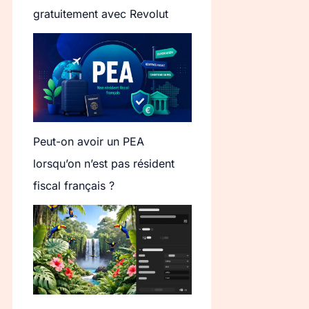
gratuitement avec Revolut
Peut-on avoir un PEA
lorsqu’on n’est pas résident
fiscal français ?