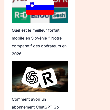
Quel est le meilleur forfait
mobile en Slovénie ? Notre
comparatif des opérateurs en
2026
Comment avoir un
abonnement ChatGPT Go