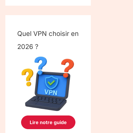
Quel VPN choisir en
2026 ?
Lire notre guide