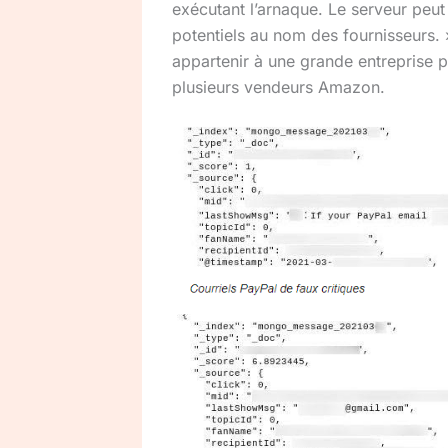
exécutant l’arnaque. Le serveur peut 
potentiels au nom des fournisseurs. »
appartenir à une grande entreprise po
plusieurs vendeurs Amazon.