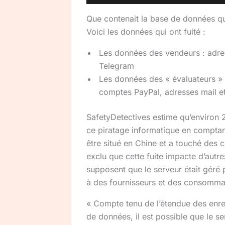
Que contenait la base de données qui
Voici les données qui ont fuité :
Les données des vendeurs : adre
Telegram
Les données des « évaluateurs »
comptes PayPal, adresses mail e
SafetyDetectives estime qu’environ
ce piratage informatique en comptant
être situé en Chine et a touché des 
exclu que cette fuite impacte d’aut
supposent que le serveur était géré 
à des fournisseurs et des consommate
« Compte tenu de l’étendue des enre
de données, il est possible que le 