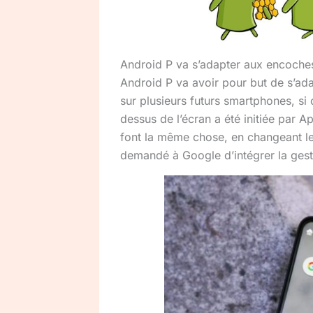
Android P va s’adapter aux encoche
Android P va avoir pour but de s’ad
sur plusieurs futurs smartphones, si 
dessus de l’écran a été initiée par A
font la même chose, en changeant le 
demandé à Google d’intégrer la gesti