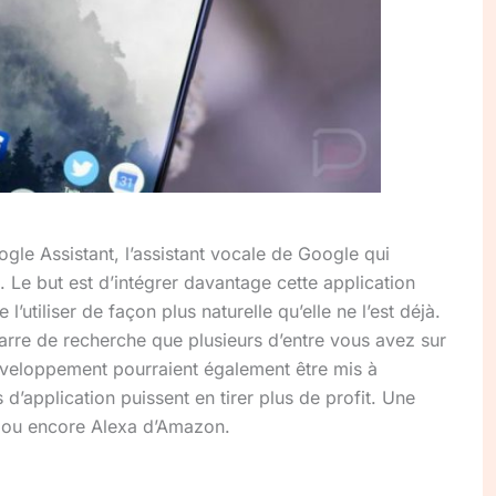
gle Assistant, l’assistant vocale de Google qui
. Le but est d’intégrer davantage cette application
l’utiliser de façon plus naturelle qu’elle ne l’est déjà.
arre de recherche que plusieurs d’entre vous avez sur
développement pourraient également être mis à
d’application puissent en tirer plus de profit. Une
e ou encore Alexa d’Amazon.