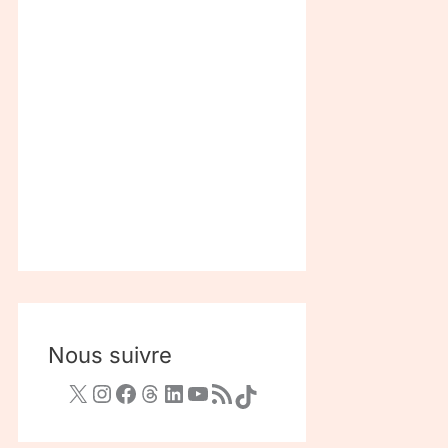
Nous suivre