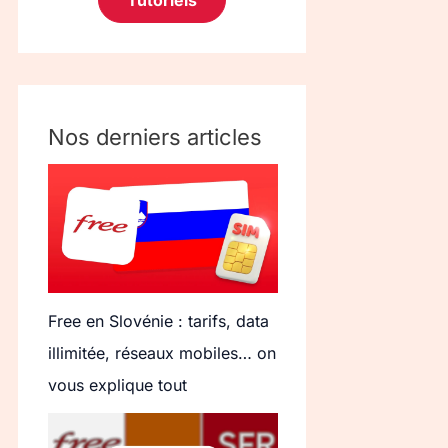
Tutoriels
Nos derniers articles
Free en Slovénie : tarifs, data
illimitée, réseaux mobiles… on
vous explique tout