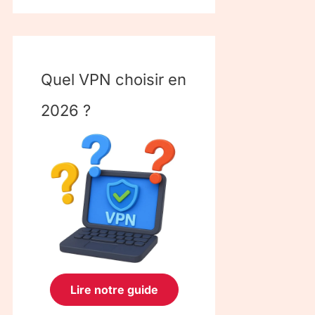
Quel VPN choisir en
2026 ?
Lire notre guide