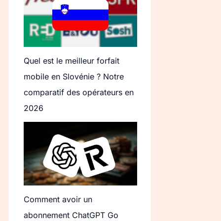
Quel est le meilleur forfait
mobile en Slovénie ? Notre
comparatif des opérateurs en
2026
Comment avoir un
abonnement ChatGPT Go