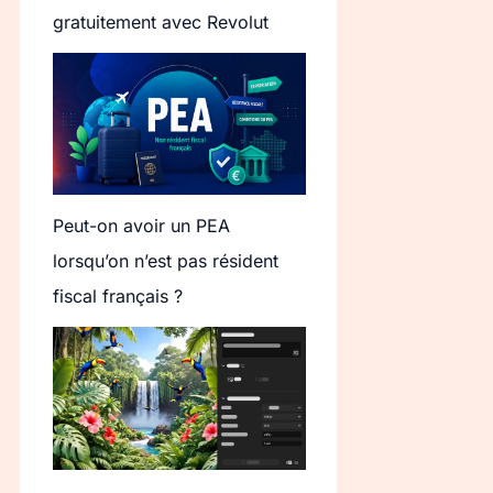
gratuitement avec Revolut
Peut-on avoir un PEA
lorsqu’on n’est pas résident
fiscal français ?