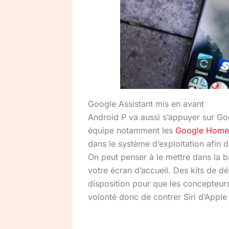
Google Assistant mis en avant
Android P va aussi s’appuyer sur Goo
équipe notamment les
Google Home
dans le système d’exploitation afin de 
On peut penser à le mettre dans la b
votre écran d’accueil. Des kits de 
disposition pour que les concepteurs 
volonté donc de contrer Siri d’Appl