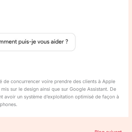
é de concurrencer voire prendre des clients à Apple
 mis sur le design ainsi que sur Google Assistant. De
ient avoir un système d’exploitation optimisé de façon à
tphones.