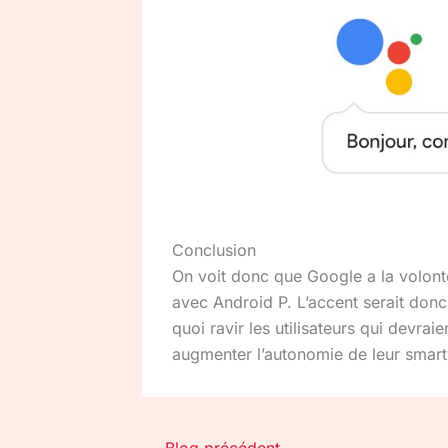
Conclusion
On voit donc que Google a la volont
avec Android P. L’accent serait donc
quoi ravir les utilisateurs qui devra
augmenter l’autonomie de leur smar