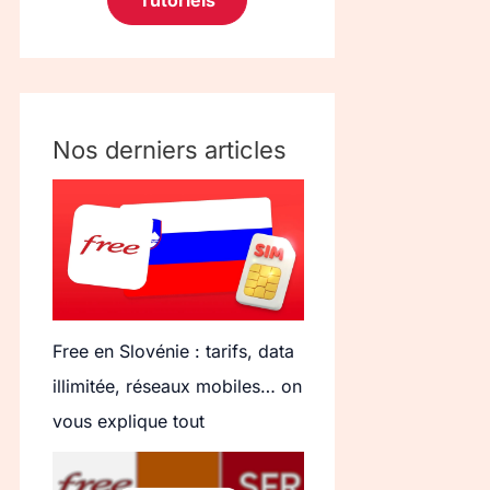
Tutoriels
Nos derniers articles
Free en Slovénie : tarifs, data
illimitée, réseaux mobiles… on
vous explique tout