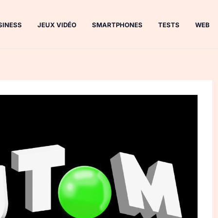
SINESS
JEUX VIDÉO
SMARTPHONES
TESTS
WEB