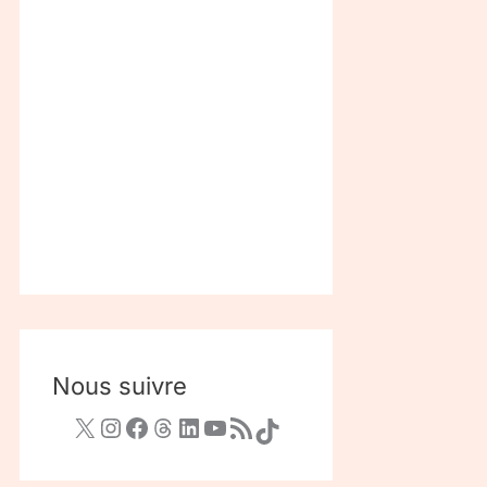
Nous suivre