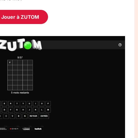
Jouer à ZUTOM