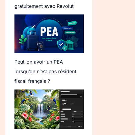
gratuitement avec Revolut
Peut-on avoir un PEA
lorsqu’on n’est pas résident
fiscal français ?