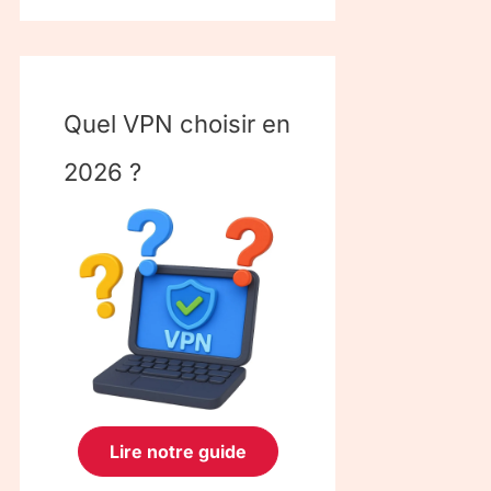
Quel VPN choisir en
2026 ?
Lire notre guide