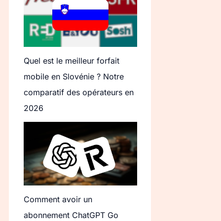
Quel est le meilleur forfait
mobile en Slovénie ? Notre
comparatif des opérateurs en
2026
Comment avoir un
abonnement ChatGPT Go