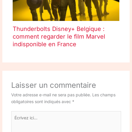
Thunderbolts Disney+ Belgique :
comment regarder le film Marvel
indisponible en France
Laisser un commentaire
Votre adresse e-mail ne sera pas publiée.
Les champs
obligatoires sont indiqués avec
*
Écrivez
ici…