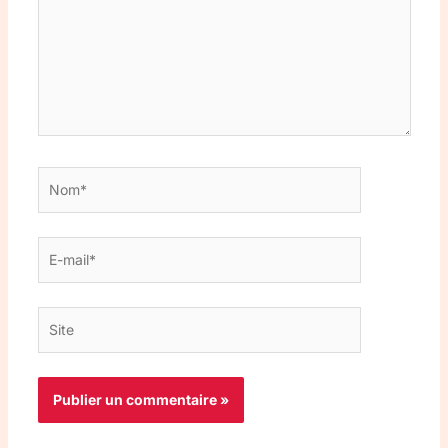
Nom*
E-
mail*
Site