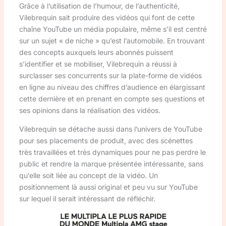
Grâce à l’utilisation de l’humour, de l’authenticité,
Vilebrequin sait produire des vidéos qui font de cette
chaîne YouTube un média populaire, même s’il est centré
sur un sujet « de niche » qu’est l’automobile. En trouvant
des concepts auxquels leurs abonnés puissent
s’identifier et se mobiliser, Vilebrequin a réussi à
surclasser ses concurrents sur la plate-forme de vidéos
en ligne au niveau des chiffres d’audience en élargissant
cette dernière et en prenant en compte ses questions et
ses opinions dans la réalisation des vidéos.
Vilebrequin se détache aussi dans l’univers de YouTube
pour ses placements de produit, avec des scénettes
très travaillées et très dynamiques pour ne pas perdre le
public et rendre la marque présentée intéressante, sans
qu’elle soit liée au concept de la vidéo. Un
positionnement là aussi original et peu vu sur YouTube
sur lequel il serait intéressant de réfléchir.