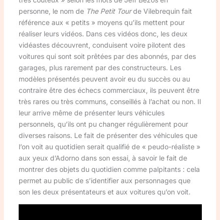
personne, le nom de
The Petit Tour
de Vilebrequin fait
référence aux « petits » moyens qu’ils mettent pour
réaliser leurs vidéos. Dans ces vidéos donc, les deux
vidéastes découvrent, conduisent voire pilotent des
voitures qui sont soit prêtées par des abonnés, par des
garages, plus rarement par des constructeurs. Les
modèles présentés peuvent avoir eu du succès ou au
contraire être des échecs commerciaux, ils peuvent être
très rares ou très communs, conseillés à l’achat ou non. Il
leur arrive même de présenter leurs véhicules
personnels, qu’ils ont pu changer régulièrement pour
diverses raisons. Le fait de présenter des véhicules que
l’on voit au quotidien serait qualifié de « peudo-réaliste »
aux yeux d’Adorno dans son essai, à savoir le fait de
montrer des objets du quotidien comme palpitants : cela
permet au public de s’identifier aux personnages que
son les deux présentateurs et aux voitures qu’on voit.