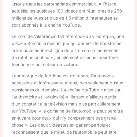
jusque dans les partenariats commerciaux. A l’heure
actuelle, les quelques 180 vidéos ont réuni près de 250
millions de vues et plus de 1,5 million d’internautes se
sont abonnés à la chaîne YouTube.
Le nom de Vilebrequin fait référence au vilebrequin, une
pièce automobile mécanique qui permet de transformer
le « mouvement rectiligne du piston en un mouvement
de rotation continu » ; un élément essentiel pour faire
fonctionner un moteur de voiture.
Leur marque de fabrique est de rendre l’automobile
accessible et intéressante à tous, pas seulement qu’aux
passionnés du domaine. La chaîne YouTube « mise sur
l’authenticité et l’originalité ». Ils sont d’ailleurs partis
d’un constat : à la télévision mais plus particulièrement
sur YouTube, « le domaine de l’automobile peut paraître
ennuyant pour ceux qui n’y comprennent pas grand-
chose ». Les deux vidéastes en parlent parfois et
reconnaissent que le milieu de l’automobile peut être