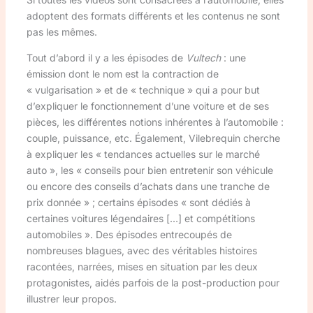
adoptent des formats différents et les contenus ne sont
pas les mêmes.
Tout d’abord il y a les épisodes de
Vultech
: une
émission dont le nom est la contraction de
« vulgarisation » et de « technique » qui a pour but
d’expliquer le fonctionnement d’une voiture et de ses
pièces, les différentes notions inhérentes à l’automobile :
couple, puissance, etc. Également, Vilebrequin cherche
à expliquer les « tendances actuelles sur le marché
auto », les « conseils pour bien entretenir son véhicule
ou encore des conseils d’achats dans une tranche de
prix donnée » ; certains épisodes « sont dédiés à
certaines voitures légendaires […] et compétitions
automobiles ». Des épisodes entrecoupés de
nombreuses blagues, avec des véritables histoires
racontées, narrées, mises en situation par les deux
protagonistes, aidés parfois de la post-production pour
illustrer leur propos.