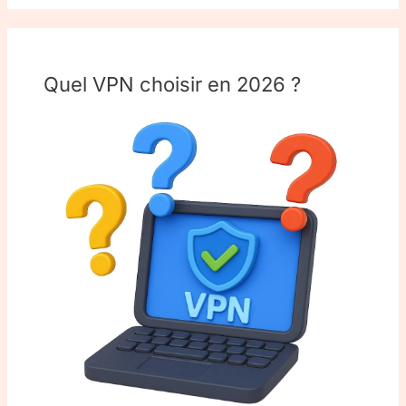
Quel VPN choisir en 2026 ?