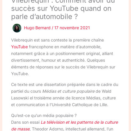
Vilebrequin : comment avoir du
succès sur YouTube quand on
parle d’automobile ?
Hugo Bernard
/
17 novembre 2021
Vilebrequin est sans conteste la première chaîne
YouTube
francophone en matière d’automobile,
notamment grâce à un positionnement original, alliant
divertissement, humour et authenticité. Quelques
éléments de réponses sur le succès de Vilebrequin sur
YouTube.
Ce texte est une dissertation préparée dans le cadre du
partiel du cours
Médias et culture populaire
de Wald
Lasowski el troisième année de licence Médias, culture
et communication à l’Université Catholique de Lille.
Qu’est-ce qu’un média populaire ?
Dans son essai
La télévision et les patterns de la culture
de masse
, Theodor Adorno, intellectuel allemand, l’un