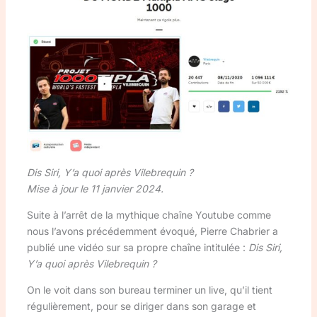
Dis Siri, Y’a quoi après Vilebrequin ?
Mise à jour le 11 janvier 2024.
Suite à l’arrêt de la mythique chaîne Youtube comme
nous l’avons précédemment évoqué, Pierre Chabrier a
publié une vidéo sur sa propre chaîne intitulée :
Dis Siri,
Y’a quoi après Vilebrequin ?
On le voit dans son bureau terminer un live, qu’il tient
régulièrement, pour se diriger dans son garage et