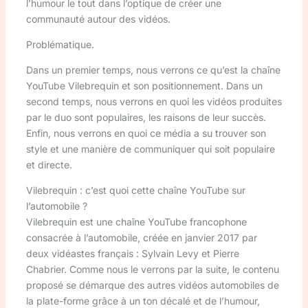
l’humour le tout dans l’optique de créer une
communauté autour des vidéos.
Problématique.
Dans un premier temps, nous verrons ce qu’est la chaîne
YouTube Vilebrequin et son positionnement. Dans un
second temps, nous verrons en quoi les vidéos produites
par le duo sont populaires, les raisons de leur succès.
Enfin, nous verrons en quoi ce média a su trouver son
style et une manière de communiquer qui soit populaire
et directe.
Vilebrequin : c’est quoi cette chaîne YouTube sur
l’automobile ?
Vilebrequin est une chaîne YouTube francophone
consacrée à l’automobile, créée en janvier 2017 par
deux vidéastes français : Sylvain Levy et Pierre
Chabrier. Comme nous le verrons par la suite, le contenu
proposé se démarque des autres vidéos automobiles de
la plate-forme grâce à un ton décalé et de l’humour,