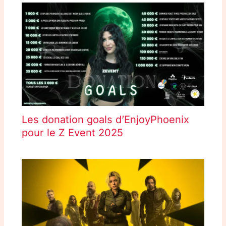
Les donation goals d’EnjoyPhoenix
pour le Z Event 2025