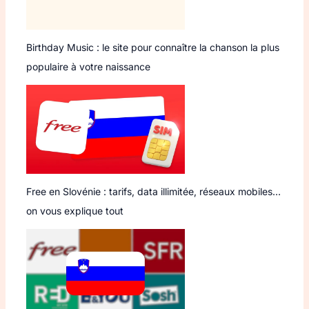
Birthday Music : le site pour connaître la chanson la plus
populaire à votre naissance
Free en Slovénie : tarifs, data illimitée, réseaux mobiles…
on vous explique tout