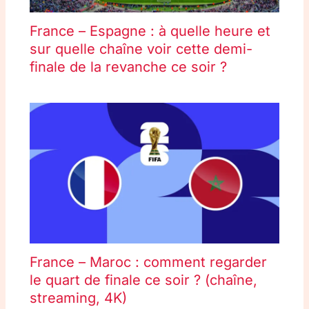
France – Espagne : à quelle heure et
sur quelle chaîne voir cette demi-
finale de la revanche ce soir ?
France – Maroc : comment regarder
le quart de finale ce soir ? (chaîne,
streaming, 4K)