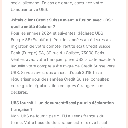
social allemand. En cas de doute, consultez votre
banquier privé UBS.
J’étais client Credit Suisse avant la fusion avec UBS :
quelle entité déclarer ?
Pour les années 2024 et suivantes, déclarez UBS
Europe SE (Frankfurt). Pour les années antérieures à la
migration de votre compte, l’entité était Credit Suisse
Bank (Europe) SA, 39 rue du Colisée, 75008 Paris.
Vérifiez avec votre banquier privé UBS la date exacte à
laquelle votre compte a été migré de Credit Suisse vers
UBS. Si vous avez des années d’oubli 3916-bis à
régulariser pour des années Credit Suisse, consultez
notre guide régularisation comptes étrangers non
déclarés.
UBS fournit-il un document fiscal pour la déclaration
française ?
Non, UBS ne fournit pas d’IFU au sens français du
terme. Votre base de déclaration est le relevé fiscal