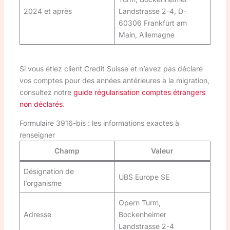
2024 et après
Landstrasse 2-4, D-
60306 Frankfurt am
Main, Allemagne
Si vous étiez client Credit Suisse et n’avez pas déclaré
vos comptes pour des années antérieures à la migration,
consultez notre
guide régularisation comptes étrangers
non déclarés
.
Formulaire 3916-bis : les informations exactes à
renseigner
Champ
Valeur
Désignation de
UBS Europe SE
l’organisme
Opern Turm,
Adresse
Bockenheimer
Landstrasse 2-4