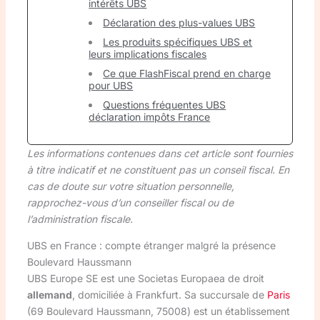
intérêts UBS
Déclaration des plus-values UBS
Les produits spécifiques UBS et
leurs implications fiscales
Ce que FlashFiscal prend en charge
pour UBS
Questions fréquentes UBS
déclaration impôts France
Les informations contenues dans cet article sont fournies
à titre indicatif et ne constituent pas un conseil fiscal. En
cas de doute sur votre situation personnelle,
rapprochez-vous d’un conseiller fiscal ou de
l’administration fiscale.
UBS en France : compte étranger malgré la présence
Boulevard Haussmann
UBS Europe SE est une Societas Europaea de droit
allemand
, domiciliée à Frankfurt. Sa succursale de
Paris
(69 Boulevard Haussmann, 75008) est un établissement