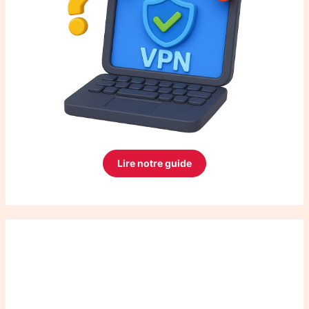
Lire notre guide