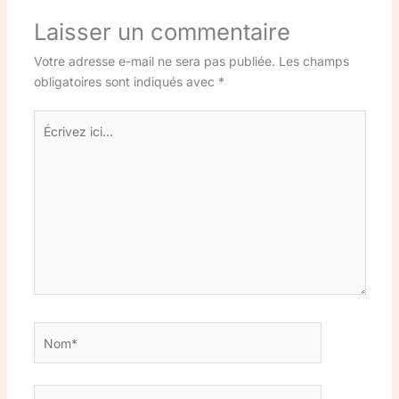
Laisser un commentaire
Votre adresse e-mail ne sera pas publiée.
Les champs
obligatoires sont indiqués avec
*
Écrivez
ici…
Nom*
E-