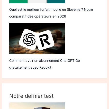
Quel est le meilleur forfait mobile en Slovénie ? Notre
comparatif des opérateurs en 2026
Comment avoir un abonnement ChatGPT Go
gratuitement avec Revolut
Notre dernier test