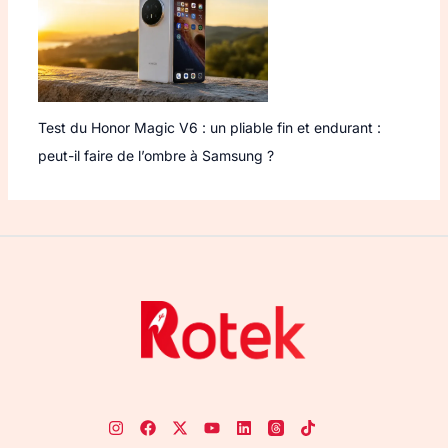
Test du Honor Magic V6 : un pliable fin et endurant :
peut-il faire de l’ombre à Samsung ?