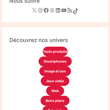
Nous suivre
Découvrez nos univers
Tests produits
Smartphones
Image et son
Jeux vidéo
Web
Bons plans