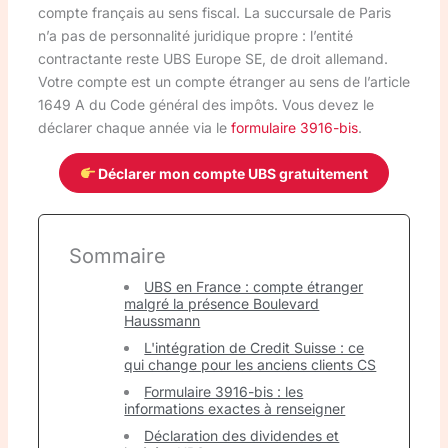
compte français au sens fiscal. La succursale de Paris
n’a pas de personnalité juridique propre : l’entité
contractante reste UBS Europe SE, de droit allemand.
Votre compte est un compte étranger au sens de l’article
1649 A du Code général des impôts. Vous devez le
déclarer chaque année via le
formulaire 3916-bis
.
Déclarer mon compte UBS gratuitement
Sommaire
UBS en France : compte étranger
malgré la présence Boulevard
Haussmann
L'intégration de Credit Suisse : ce
qui change pour les anciens clients CS
Formulaire 3916-bis : les
informations exactes à renseigner
Déclaration des dividendes et