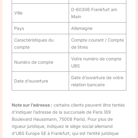
D-60306 Frankfurt am
Ville
Main
Pays
Allemagne
Caractéristiques du
Compte courant / Compte
compte
de titres
Votre numéro de compte
Numéro de compte
UBS
Date d’ouverture de votre
Date d’ouverture
relation bancaire
Note sur l’adresse :
certains clients peuvent être tentés
d’indiquer l’adresse de la succursale de Paris (69
Boulevard Haussmann, 75008 Paris). Pour plus de
rigueur juridique, indiquez le siège social allemand
d’UBS Europe SE à Frankfurt, qui est l’entité juridique