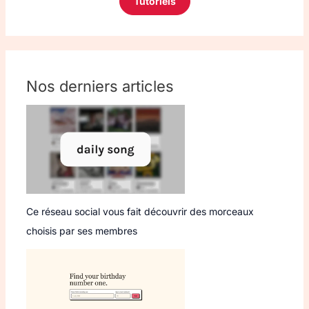
Tutoriels
Nos derniers articles
Ce réseau social vous fait découvrir des morceaux
choisis par ses membres