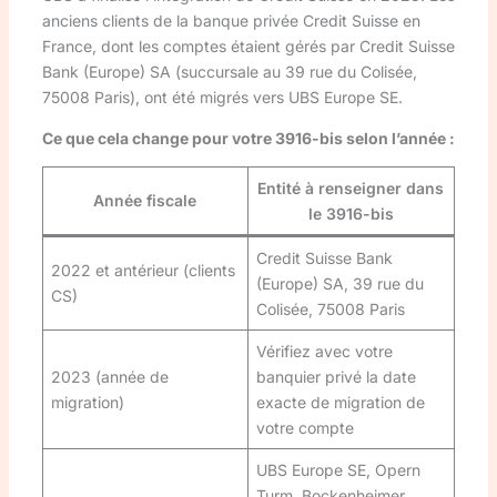
anciens clients de la banque privée Credit Suisse en
France, dont les comptes étaient gérés par Credit Suisse
Bank (Europe) SA (succursale au 39 rue du Colisée,
75008 Paris), ont été migrés vers UBS Europe SE.
Ce que cela change pour votre 3916-bis selon l’année :
Entité à renseigner dans
Année fiscale
le 3916-bis
Credit Suisse Bank
2022 et antérieur (clients
(Europe) SA, 39 rue du
CS)
Colisée, 75008 Paris
Vérifiez avec votre
2023 (année de
banquier privé la date
migration)
exacte de migration de
votre compte
UBS Europe SE, Opern
Turm, Bockenheimer