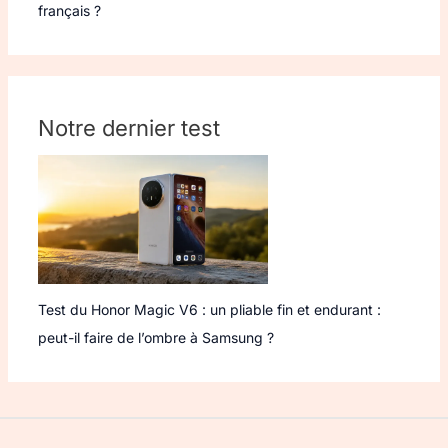
français ?
Notre dernier test
Test du Honor Magic V6 : un pliable fin et endurant :
peut-il faire de l’ombre à Samsung ?