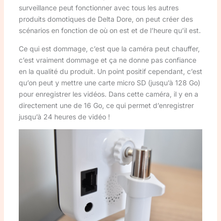
surveillance peut fonctionner avec tous les autres
produits domotiques de Delta Dore, on peut créer des
scénarios en fonction de où on est et de l’heure qu’il est.
Ce qui est dommage, c’est que la caméra peut chauffer,
c’est vraiment dommage et ça ne donne pas confiance
en la qualité du produit. Un point positif cependant, c’est
qu’on peut y mettre une carte micro SD (jusqu’à 128 Go)
pour enregistrer les vidéos. Dans cette caméra, il y en a
directement une de 16 Go, ce qui permet d’enregistrer
jusqu’à 24 heures de vidéo !