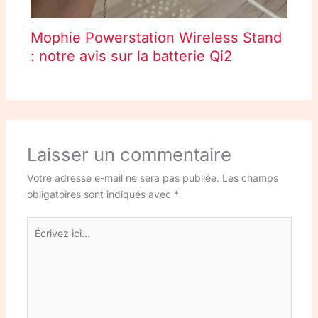
Mophie Powerstation Wireless Stand
: notre avis sur la batterie Qi2
Laisser un commentaire
Votre adresse e-mail ne sera pas publiée.
Les champs
obligatoires sont indiqués avec
*
Écrivez
ici…