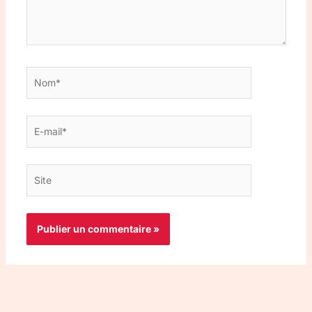
Nom*
E-
mail*
Site