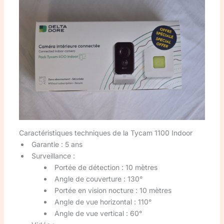
Caractéristiques techniques de la Tycam 1100 Indoor
Garantie : 5 ans
Surveillance :
Portée de détection : 10 mètres
Angle de couverture : 130°
Portée en vision nocture : 10 mètres
Angle de vue horizontal : 110°
Angle de vue vertical : 60°