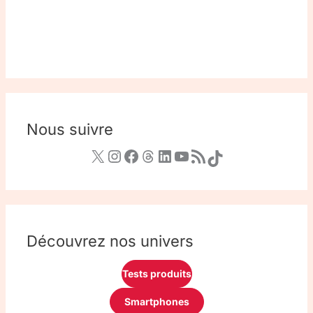
Nous suivre
Découvrez nos univers
Tests produits
Smartphones