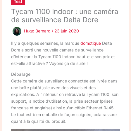
Test
Tycam 1100 Indoor : une caméra
de surveillance Delta Dore
Hugo Bernard
/
23 juin 2020
Il y a quelques semaines, la marque
domotique
Delta
Dore a sorti une nouvelle caméra de surveillance
d’intérieur : la Tycam 1100 Indoor. Vaut-elle son prix et
est-elle attractive ? Voyons ça de suite !
Déballage
Cette caméra de surveillance connectée est livrée dans
une boîte plutôt jolie avec des visuels et des
explications. A l’intérieur on retrouve la Tycam 1100, son
support, la notice d’utilisation, la prise secteur (prises
française et anglaise) ainsi qu’un câble Ethernet RJ45.
Le tout est bien emballé de façon soignée, cela rassure
quant à la qualité du produit.