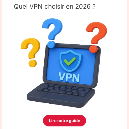
Quel VPN choisir en 2026 ?
Lire notre guide