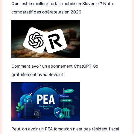
Quel est le meilleur forfait mobile en Slovénie ? Notre
comparatif des opérateurs en 2026
Comment avoir un abonnement ChatGPT Go
gratuitement avec Revolut
Peut-on avoir un PEA lorsqu’on n’est pas résident fiscal