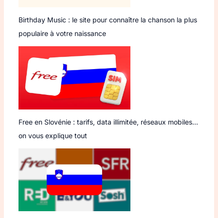
Birthday Music : le site pour connaître la chanson la plus
populaire à votre naissance
Free en Slovénie : tarifs, data illimitée, réseaux mobiles…
on vous explique tout