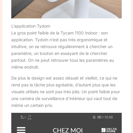
L’application Tydom
Le gros point faible de la Tycam 1100 Indoor : son
application. Tydom n’est pas très ergonomique et
intuitive, on se retrouve régulièrement à chercher un
paramètre, un bouton en essayant de le chercher
partout. On ne peut retrouver tous les paramètres au
même endroit.
De plus le design est assez désuet et vieillot, ce qui ne
rend pas la tâche plus agréable, d’autant plus que les
visuels utilisés ne sont pas très jolis. Un point faible pour
une caméra de surveillance d’intérieur qui vaut tout de
même un certain prix.