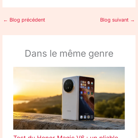
←
Blog précédent
Blog suivant
→
Dans le même genre