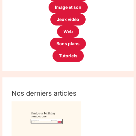
Image et son
Jeux vidéo
Web
Bons plans
Tutoriels
Nos derniers articles