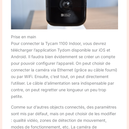
Prise en main
Pour connecter la Tycam 1100 Indoor, vous devrez
télécharger l’application Tydom disponible sur iOS et
Android. Il faudra bien évidemment se créer un compte
pour pouvoir configurer l’appareil. On peut choisir de
connecter la caméra via Ethernet (grâce au câble fourni)
ou par WiFi. Ensuite, c’est tout, on peut directement
l’utiliser. Le câble d’alimentation sera indispensable par
contre, on peut regretter une longueur un peu trop
petite.
Comme sur d’autres objects connectés, des paramètres
sont mis par défaut, mais on peut choisir de les modifier
: qualité vidéo, zones de détection de mouvement,
modes de fonctionnement, etc. La caméra de