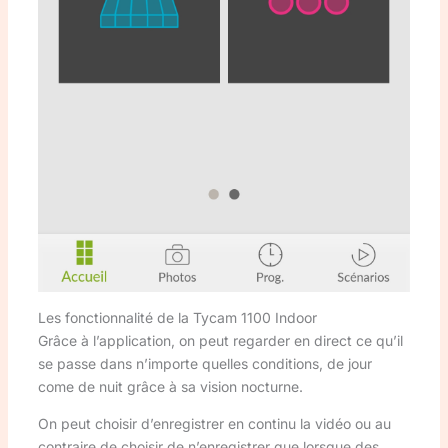
Les fonctionnalité de la Tycam 1100 Indoor
Grâce à l’application, on peut regarder en direct ce qu’il
se passe dans n’importe quelles conditions, de jour
come de nuit grâce à sa vision nocturne.
On peut choisir d’enregistrer en continu la vidéo ou au
contraire de choisir de n’enregistrer que lorsque des