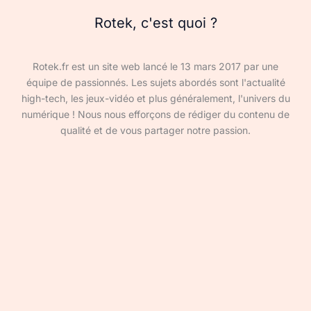
Rotek, c'est quoi ?
Rotek.fr est un site web lancé le 13 mars 2017 par une
équipe de passionnés. Les sujets abordés sont l'actualité
high-tech, les jeux-vidéo et plus généralement, l'univers du
numérique ! Nous nous efforçons de rédiger du contenu de
qualité et de vous partager notre passion.
Devenir rédacteur·ice