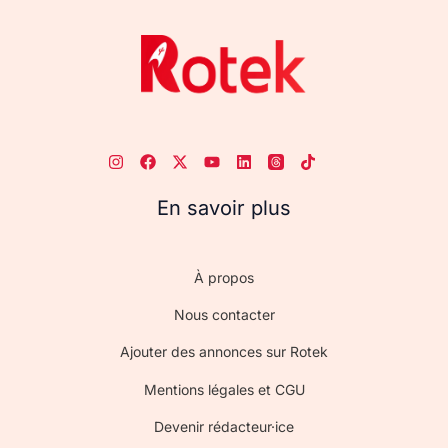
En savoir plus
À propos
Nous contacter
Ajouter des annonces sur Rotek
Mentions légales et CGU
Devenir rédacteur·ice