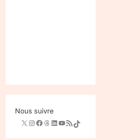
Nous suivre