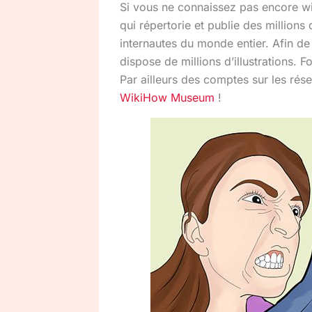
Si vous ne connaissez pas encore wiki
qui répertorie et publie des millions
internautes du monde entier. Afin de
dispose de millions d’illustrations. 
Par ailleurs des comptes sur les ré
WikiHow Museum
!