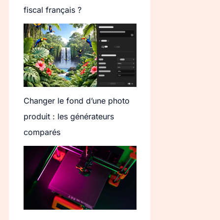
fiscal français ?
Changer le fond d’une photo
produit : les générateurs
comparés