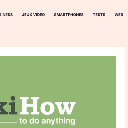
SINESS
JEUX VIDÉO
SMARTPHONES
TESTS
WEB