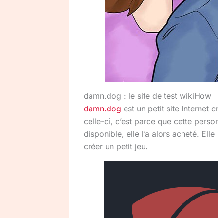
damn.dog : le site de test wikiHow
damn.dog
est un petit site Internet 
celle-ci, c’est parce que cette pers
disponible, elle l’a alors acheté. Elle
créer un petit jeu.