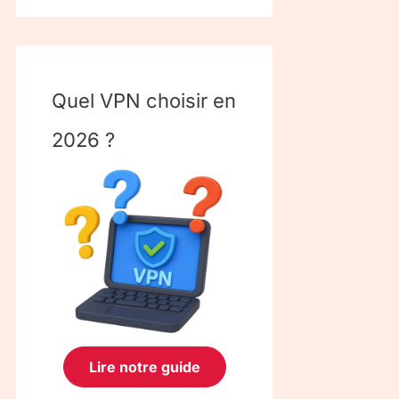
Quel VPN choisir en
2026 ?
Lire notre guide