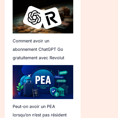
Comment avoir un
abonnement ChatGPT Go
gratuitement avec Revolut
Peut-on avoir un PEA
lorsqu’on n’est pas résident