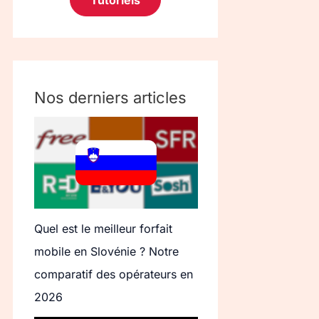
Tutoriels
Nos derniers articles
Quel est le meilleur forfait
mobile en Slovénie ? Notre
comparatif des opérateurs en
2026