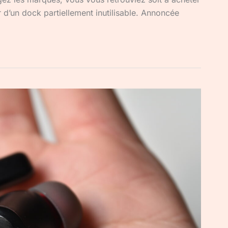
d’un dock partiellement inutilisable. Annoncée