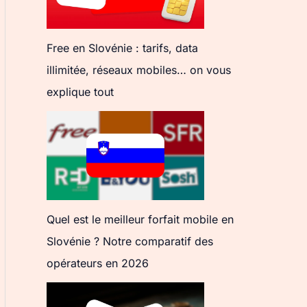
Free en Slovénie : tarifs, data
illimitée, réseaux mobiles… on vous
explique tout
Quel est le meilleur forfait mobile en
Slovénie ? Notre comparatif des
opérateurs en 2026