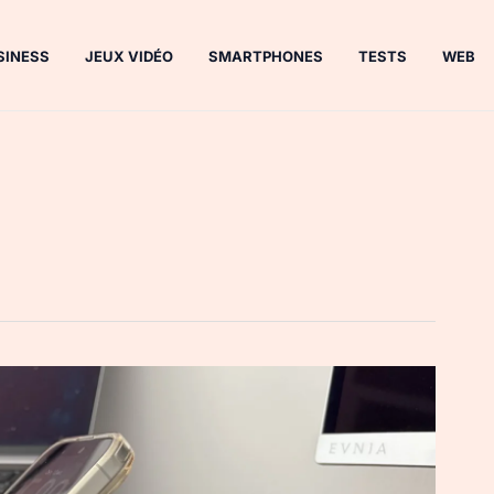
SINESS
JEUX VIDÉO
SMARTPHONES
TESTS
WEB