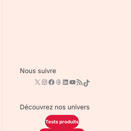
Nous suivre
Découvrez nos univers
Tests produits