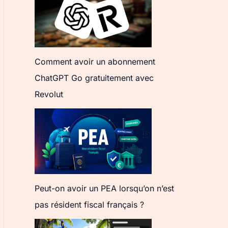
Comment avoir un abonnement
ChatGPT Go gratuitement avec
Revolut
Peut-on avoir un PEA lorsqu’on n’est
pas résident fiscal français ?