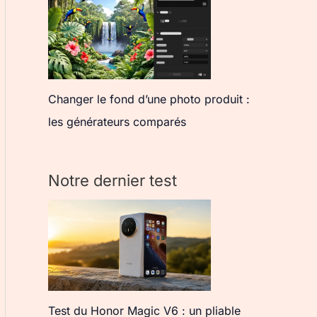
Changer le fond d’une photo produit :
les générateurs comparés
Notre dernier test
Test du Honor Magic V6 : un pliable