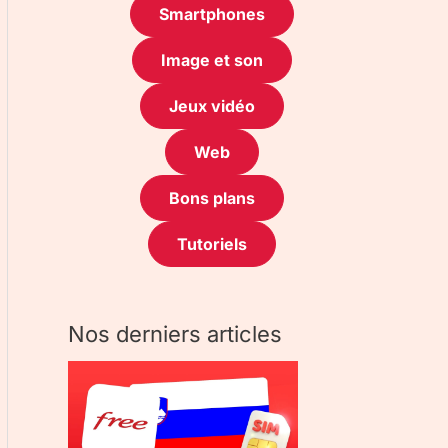
Smartphones
Image et son
Jeux vidéo
Web
Bons plans
Tutoriels
Nos derniers articles