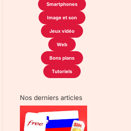
Smartphones
Image et son
Jeux vidéo
Web
Bons plans
Tutoriels
Nos derniers articles