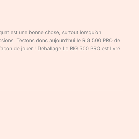
quat est une bonne chose, surtout lorsqu’on
sions. Testons donc aujourd’hui le RIG 500 PRO de
façon de jouer ! Déballage Le RIG 500 PRO est livré