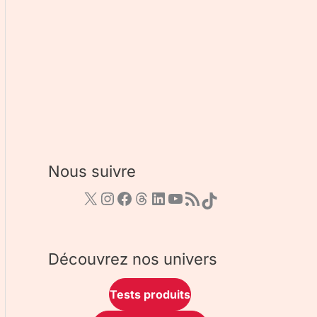
Nous suivre
Découvrez nos univers
Tests produits