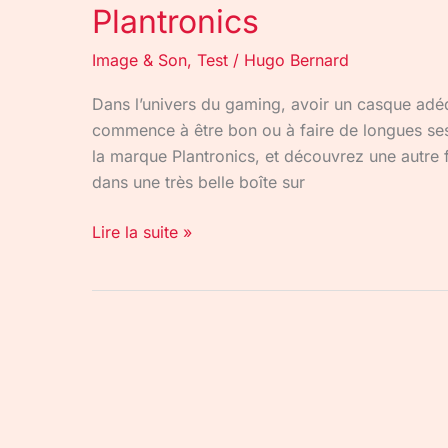
Plantronics
Image & Son
,
Test
/
Hugo Bernard
Dans l’univers du gaming, avoir un casque adé
commence à être bon ou à faire de longues ses
la marque Plantronics, et découvrez une autre 
dans une très belle boîte sur
Lire la suite »