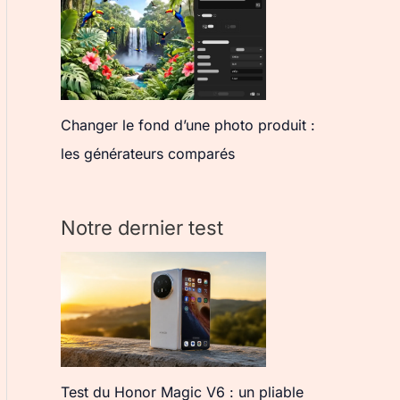
Changer le fond d’une photo produit :
les générateurs comparés
Notre dernier test
Test du Honor Magic V6 : un pliable