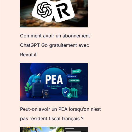
Comment avoir un abonnement
ChatGPT Go gratuitement avec
Revolut
Peut-on avoir un PEA lorsqu’on n’est
pas résident fiscal français ?