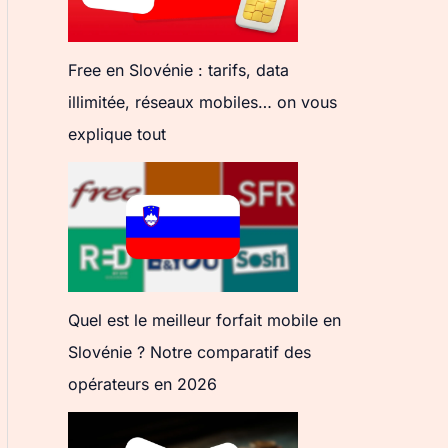
Free en Slovénie : tarifs, data
illimitée, réseaux mobiles… on vous
explique tout
Quel est le meilleur forfait mobile en
Slovénie ? Notre comparatif des
opérateurs en 2026