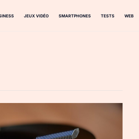
SINESS
JEUX VIDÉO
SMARTPHONES
TESTS
WEB