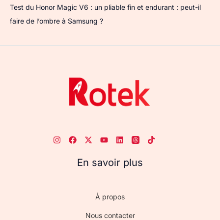
Test du Honor Magic V6 : un pliable fin et endurant : peut-il
faire de l’ombre à Samsung ?
En savoir plus
À propos
Nous contacter