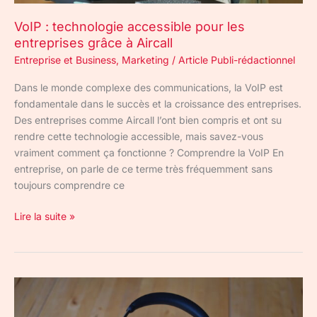
VoIP : technologie accessible pour les
entreprises grâce à Aircall
Entreprise et Business
,
Marketing
/
Article Publi-rédactionnel
Dans le monde complexe des communications, la VoIP est
fondamentale dans le succès et la croissance des entreprises.
Des entreprises comme Aircall l’ont bien compris et ont su
rendre cette technologie accessible, mais savez-vous
vraiment comment ça fonctionne ? Comprendre la VoIP En
entreprise, on parle de ce terme très fréquemment sans
toujours comprendre ce
Lire la suite »
Jabra
Evolve2