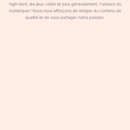
high-tech, les jeux-vidéo et plus généralement, l'univers du
numérique ! Nous nous efforçons de rédiger du contenu de
qualité et de vous partager notre passion.
Devenir rédacteur·ice