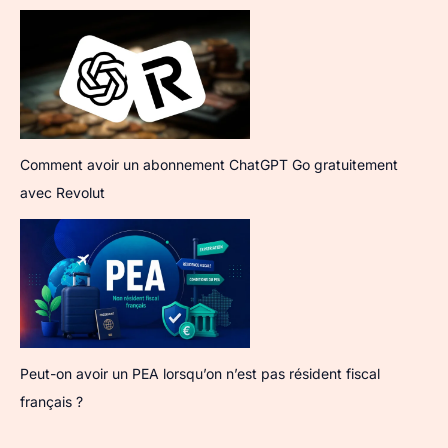
Comment avoir un abonnement ChatGPT Go gratuitement
avec Revolut
Peut-on avoir un PEA lorsqu’on n’est pas résident fiscal
français ?