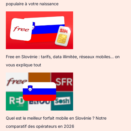
populaire à votre naissance
Free en Slovénie : tarifs, data illimitée, réseaux mobiles… on
vous explique tout
Quel est le meilleur forfait mobile en Slovénie ? Notre
comparatif des opérateurs en 2026