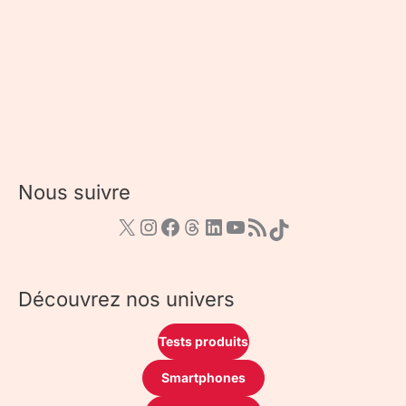
Nous suivre
Découvrez nos univers
Tests produits
Smartphones