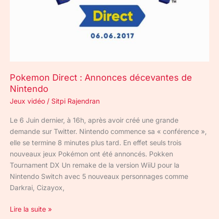
Nintendo
Pokemon Direct : Annonces décevantes de
Nintendo
Jeux vidéo
/
Sitpi Rajendran
Le 6 Juin dernier, à 16h, après avoir créé une grande
demande sur Twitter. Nintendo commence sa « conférence »,
elle se termine 8 minutes plus tard. En effet seuls trois
nouveaux jeux Pokémon ont été annoncés. Pokken
Tournament DX Un remake de la version WiiU pour la
Nintendo Switch avec 5 nouveaux personnages comme
Darkrai, Cizayox,
Lire la suite »