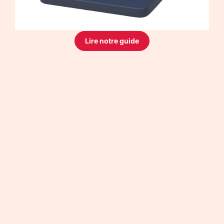
Lire notre guide