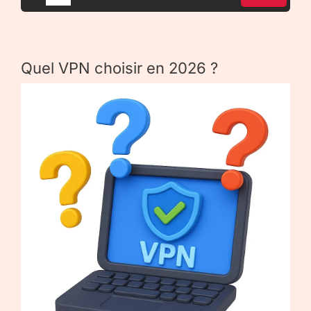
Quel VPN choisir en 2026 ?