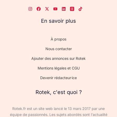
En savoir plus
À propos
Nous contacter
Ajouter des annonces sur Rotek
Mentions légales et CGU
Devenir rédacteur·ice
Rotek, c'est quoi ?
Rotek.fr est un site web lancé le 13 mars 2017 par une
équipe de passionnés. Les sujets abordés sont l'actualité