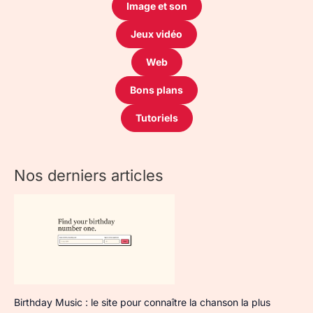
Image et son
Jeux vidéo
Web
Bons plans
Tutoriels
Nos derniers articles
Birthday Music : le site pour connaître la chanson la plus