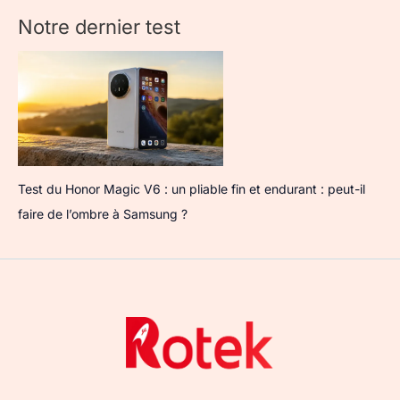
Notre dernier test
Test du Honor Magic V6 : un pliable fin et endurant : peut-il
faire de l’ombre à Samsung ?