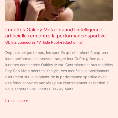
rencontre
la
performance
sportive
Lunettes Oakley Meta : quand l’intelligence
artificielle rencontre la performance sportive
Objets connectés
/
Article Publi-rédactionnel
Depuis quelque temps, les sportifs qui cherchent à capturer
leurs performances peuvent ranger leur GoPro grâce aux
lunettes connectées Oakley Meta. Contrairement aux modèles
Ray-Ban Meta orientés lifestyle, ces modèles se positionnent
clairement sur le segment de la performance sportive avec
des fonctionnalités pensées pour l’entraînement et l’action. Si
vous achetez vos lunettes Oakley Meta,
Lire la suite »