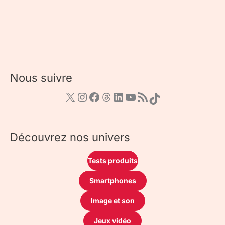
Nous suivre
Découvrez nos univers
Tests produits
Smartphones
Image et son
Jeux vidéo