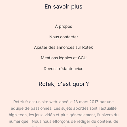
En savoir plus
À propos
Nous contacter
Ajouter des annonces sur Rotek
Mentions légales et CGU
Devenir rédacteur·ice
Rotek, c'est quoi ?
Rotek.fr est un site web lancé le 13 mars 2017 par une
équipe de passionnés. Les sujets abordés sont l'actualité
high-tech, les jeux-vidéo et plus généralement, l'univers du
numérique ! Nous nous efforçons de rédiger du contenu de