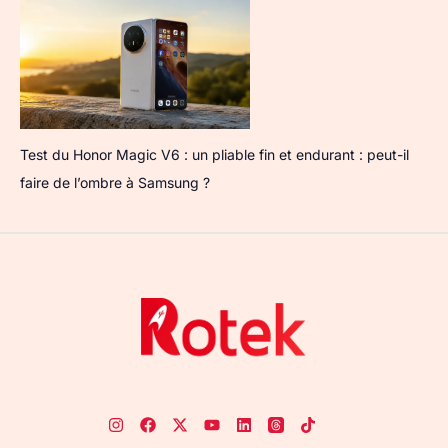
Test du Honor Magic V6 : un pliable fin et endurant : peut-il
faire de l’ombre à Samsung ?