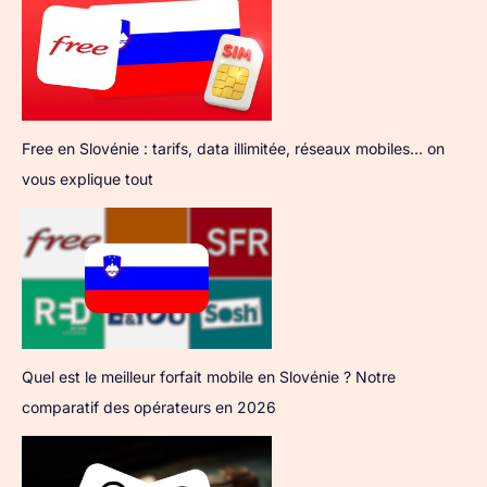
Free en Slovénie : tarifs, data illimitée, réseaux mobiles… on
vous explique tout
Quel est le meilleur forfait mobile en Slovénie ? Notre
comparatif des opérateurs en 2026