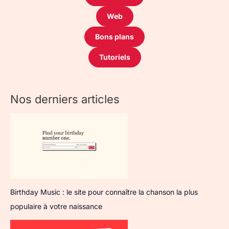
Web
Bons plans
Tutoriels
Nos derniers articles
Birthday Music : le site pour connaître la chanson la plus
populaire à votre naissance