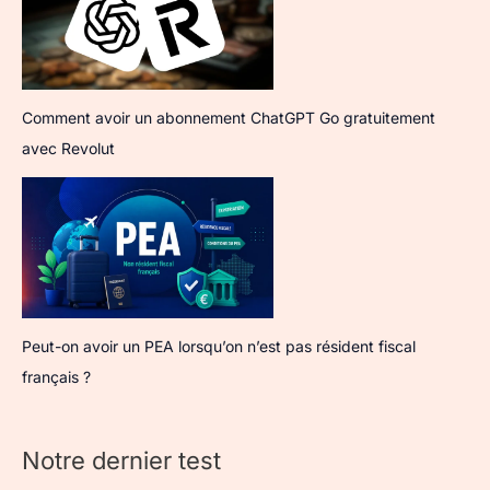
Comment avoir un abonnement ChatGPT Go gratuitement
avec Revolut
Peut-on avoir un PEA lorsqu’on n’est pas résident fiscal
français ?
Notre dernier test