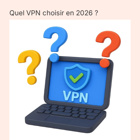
Quel VPN choisir en 2026 ?