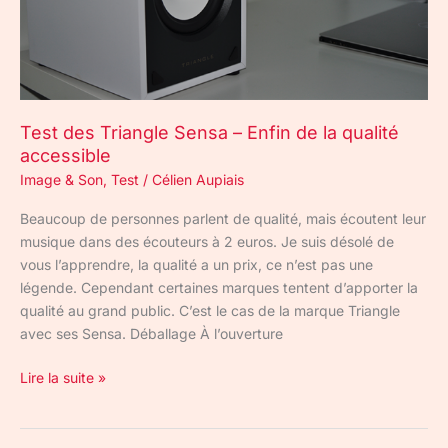
qualité
accessible
Test des Triangle Sensa – Enfin de la qualité
accessible
Image & Son
,
Test
/
Célien Aupiais
Beaucoup de personnes parlent de qualité, mais écoutent leur
musique dans des écouteurs à 2 euros. Je suis désolé de
vous l’apprendre, la qualité a un prix, ce n’est pas une
légende. Cependant certaines marques tentent d’apporter la
qualité au grand public. C’est le cas de la marque Triangle
avec ses Sensa. Déballage À l’ouverture
Lire la suite »