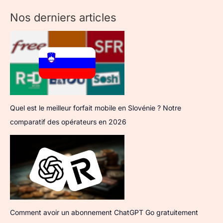
Nos derniers articles
Quel est le meilleur forfait mobile en Slovénie ? Notre
comparatif des opérateurs en 2026
Comment avoir un abonnement ChatGPT Go gratuitement