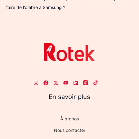
faire de l’ombre à Samsung ?
En savoir plus
À propos
Nous contacter