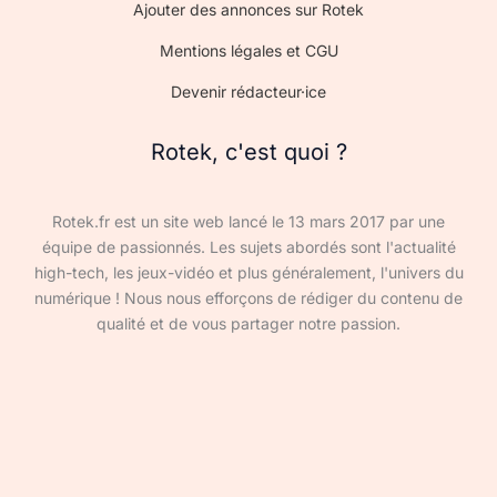
Ajouter des annonces sur Rotek
Mentions légales et CGU
Devenir rédacteur·ice
Rotek, c'est quoi ?
Rotek.fr est un site web lancé le 13 mars 2017 par une
équipe de passionnés. Les sujets abordés sont l'actualité
high-tech, les jeux-vidéo et plus généralement, l'univers du
numérique ! Nous nous efforçons de rédiger du contenu de
qualité et de vous partager notre passion.
Devenir rédacteur·ice