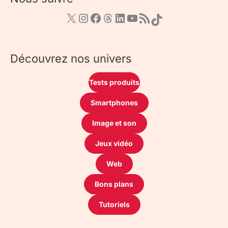
Découvrez nos univers
Tests produits
Smartphones
Image et son
Jeux vidéo
Web
Bons plans
Tutoriels