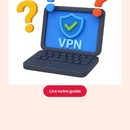
Lire notre guide