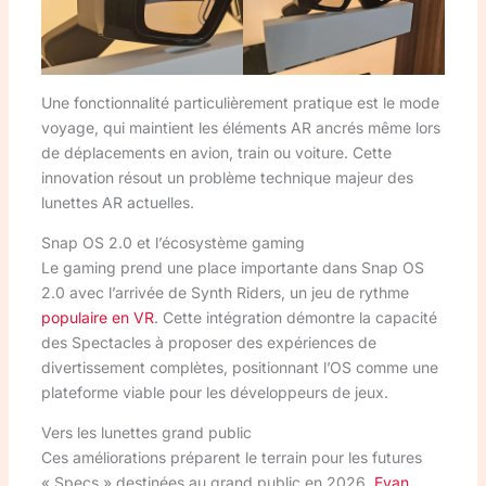
Une fonctionnalité particulièrement pratique est le mode
voyage, qui maintient les éléments AR ancrés même lors
de déplacements en avion, train ou voiture. Cette
innovation résout un problème technique majeur des
lunettes AR actuelles.
Snap OS 2.0 et l’écosystème gaming
Le gaming prend une place importante dans Snap OS
2.0 avec l’arrivée de Synth Riders, un jeu de rythme
populaire en VR
. Cette intégration démontre la capacité
des Spectacles à proposer des expériences de
divertissement complètes, positionnant l’OS comme une
plateforme viable pour les développeurs de jeux.
Vers les lunettes grand public
Ces améliorations préparent le terrain pour les futures
« Specs » destinées au grand public en 2026.
Evan