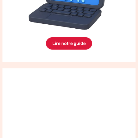
Lire notre guide