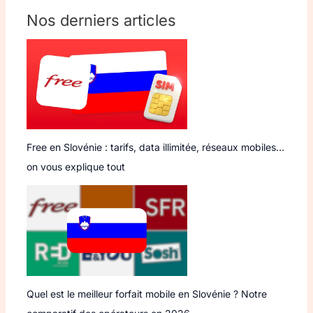
Nos derniers articles
Free en Slovénie : tarifs, data illimitée, réseaux mobiles…
on vous explique tout
Quel est le meilleur forfait mobile en Slovénie ? Notre