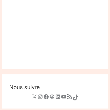
Nous suivre