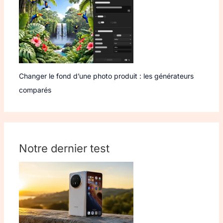
Changer le fond d’une photo produit : les générateurs
comparés
Notre dernier test