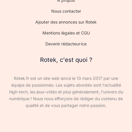
À propos
Nous contacter
Ajouter des annonces sur Rotek
Mentions légales et CGU
Devenir rédacteur·ice
Rotek, c'est quoi ?
Rotek.fr est un site web lancé le 13 mars 2017 par une
équipe de passionnés. Les sujets abordés sont l'actualité
high-tech, les jeux-vidéo et plus généralement, l'univers du
numérique ! Nous nous efforçons de rédiger du contenu de
qualité et de vous partager notre passion.
Devenir rédacteur·ice