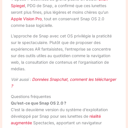
Spiegel
, PDG de Snap, a confirmé que ces lunettes
seront plus fines, plus légères et moins chères qu’un
Apple Vision Pro
, tout en conservant Snap OS 2.0
comme base logicielle.
L’approche de Snap avec cet OS privilégie la praticité
sur le spectaculaire. Plutôt que de proposer des
expériences AR fantaisistes, l’entreprise se concentre
sur des outils utiles au quotidien comme la navigation
web, la consultation de contenus et l’organisation de
médias.
Voir aussi :
Données Snapchat, comment les télécharger
?
Questions fréquentes
Qu’est-ce que Snap OS 2.0 ?
C’est la deuxième version du système d’exploitation
développé par Snap pour ses lunettes de
réalité
augmentée
Spectacles, apportant un navigateur