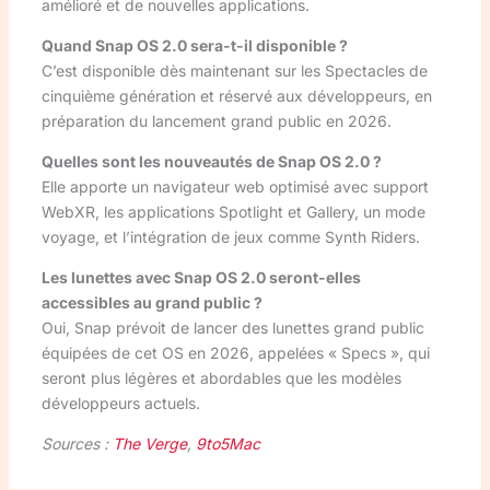
amélioré et de nouvelles applications.
Quand Snap OS 2.0 sera-t-il disponible ?
C’est disponible dès maintenant sur les Spectacles de
cinquième génération et réservé aux développeurs, en
préparation du lancement grand public en 2026.
Quelles sont les nouveautés de Snap OS 2.0 ?
Elle apporte un navigateur web optimisé avec support
WebXR, les applications Spotlight et Gallery, un mode
voyage, et l’intégration de jeux comme Synth Riders.
Les lunettes avec Snap OS 2.0 seront-elles
accessibles au grand public ?
Oui, Snap prévoit de lancer des lunettes grand public
équipées de cet OS en 2026, appelées « Specs », qui
seront plus légères et abordables que les modèles
développeurs actuels.
Sources :
The Verge
,
9to5Mac