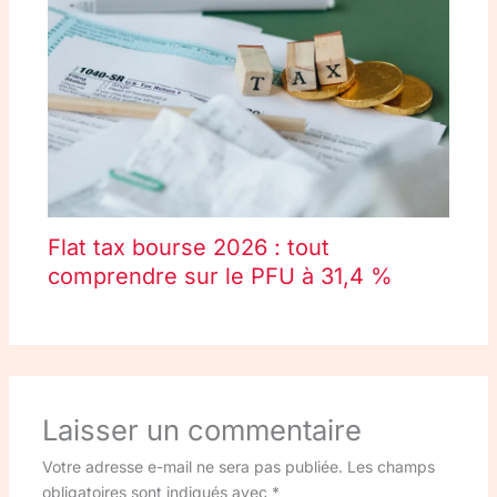
Flat tax bourse 2026 : tout
comprendre sur le PFU à 31,4 %
Laisser un commentaire
Votre adresse e-mail ne sera pas publiée.
Les champs
obligatoires sont indiqués avec
*