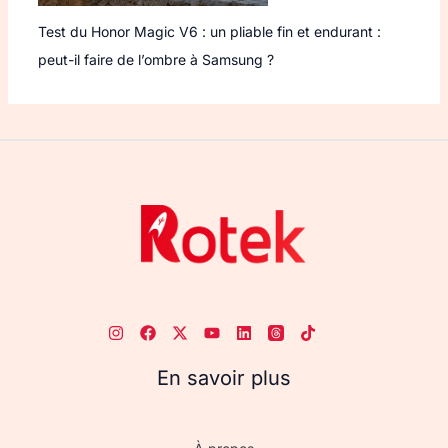
Test du Honor Magic V6 : un pliable fin et endurant :
peut-il faire de l’ombre à Samsung ?
En savoir plus