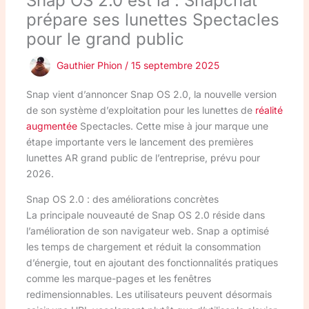
Snap OS 2.0 est là : Snapchat
prépare ses lunettes Spectacles
pour le grand public
Gauthier Phion
/
15 septembre 2025
Snap vient d’annoncer Snap OS 2.0, la nouvelle version
de son système d’exploitation pour les lunettes de
réalité
augmentée
Spectacles. Cette mise à jour marque une
étape importante vers le lancement des premières
lunettes AR grand public de l’entreprise, prévu pour
2026.
Snap OS 2.0 : des améliorations concrètes
La principale nouveauté de Snap OS 2.0 réside dans
l’amélioration de son navigateur web. Snap a optimisé
les temps de chargement et réduit la consommation
d’énergie, tout en ajoutant des fonctionnalités pratiques
comme les marque-pages et les fenêtres
redimensionnables. Les utilisateurs peuvent désormais