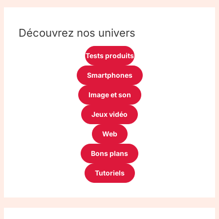
Découvrez nos univers
Tests produits
Smartphones
Image et son
Jeux vidéo
Web
Bons plans
Tutoriels