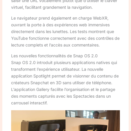
saisir une URL vocalement plutôt que d’utiliser le clavier
virtuel, facilitant grandement la navigation.
Le navigateur prend également en charge WebXR,
ouvrant la porte à des expériences web immersives
directement dans les lunettes. Les tests montrent que
YouTube fonctionne correctement avec des contrôles de
lecture complets et l’accès aux commentaires.
Les nouvelles fonctionnalités de Snap OS 2.0
Snap OS 2.0 introduit plusieurs applications natives qui
transforment l’expérience utilisateur. La nouvelle
application Spotlight permet de visionner du contenu de
créateurs Snapchat en 3D sans utiliser de téléphone.
L’application Gallery facilite l’organisation et le partage
des moments capturés avec les Spectacles dans un
carrousel interactif.