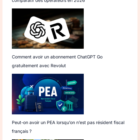
comparatif des opérateurs en 2026
Comment avoir un abonnement ChatGPT Go
gratuitement avec Revolut
Peut-on avoir un PEA lorsqu’on n’est pas résident fiscal
français ?