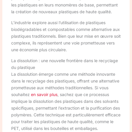
les plastiques en leurs monomères de base, permettant
la création de nouveaux plastiques de haute qualité.
L’industrie explore aussi l’utilisation de plastiques
biodégradables et compostables comme alternative aux
plastiques traditionnels. Bien que leur mise en œuvre soit
complexe, ils représentent une voie prometteuse vers
une économie plus circulaire.
La dissolution : une nouvelle frontière dans le recyclage
du plastique
La dissolution émerge comme une méthode innovante
dans le recyclage des plastiques, offrant une alternative
prometteuse aux méthodes traditionnelles. Si vous
souhaitez
en savoir plus
, sachez que ce processus
implique la dissolution des plastiques dans des solvants
spécifiques, permettant l’extraction et la purification des
polymères. Cette technique est particulièrement efficace
pour traiter les plastiques de haute qualité, comme le
PET, utilisé dans les bouteilles et emballages.