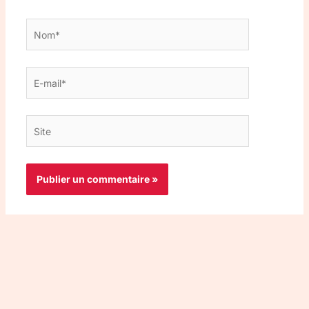
Nom*
E-
mail*
Site