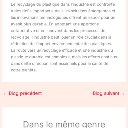
Le recyclage du plastique dans l’industrie est confronté
à des défis importants, mais les solutions émergentes et
les innovations technologiques offrent un espoir pour un
avenir plus durable. En adoptant une approche
collaborative et en innovant dans les processus de
recyclage, l’industrie peut jouer un rôle crucial dans la
réduction de l’impact environnemental des plastiques.
La route vers un recyclage efficace et une industrie du
plastique durable est complexe, mais les efforts continus
dans cette direction sont essentiels pour la santé de
notre planète.
←
Blog précédent
Blog suivant
→
Dans le même genre