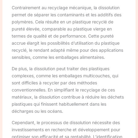
Contrairement au recyclage mécanique, la dissolution
permet de séparer les contaminants et les additifs des
polymères. Cela résulte en un plastique recyclé de
pureté élevée, comparable au plastique vierge en
termes de qualité et de performance. Cette pureté
accrue élargit les possibilités d’utilisation du plastique
recyclé, le rendant adapté même pour des applications
sensibles, comme les emballages alimentaires.
De plus, la dissolution peut traiter des plastiques
complexes, comme les emballages multicouches, qui
sont difficiles à recycler par des méthodes
conventionnelles. En simplifiant le recyclage de ces
matériaux, la dissolution contribue à réduire les déchets
plastiques qui finissent habituellement dans les
décharges ou les océans.
Cependant, le processus de dissolution nécessite des
investissements en recherche et développement pour
optimiser son efficacité et sa rentabilité. L’identification