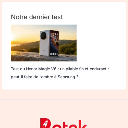
Notre dernier test
Test du Honor Magic V6 : un pliable fin et endurant :
peut-il faire de l’ombre à Samsung ?