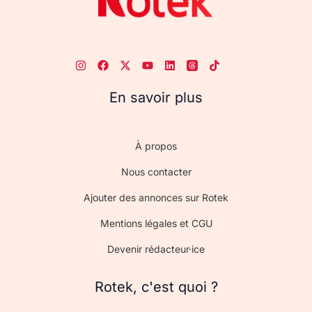
En savoir plus
À propos
Nous contacter
Ajouter des annonces sur Rotek
Mentions légales et CGU
Devenir rédacteur·ice
Rotek, c'est quoi ?