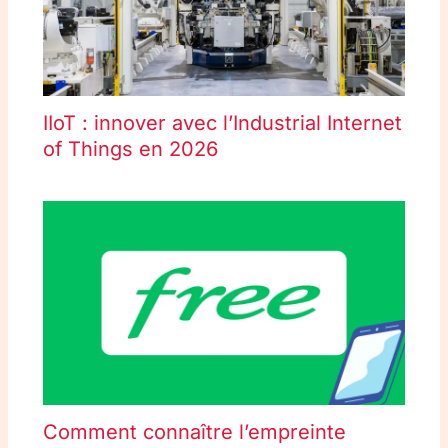
IIoT : innover avec l’Industrial Internet
of Things en 2026
Comment connaître l’empreinte