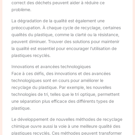
correct des déchets peuvent aider à réduire ce
problème.
La dégradation de la qualité est également une
préoccupation. À chaque cycle de recyclage, certaines
qualités du plastique, comme la clarté ou la résistance,
peuvent diminuer. Trouver des solutions pour maintenir
la qualité est essentiel pour encourager l’utilisation de
plastiques recyclés.
Innovations et avancées technologiques
Face à ces défis, des innovations et des avancées
technologiques sont en cours pour améliorer le
recyclage du plastique. Par exemple, les nouvelles
technologies de tri, telles que le tri optique, permettent
une séparation plus efficace des différents types de
plastique.
Le développement de nouvelles méthodes de recyclage
chimique ouvre aussi la voie à une meilleure qualité des
plastiques recyclés. Ces méthodes peuvent transformer