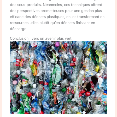
des sous-produits. Néanmoins, ces techniques offrent
des perspectives prometteuses pour une gestion plus
efficace des déchets plastiques, en les transformant en
ressources utiles plutôt qu’en déchets finissant en
décharge.
Conclusion : vers un avenir plus vert