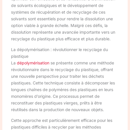
de solvants écologiques et le développement de
systèmes de récupération et de recyclage de ces
solvants sont essentiels pour rendre la dissolution une
option viable à grande échelle. Malgré ces défis, la
dissolution représente une avancée importante vers un
recyclage du plastique plus efficace et plus durable.
La dépolymérisation : révolutionner le recyclage du
plastique
La
dépolymérisation
se présente comme une méthode
révolutionnaire dans le recyclage du plastique, offrant
une nouvelle perspective pour traiter les déchets
plastiques. Cette technique consiste à décomposer les
longues chaînes de polymères des plastiques en leurs
monomères d’origine. Ce processus permet de
reconstituer des plastiques vierges, prêts à être
réutilisés dans la production de nouveaux objets.
Cette approche est particulièrement efficace pour les
plastiques difficiles à recycler par les méthodes