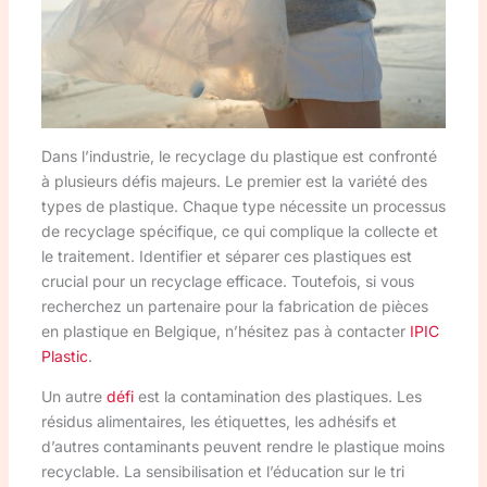
Dans l’industrie, le recyclage du plastique est confronté
à plusieurs défis majeurs. Le premier est la variété des
types de plastique. Chaque type nécessite un processus
de recyclage spécifique, ce qui complique la collecte et
le traitement. Identifier et séparer ces plastiques est
crucial pour un recyclage efficace. Toutefois, si vous
recherchez un partenaire pour la fabrication de pièces
en plastique en Belgique, n’hésitez pas à contacter
IPIC
Plastic
.
Un autre
défi
est la contamination des plastiques. Les
résidus alimentaires, les étiquettes, les adhésifs et
d’autres contaminants peuvent rendre le plastique moins
recyclable. La sensibilisation et l’éducation sur le tri