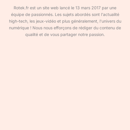
Rotek.fr est un site web lancé le 13 mars 2017 par une
équipe de passionnés. Les sujets abordés sont l'actualité
high-tech, les jeux-vidéo et plus généralement, l'univers du
numérique ! Nous nous efforçons de rédiger du contenu de
qualité et de vous partager notre passion.
Devenir rédacteur·ice