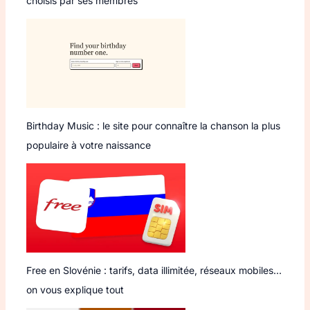
choisis par ses membres
Birthday Music : le site pour connaître la chanson la plus
populaire à votre naissance
Free en Slovénie : tarifs, data illimitée, réseaux mobiles…
on vous explique tout