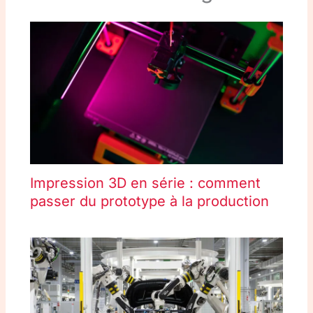
Impression 3D en série : comment
passer du prototype à la production