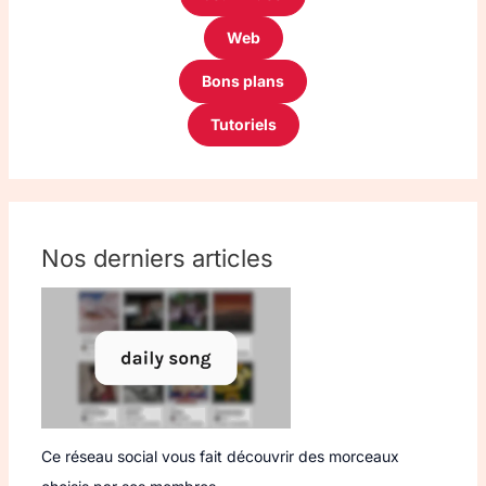
Web
Bons plans
Tutoriels
Nos derniers articles
Ce réseau social vous fait découvrir des morceaux