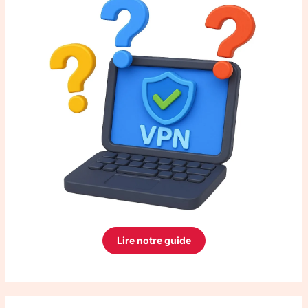
Lire notre guide