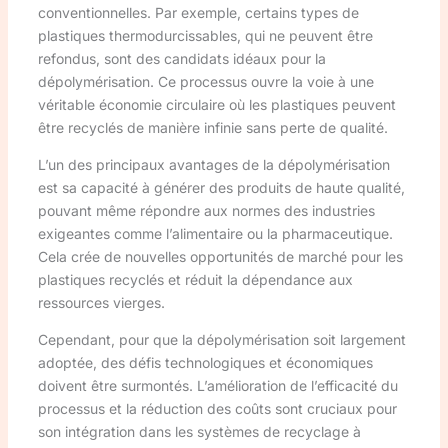
conventionnelles. Par exemple, certains types de
plastiques thermodurcissables, qui ne peuvent être
refondus, sont des candidats idéaux pour la
dépolymérisation. Ce processus ouvre la voie à une
véritable économie circulaire où les plastiques peuvent
être recyclés de manière infinie sans perte de qualité.
L’un des principaux avantages de la dépolymérisation
est sa capacité à générer des produits de haute qualité,
pouvant même répondre aux normes des industries
exigeantes comme l’alimentaire ou la pharmaceutique.
Cela crée de nouvelles opportunités de marché pour les
plastiques recyclés et réduit la dépendance aux
ressources vierges.
Cependant, pour que la dépolymérisation soit largement
adoptée, des défis technologiques et économiques
doivent être surmontés. L’amélioration de l’efficacité du
processus et la réduction des coûts sont cruciaux pour
son intégration dans les systèmes de recyclage à