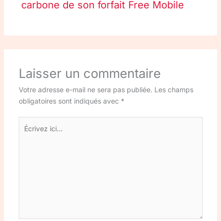
carbone de son forfait Free Mobile
Laisser un commentaire
Votre adresse e-mail ne sera pas publiée.
Les champs
obligatoires sont indiqués avec
*
Écrivez
ici…