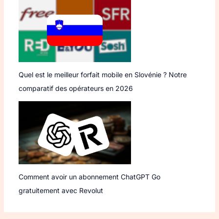
Quel est le meilleur forfait mobile en Slovénie ? Notre
comparatif des opérateurs en 2026
Comment avoir un abonnement ChatGPT Go
gratuitement avec Revolut