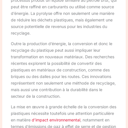
processus produit un liquide similaire au pétrole brut, qui
peut être raffiné en carburants ou utilisé comme source
d’énergie. La pyrolyse offre non seulement une manière
de réduire les déchets plastiques, mais également une
source potentielle de revenus pour les industries du
recyclage.
Outre la production d’énergie, la conversion et donc le
recyclage du plastique peut aussi impliquer leur
transformation en nouveaux matériaux. Des recherches
récentes explorent la possibilité de convertir des
plastiques en matériaux de construction, comme des
briques ou des dalles pour les routes. Ces innovations
représentent non seulement une méthode de recyclage,
mais aussi une contribution à la durabilité dans le
secteur de la construction.
La mise en œuvre à grande échelle de la conversion des
plastiques nécessite toutefois une attention particulière
en matière
d’impact environnemental
, notamment en
termes d’émissions de gaz à effet de serre et de gestion