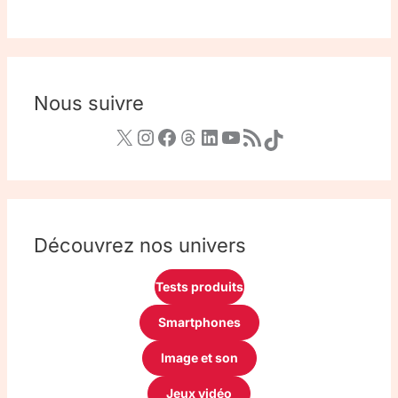
Nous suivre
Découvrez nos univers
Tests produits
Smartphones
Image et son
Jeux vidéo