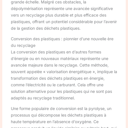
grande échelle. Malgré ces obstacles, la
dépolymérisation représente une avancée significative
vers un recyclage plus durable et plus efficace des
plastiques, offrant un potentiel considérable pour l’avenir
de la gestion des déchets plastiques.
Conversion des plastiques : pionnier d’une nouvelle ère
du recyclage
La conversion des plastiques en d’autres formes
d’énergie ou en nouveaux matériaux représente une
avancée majeure dans le recyclage. Cette méthode,
souvent appelée « valorisation énergétique », implique la
transformation des déchets plastiques en énergie,
comme l’électricité ou le carburant. Cela offre une
solution alternative pour les plastiques qui ne sont pas
adaptés au recyclage traditionnel.
Une forme populaire de conversion est la pyrolyse, un
processus qui décompose les déchets plastiques à
haute température en l’absence d’oxygène. Ce