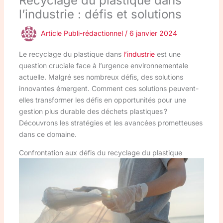
Recyclage du plastique dans
l’industrie : défis et solutions
Article Publi-rédactionnel
/
6 janvier 2024
Le recyclage du plastique dans
l’industrie
est une
question cruciale face à l’urgence environnementale
actuelle. Malgré ses nombreux défis, des solutions
innovantes émergent. Comment ces solutions peuvent-
elles transformer les défis en opportunités pour une
gestion plus durable des déchets plastiques ?
Découvrons les stratégies et les avancées prometteuses
dans ce domaine.
Confrontation aux défis du recyclage du plastique