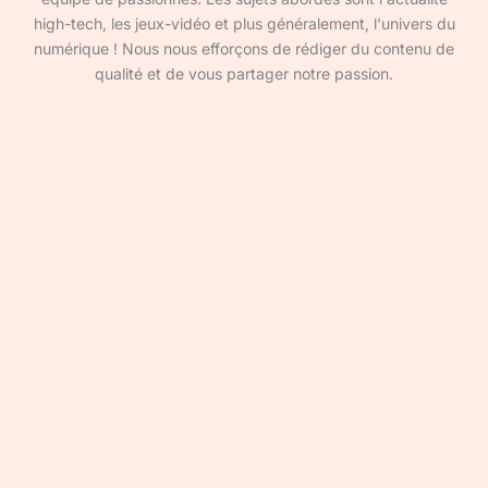
high-tech, les jeux-vidéo et plus généralement, l'univers du
numérique ! Nous nous efforçons de rédiger du contenu de
qualité et de vous partager notre passion.
Devenir rédacteur·ice