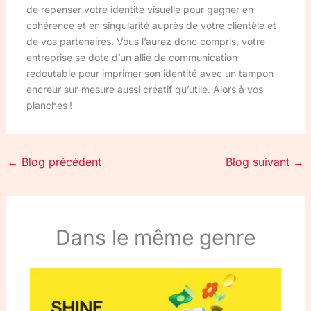
de repenser votre identité visuelle pour gagner en
cohérence et en singularité auprès de votre clientèle et
de vos partenaires. Vous l’aurez donc compris, votre
entreprise se dote d’un allié de communication
redoutable pour imprimer son identité avec un tampon
encreur sur-mesure aussi créatif qu’utile. Alors à vos
planches !
←
Blog précédent
Blog suivant
→
Dans le même genre