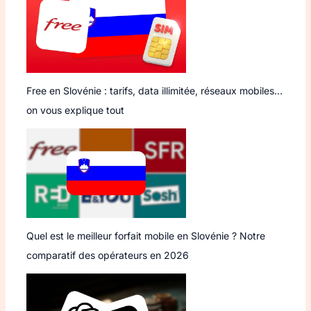
Free en Slovénie : tarifs, data illimitée, réseaux mobiles…
on vous explique tout
Quel est le meilleur forfait mobile en Slovénie ? Notre
comparatif des opérateurs en 2026