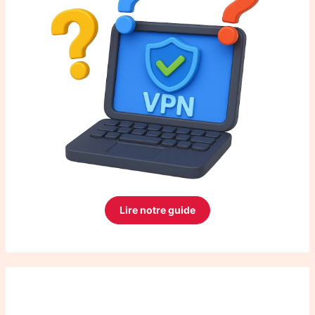
Lire notre guide