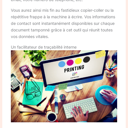
Vous aurez ainsi mis fin au fastidieux copier-coller ou la
répétitive frappe à la machine à écrire. Vos informations
de contact sont instantanément disponibles sur chaque
document tamponné grâce à cet outil qui réunit toutes
vos données vitales.
Un facilitateur de traçabilité interne