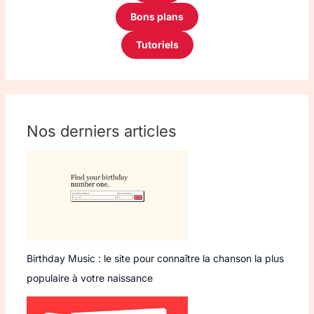
Bons plans
Tutoriels
Nos derniers articles
Birthday Music : le site pour connaître la chanson la plus
populaire à votre naissance