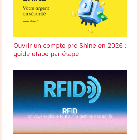
Ouvrir un compte pro Shine en 2026 :
guide étape par étape