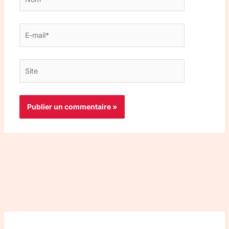
E-
mail*
Site