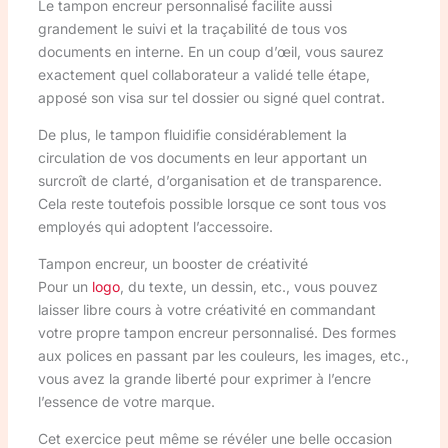
Le tampon encreur personnalisé facilite aussi
grandement le suivi et la traçabilité de tous vos
documents en interne. En un coup d’œil, vous saurez
exactement quel collaborateur a validé telle étape,
apposé son visa sur tel dossier ou signé quel contrat.
De plus, le tampon fluidifie considérablement la
circulation de vos documents en leur apportant un
surcroît de clarté, d’organisation et de transparence.
Cela reste toutefois possible lorsque ce sont tous vos
employés qui adoptent l’accessoire.
Tampon encreur, un booster de créativité
Pour un
logo
, du texte, un dessin, etc., vous pouvez
laisser libre cours à votre créativité en commandant
votre propre tampon encreur personnalisé. Des formes
aux polices en passant par les couleurs, les images, etc.,
vous avez la grande liberté pour exprimer à l’encre
l’essence de votre marque.
Cet exercice peut même se révéler une belle occasion