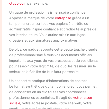
otypo.com
par exemple.
Un gage de professionnalisme inspire confiance
Apposer la marque de votre
entreprise
grâce à un
tampon encreur sur tous vos papiers à en-tête ou
administratifs inspire confiance et crédibilité auprès de
vos interlocuteurs. Vous auriez mis fin aux logos
grossiers et aux signatures approximatives.
De plus, ce gadget apporte cette petite touche visuelle
de professionnalisme à tous vos documents officiels
importants aux yeux de vos prospects et de vos clients
pour asseoir votre légitimité, de quoi les rassurer sur le
sérieux et la fiabilité de leur futur partenaire.
Un concentré pratique d’informations de contact
Le format synthétique du tampon encreur vous permet
de condenser en un clic toutes vos coordonnées
professionnelles essentielles. Il s’agit de
votre raison
sociale
, votre adresse postale, votre site web, votre
email, votre numéro de téléphone, etc.