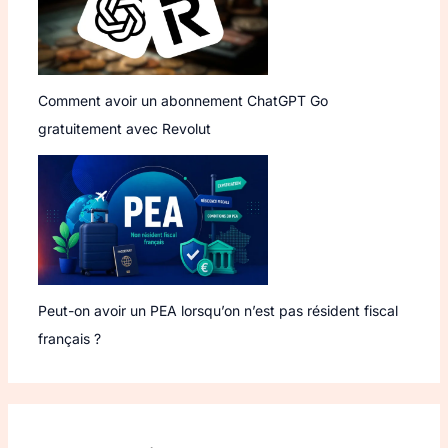
Comment avoir un abonnement ChatGPT Go
gratuitement avec Revolut
Peut-on avoir un PEA lorsqu’on n’est pas résident fiscal
français ?