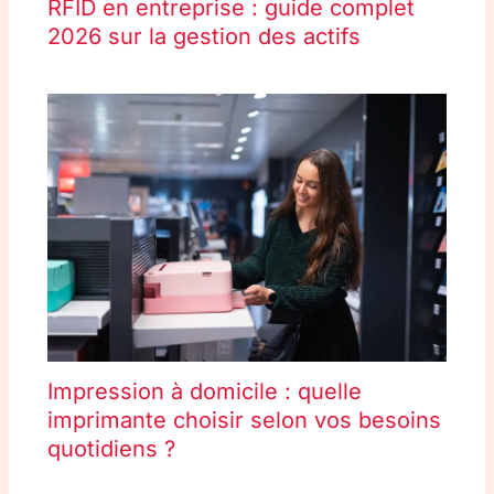
RFID en entreprise : guide complet
2026 sur la gestion des actifs
Impression à domicile : quelle
imprimante choisir selon vos besoins
quotidiens ?