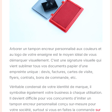
Arborer un tampon encreur personnalisé aux couleurs et
au logo de votre enseigne est le moyen idéal de vous
démarquer visuellement. C’est une signature visuelle qui
vient sublimer tous vos documents papier d’une
empreinte unique : devis, factures, cartes de visite,
flyers, contrats, bons de commande, etc.
Véritable condensé de votre identité de marque, il
symbolise également votre business à chaque utilisation.
Il devient difficile pour vos concurrents d’imiter un
tampon encreur personnalisé conçu sur-mesure pour
votre société, surtout si vous en faites la commande
sur