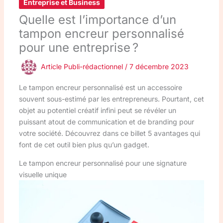
Entreprise et Business
Quelle est l’importance d’un
tampon encreur personnalisé
pour une entreprise ?
Article Publi-rédactionnel
/
7 décembre 2023
Le tampon encreur personnalisé est un accessoire
souvent sous-estimé par les entrepreneurs. Pourtant, cet
objet au potentiel créatif infini peut se révéler un
puissant atout de communication et de branding pour
votre société. Découvrez dans ce billet 5 avantages qui
font de cet outil bien plus qu’un gadget.
Le tampon encreur personnalisé pour une signature
visuelle unique