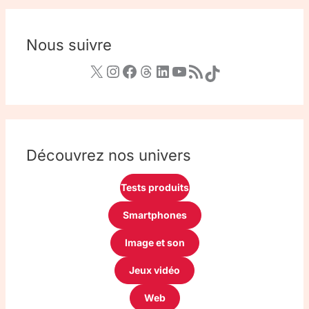
Nous suivre
Découvrez nos univers
Tests produits
Smartphones
Image et son
Jeux vidéo
Web