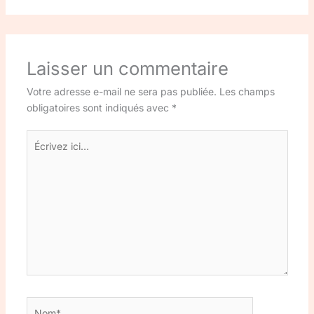
Laisser un commentaire
Votre adresse e-mail ne sera pas publiée.
Les champs
obligatoires sont indiqués avec
*
Écrivez
ici…
Nom*