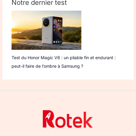
Notre dernier test
Test du Honor Magic V6 : un pliable fin et endurant :
peut-il faire de l’ombre à Samsung ?