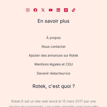
En savoir plus
À propos
Nous contacter
Ajouter des annonces sur Rotek
Mentions légales et CGU
Devenir rédacteur·ice
Rotek, c'est quoi ?
Rotek.fr est un site web lancé le 13 mars 2017 par une
équipe de passionnés. Les sujets abordés sont l'actualité