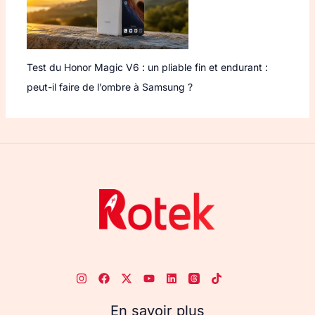
Test du Honor Magic V6 : un pliable fin et endurant :
peut-il faire de l’ombre à Samsung ?
En savoir plus