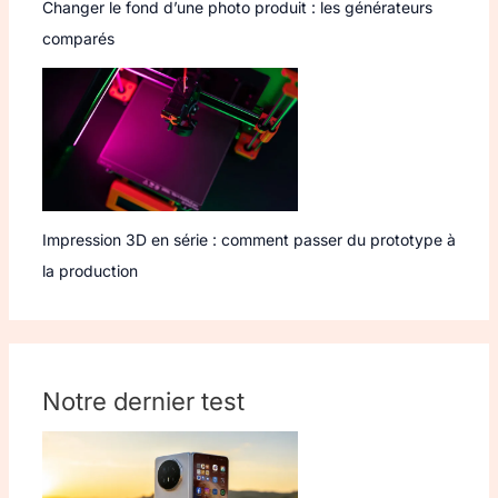
Changer le fond d’une photo produit : les générateurs
comparés
Impression 3D en série : comment passer du prototype à
la production
Notre dernier test