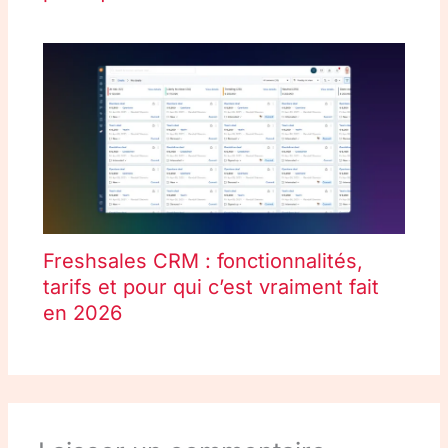
Freshsales CRM : fonctionnalités,
tarifs et pour qui c’est vraiment fait
en 2026