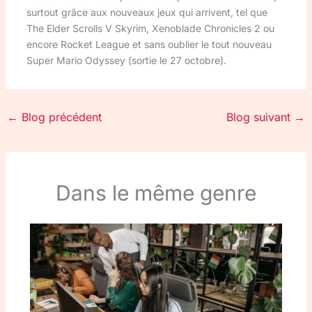
surtout grâce aux nouveaux jeux qui arrivent, tel que
The Elder Scrolls V Skyrim, Xenoblade Chronicles 2 ou
encore Rocket League et sans oublier le tout nouveau
Super Mario Odyssey (sortie le 27 octobre).
←
Blog précédent
Blog suivant
→
Dans le même genre