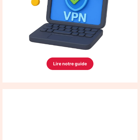
Lire notre guide