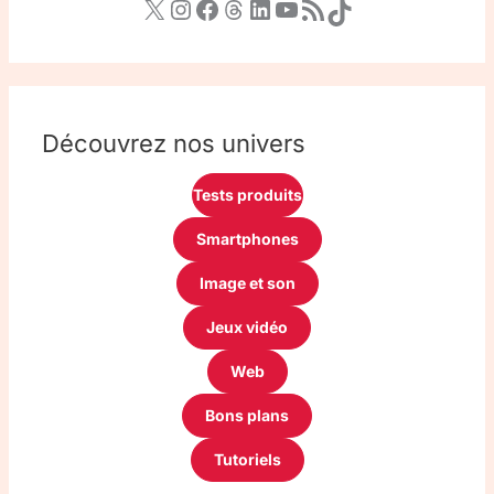
Découvrez nos univers
Tests produits
Smartphones
Image et son
Jeux vidéo
Web
Bons plans
Tutoriels