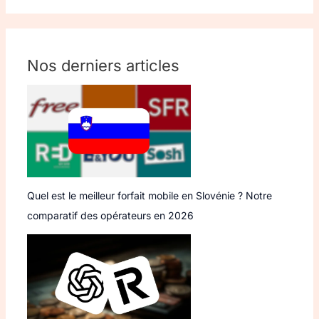
Nos derniers articles
Quel est le meilleur forfait mobile en Slovénie ? Notre
comparatif des opérateurs en 2026