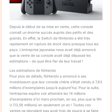
Depuis le début de sa mise en vente, cette console
connaît un énorme succès auprès des petits et des
grands. En effet, la Switch de Nintendo a été très
rapidement en rupture de stock dans presque tous les
pays. L’entreprise japonaise nous avait déjà annoncé
que la vente de sa console avait déjà dépassé les
estimations – de quoi être fier de leur travail !
Les estimations de Nintendo
Pour plus de détails, Nintendo a annoncé à ses
investisseurs que leur console chérie s’était vendu à 7,63
millions d’exemplaires jusqu’à aujourd’hui. Pour la suite,
l’entreprise espère voir atteindre les 14 millions
d’exemplaires d’ici mars prochain, en soi, plus que la Wii
U (13,56 millions) en seulement un an ! Toutes ces
ventes ne devraient pas avoir trop de soucis à se faire,