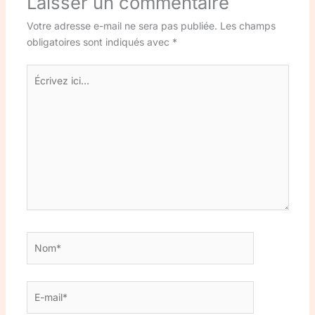
Laisser un commentaire
Votre adresse e-mail ne sera pas publiée.
Les champs
obligatoires sont indiqués avec
*
Écrivez
ici…
Nom*
E-
mail*