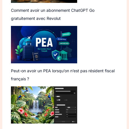
Comment avoir un abonnement ChatGPT Go
gratuitement avec Revolut
Peut-on avoir un PEA lorsqu’on n’est pas résident fiscal
français ?