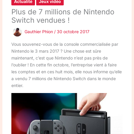
Actualité
Jeux vidéo
Plus de 7 millions de Nintendo
Switch vendues !
Gauthier Phion
/
30 octobre 2017
Vous souvenez-vous de la console commercialisée par
Nintendo le 3 mars 2017 ? Une chose est sûre
maintenant, c’est que Nintendo n’est pas près de
l’oublier ! En cette fin octobre, l’entreprise vient à faire
les comptes et en ces huit mois, elle nous informe qu’elle
a vendu 7 millions de Nintendo Switch dans le monde
entier.