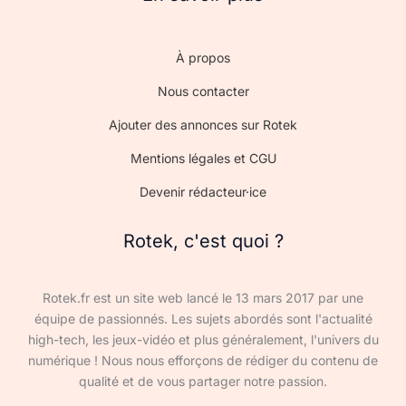
À propos
Nous contacter
Ajouter des annonces sur Rotek
Mentions légales et CGU
Devenir rédacteur·ice
Rotek, c'est quoi ?
Rotek.fr est un site web lancé le 13 mars 2017 par une
équipe de passionnés. Les sujets abordés sont l'actualité
high-tech, les jeux-vidéo et plus généralement, l'univers du
numérique ! Nous nous efforçons de rédiger du contenu de
qualité et de vous partager notre passion.