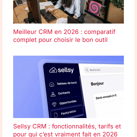
Meilleur CRM en 2026 : comparatif
complet pour choisir le bon outil
Sellsy CRM : fonctionnalités, tarifs et
pour qui c’est vraiment fait en 2026