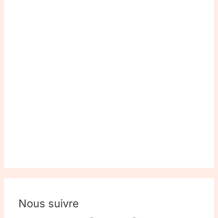
Nous suivre