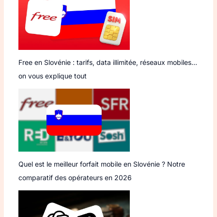
Free en Slovénie : tarifs, data illimitée, réseaux mobiles…
on vous explique tout
Quel est le meilleur forfait mobile en Slovénie ? Notre
comparatif des opérateurs en 2026