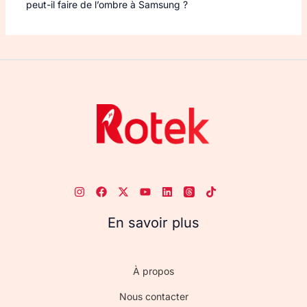
peut-il faire de l’ombre à Samsung ?
En savoir plus
À propos
Nous contacter