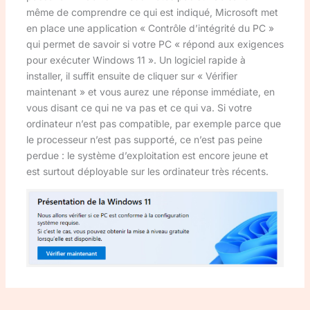
même de comprendre ce qui est indiqué, Microsoft met
en place une application « Contrôle d’intégrité du PC »
qui permet de savoir si votre PC « répond aux exigences
pour exécuter Windows 11 ». Un logiciel rapide à
installer, il suffit ensuite de cliquer sur « Vérifier
maintenant » et vous aurez une réponse immédiate, en
vous disant ce qui ne va pas et ce qui va. Si votre
ordinateur n’est pas compatible, par exemple parce que
le processeur n’est pas supporté, ce n’est pas peine
perdue : le système d’exploitation est encore jeune et
est surtout déployable sur les ordinateur très récents.