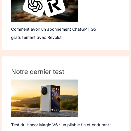
Comment avoir un abonnement ChatGPT Go
gratuitement avec Revolut
Notre dernier test
Test du Honor Magic V6 : un pliable fin et endurant :