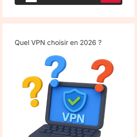
Quel VPN choisir en 2026 ?