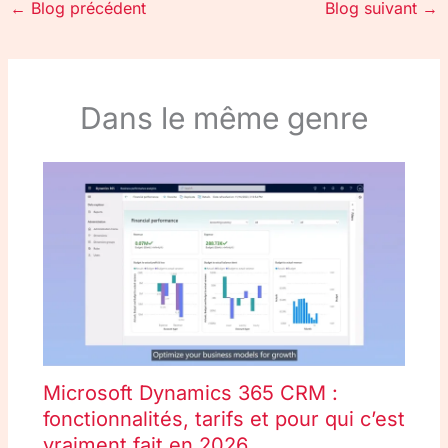
←
Blog précédent
Blog suivant
→
Dans le même genre
Microsoft Dynamics 365 CRM :
fonctionnalités, tarifs et pour qui c’est
vraiment fait en 2026