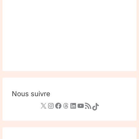
Nous suivre