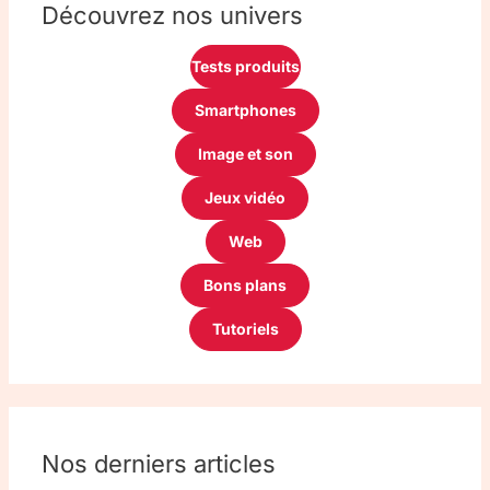
Découvrez nos univers
Tests produits
Smartphones
Image et son
Jeux vidéo
Web
Bons plans
Tutoriels
Nos derniers articles