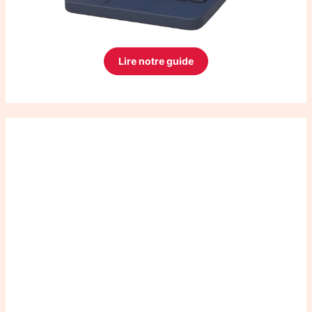
Lire notre guide