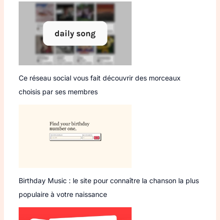
Ce réseau social vous fait découvrir des morceaux
choisis par ses membres
Birthday Music : le site pour connaître la chanson la plus
populaire à votre naissance