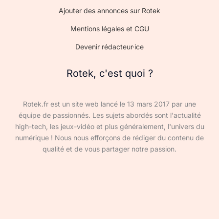
Ajouter des annonces sur Rotek
Mentions légales et CGU
Devenir rédacteur·ice
Rotek, c'est quoi ?
Rotek.fr est un site web lancé le 13 mars 2017 par une
équipe de passionnés. Les sujets abordés sont l'actualité
high-tech, les jeux-vidéo et plus généralement, l'univers du
numérique ! Nous nous efforçons de rédiger du contenu de
qualité et de vous partager notre passion.
Devenir rédacteur·ice