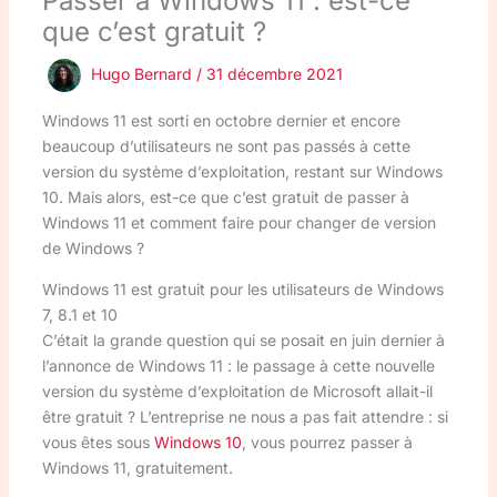
Passer à Windows 11 : est-ce
que c’est gratuit ?
Hugo Bernard
/
31 décembre 2021
Windows 11 est sorti en octobre dernier et encore
beaucoup d’utilisateurs ne sont pas passés à cette
version du système d’exploitation, restant sur Windows
10. Mais alors, est-ce que c’est gratuit de passer à
Windows 11 et comment faire pour changer de version
de Windows ?
Windows 11 est gratuit pour les utilisateurs de Windows
7, 8.1 et 10
C’était la grande question qui se posait en juin dernier à
l’annonce de Windows 11 : le passage à cette nouvelle
version du système d’exploitation de Microsoft allait-il
être gratuit ? L’entreprise ne nous a pas fait attendre : si
vous êtes sous
Windows 10
, vous pourrez passer à
Windows 11, gratuitement.