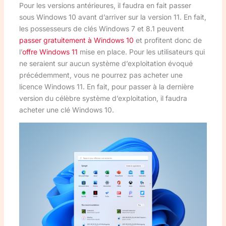
Pour les versions antérieures, il faudra en fait passer
sous Windows 10 avant d’arriver sur la version 11. En fait,
les possesseurs de clés Windows 7 et 8.1 peuvent
passer gratuitement à Windows 10
et profitent donc de
l’
offre Windows 11
mise en place. Pour les utilisateurs qui
ne seraient sur aucun système d’exploitation évoqué
précédemment, vous ne pourrez pas acheter une
licence Windows 11. En fait, pour passer à la dernière
version du célèbre système d’exploitation, il faudra
acheter une clé Windows 10.