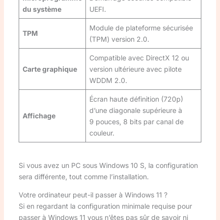
du système
UEFI.
Module de plateforme sécurisée
TPM
(TPM) version 2.0.
Compatible avec DirectX 12 ou
Carte graphique
version ultérieure avec pilote
WDDM 2.0.
Écran haute définition (720p)
d’une diagonale supérieure à
Affichage
9 pouces, 8 bits par canal de
couleur.
Si vous avez un PC sous Windows 10 S, la configuration
sera différente, tout comme l’installation.
Votre ordinateur peut-il passer à Windows 11 ?
Si en regardant la configuration minimale requise pour
passer à Windows 11 vous n’êtes pas sûr de savoir ni