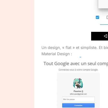
Un design, « flat » et simpliste. Et 
Material Design :