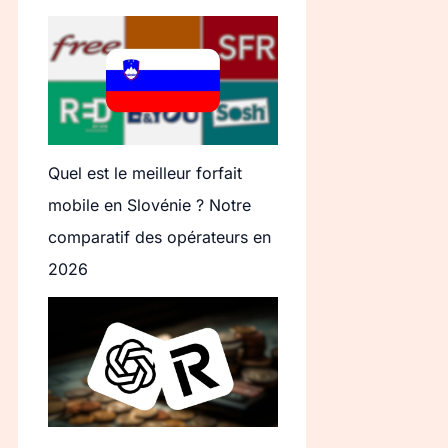
Quel est le meilleur forfait
mobile en Slovénie ? Notre
comparatif des opérateurs en
2026