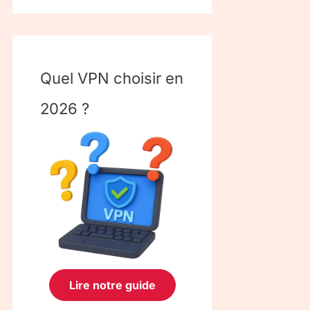
Quel VPN choisir en
2026 ?
Lire notre guide