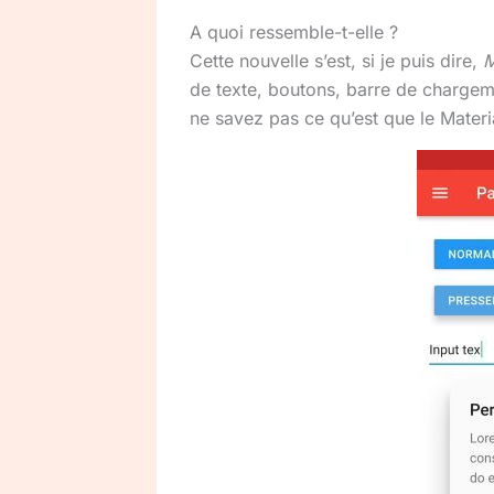
A quoi ressemble-t-elle ?
Cette nouvelle s’est, si je puis dire,
M
de texte, boutons, barre de chargeme
ne savez pas ce qu’est que le Materi