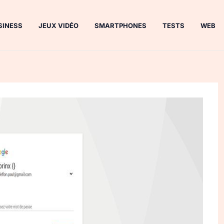
SINESS
JEUX VIDÉO
SMARTPHONES
TESTS
WEB