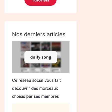
Tutoriels
Nos derniers articles
Ce réseau social vous fait
découvrir des morceaux
choisis par ses membres