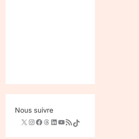
Nous suivre