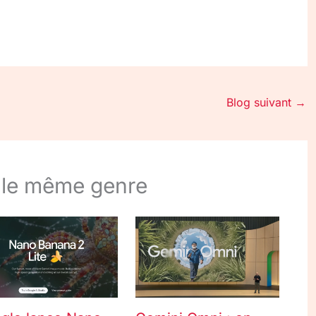
Blog suivant
→
 le même genre