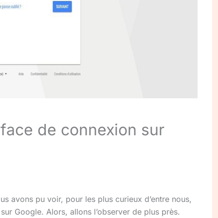
rface de connexion sur
s avons pu voir, pour les plus curieux d’entre nous,
sur Google. Alors, allons l’observer de plus près.