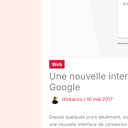
Web
Une nouvelle inte
Google
Hickacou
/
10 mai 2017
Depuis quelques jours seulement, nou
une nouvelle interface de connexion 