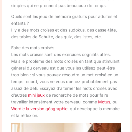
simples qui ne prennent pas beaucoup de temps.
Quels sont les jeux de mémoire gratuits pour adultes et
enfants ?
Il y a des mots croisés et des sudokus, des casse-tête,
des tables de Schulte, des quiz, des listes, etc.
Faire des mots croisés
Les mots croisés sont des exercices cognitifs utiles.
Mais le problème des mots croisés en tant que stimulant
général du cerveau est que vous les utilisez peut-être
trop bien : si vous pouvez résoudre un mot croisé en un
temps record, vous ne vous donnez probablement pas
assez de défi. Essayez d’alterner les mots croisés avec
d’autres
mini jeux
de recherche de mots pour faire
travailler intensément votre cerveau, comme
Motus
, ou
Wordle la version géographie
, qui développe la mémoire
et la réflexion.