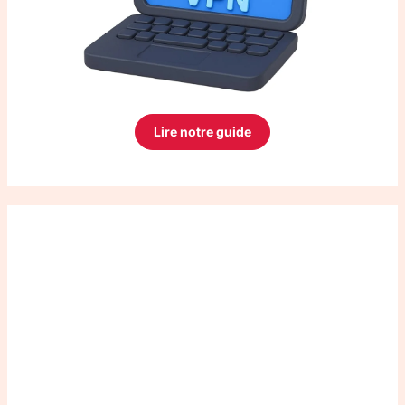
Lire notre guide