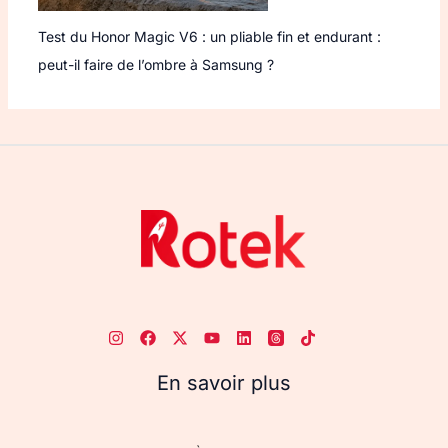
Test du Honor Magic V6 : un pliable fin et endurant :
peut-il faire de l’ombre à Samsung ?
En savoir plus