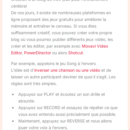
cérébral
De nos jours, il existe de nombreuses plateformes en
ligne proposant des jeux gratuits pour améliorer la
mémoire et entraîner le cerveau. Si vous êtes
suffisamment créatif, vous pouvez créer votre propre
blog où vous pourrez publier différents jeux vidéo, les
créer et les éditer, par exemple avec
Movavi Video
Editor
,
PowerDirector
ou alors
Shotcut
.
Par exemple, appelons le jeu Song à l’envers
L’idée est d’
inverser une chanson ou une vidéo
et de
laisser un autre participant deviner de quoi il s’agit. Les
règles sont très simples.
Appuyez sur PLAY et écoutez un son drôle et
absurde.
Appuyez sur RECORD et essayez de répéter ce que
vous avez entendu aussi précisément que possible.
Maintenant, appuyez sur REVERSE et nous allons
jouer votre voix à l’envers.