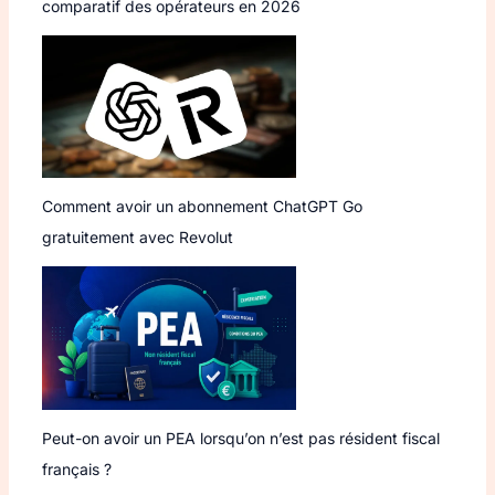
comparatif des opérateurs en 2026
Comment avoir un abonnement ChatGPT Go
gratuitement avec Revolut
Peut-on avoir un PEA lorsqu’on n’est pas résident fiscal
français ?