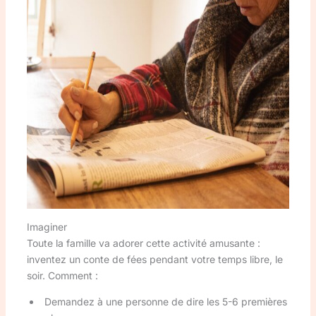
Imaginer
Toute la famille va adorer cette activité amusante :
inventez un conte de fées pendant votre temps libre, le
soir. Comment :
Demandez à une personne de dire les 5-6 premières