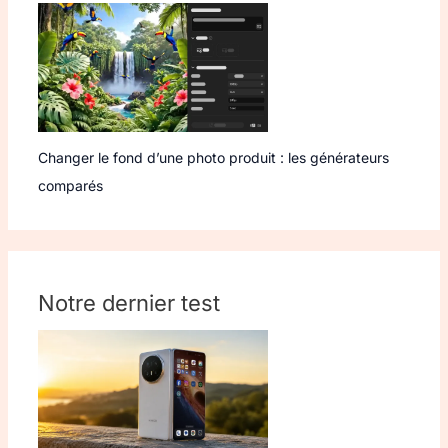
Changer le fond d’une photo produit : les générateurs
comparés
Notre dernier test