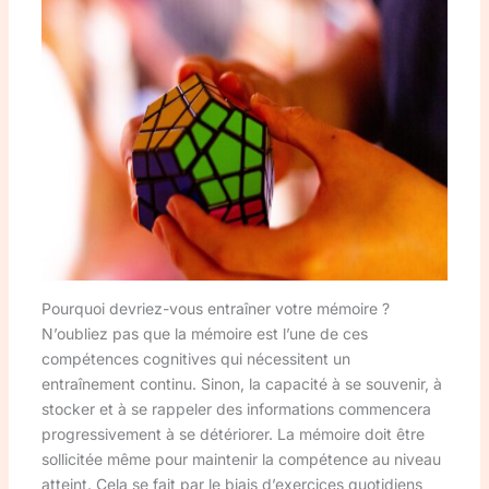
Pourquoi devriez-vous entraîner votre mémoire ?
N’oubliez pas que la mémoire est l’une de ces
compétences cognitives qui nécessitent un
entraînement continu. Sinon, la capacité à se souvenir, à
stocker et à se rappeler des informations commencera
progressivement à se détériorer. La mémoire doit être
sollicitée même pour maintenir la compétence au niveau
atteint. Cela se fait par le biais d’exercices quotidiens