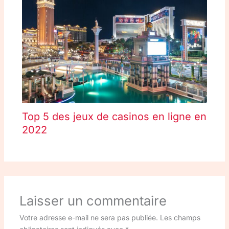
Top 5 des jeux de casinos en ligne en
2022
Laisser un commentaire
Votre adresse e-mail ne sera pas publiée.
Les champs