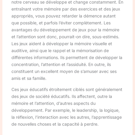
notre cerveau se développe et change constamment. En
entraînant votre mémoire par des exercices et des jeux
appropriés, vous pouvez retarder la démence autant
que possible, et parfois l’éviter complètement. Les
avantages du développement de jeux pour la mémoire
et l’attention sont donc, pourrait-on dire, sous-estimés.
Les jeux aident à développer la mémoire visuelle et
auditive, ainsi que le rappel et la mémorisation de
différentes informations. Ils permettent de développer la
concentration, l’attention et l’assiduité. En outre, ils
constituent un excellent moyen de s’amuser avec ses
amis et sa famille.
Ces jeux éducatifs étroitement ciblés sont généralement
des jeux de société éducatifs. Ils affectent, outre la
mémoire et l’attention, d’autres aspects du
développement. Par exemple, le leadership, la logique,
la réflexion, l’interaction avec les autres, l’apprentissage
de nouvelles choses et la capacité à perdre.