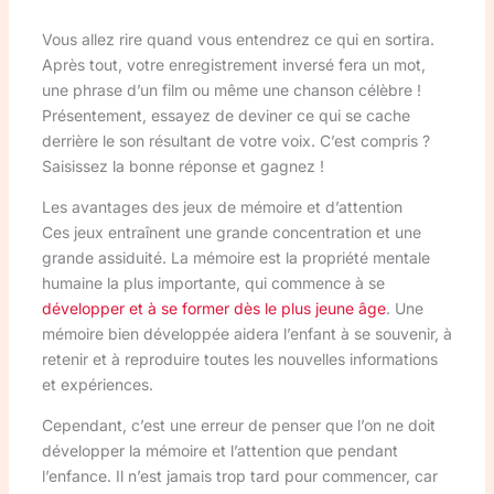
Vous allez rire quand vous entendrez ce qui en sortira.
Après tout, votre enregistrement inversé fera un mot,
une phrase d’un film ou même une chanson célèbre !
Présentement, essayez de deviner ce qui se cache
derrière le son résultant de votre voix. C’est compris ?
Saisissez la bonne réponse et gagnez !
Les avantages des jeux de mémoire et d’attention
Ces jeux entraînent une grande concentration et une
grande assiduité. La mémoire est la propriété mentale
humaine la plus importante, qui commence à se
développer et à se former dès le plus jeune âge
. Une
mémoire bien développée aidera l’enfant à se souvenir, à
retenir et à reproduire toutes les nouvelles informations
et expériences.
Cependant, c’est une erreur de penser que l’on ne doit
développer la mémoire et l’attention que pendant
l’enfance. Il n’est jamais trop tard pour commencer, car