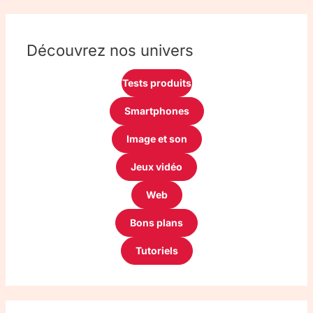
Découvrez nos univers
Tests produits
Smartphones
Image et son
Jeux vidéo
Web
Bons plans
Tutoriels