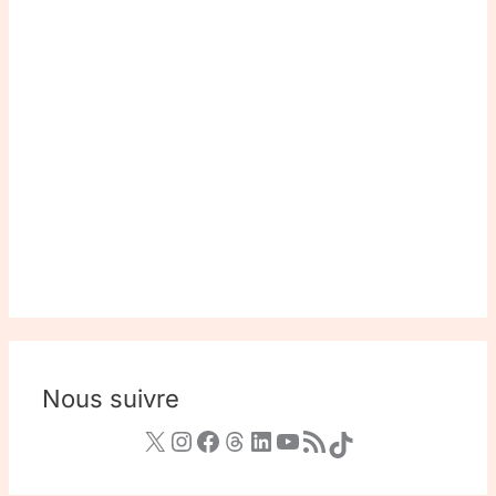
Nous suivre