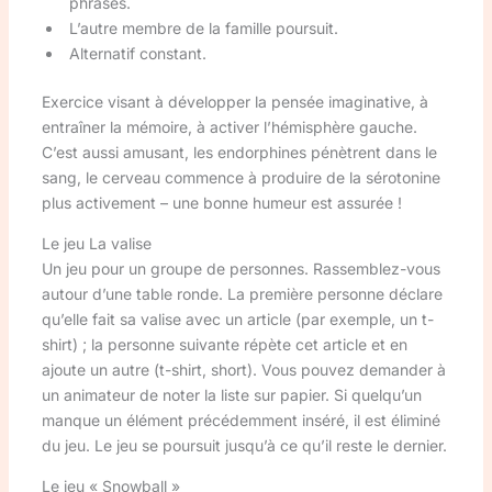
phrases.
L’autre membre de la famille poursuit.
Alternatif constant.
Exercice visant à développer la pensée imaginative, à
entraîner la mémoire, à activer l’hémisphère gauche.
C’est aussi amusant, les endorphines pénètrent dans le
sang, le cerveau commence à produire de la sérotonine
plus activement – une bonne humeur est assurée !
Le jeu La valise
Un jeu pour un groupe de personnes. Rassemblez-vous
autour d’une table ronde. La première personne déclare
qu’elle fait sa valise avec un article (par exemple, un t-
shirt) ; la personne suivante répète cet article et en
ajoute un autre (t-shirt, short). Vous pouvez demander à
un animateur de noter la liste sur papier. Si quelqu’un
manque un élément précédemment inséré, il est éliminé
du jeu. Le jeu se poursuit jusqu’à ce qu’il reste le dernier.
Le jeu « Snowball »