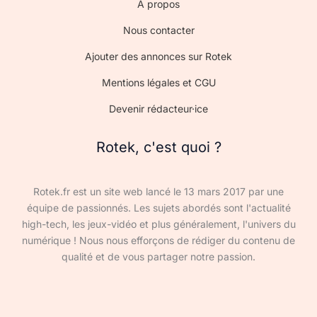
À propos
Nous contacter
Ajouter des annonces sur Rotek
Mentions légales et CGU
Devenir rédacteur·ice
Rotek, c'est quoi ?
Rotek.fr est un site web lancé le 13 mars 2017 par une
équipe de passionnés. Les sujets abordés sont l'actualité
high-tech, les jeux-vidéo et plus généralement, l'univers du
numérique ! Nous nous efforçons de rédiger du contenu de
qualité et de vous partager notre passion.
Devenir rédacteur·ice