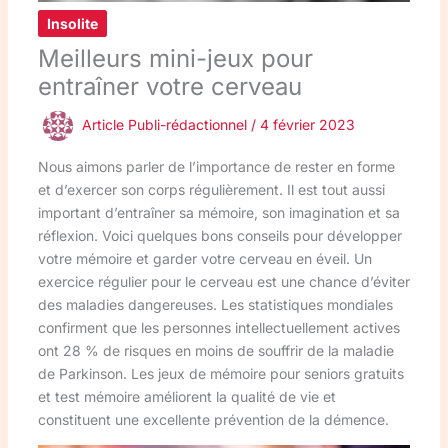
Insolite
Meilleurs mini-jeux pour
entraîner votre cerveau
Article Publi-rédactionnel
/
4 février 2023
Nous aimons parler de l’importance de rester en forme
et d’exercer son corps régulièrement. Il est tout aussi
important d’entraîner sa mémoire, son imagination et sa
réflexion. Voici quelques bons conseils pour développer
votre mémoire et garder votre cerveau en éveil. Un
exercice régulier pour le cerveau est une chance d’éviter
des maladies dangereuses. Les statistiques mondiales
confirment que les personnes intellectuellement actives
ont 28 % de risques en moins de souffrir de la maladie
de Parkinson. Les jeux de mémoire pour seniors gratuits
et test mémoire améliorent la qualité de vie et
constituent une excellente prévention de la démence.