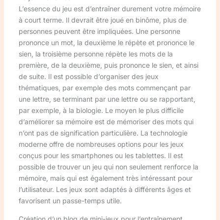
L’essence du jeu est d’entraîner durement votre mémoire
à court terme. Il devrait être joué en binôme, plus de
personnes peuvent être impliquées. Une personne
prononce un mot, la deuxième le répète et prononce le
sien, la troisième personne répète les mots de la
première, de la deuxième, puis prononce le sien, et ainsi
de suite. Il est possible d’organiser des jeux
thématiques, par exemple des mots commençant par
une lettre, se terminant par une lettre ou se rapportant,
par exemple, à la biologie. Le moyen le plus difficile
d’améliorer sa mémoire est de mémoriser des mots qui
n’ont pas de signification particulière. La technologie
moderne offre de nombreuses options pour les jeux
conçus pour les smartphones ou les tablettes. Il est
possible de trouver un jeu qui non seulement renforce la
mémoire, mais qui est également très intéressant pour
l’utilisateur. Les jeux sont adaptés à différents âges et
favorisent un passe-temps utile.
Création d’un blog de mini-jeux pour l’entraînement