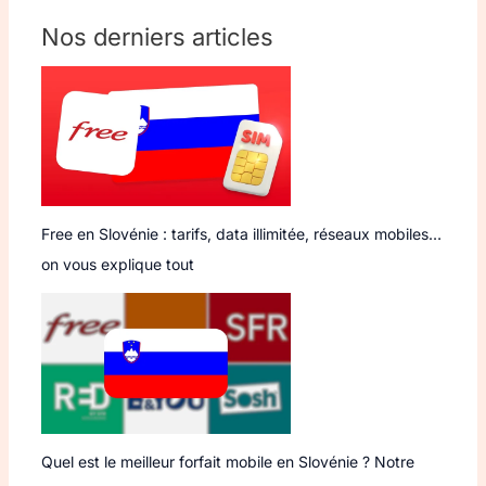
Nos derniers articles
Free en Slovénie : tarifs, data illimitée, réseaux mobiles…
on vous explique tout
Quel est le meilleur forfait mobile en Slovénie ? Notre