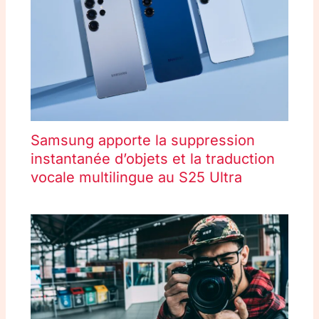
Samsung apporte la suppression
instantanée d’objets et la traduction
vocale multilingue au S25 Ultra