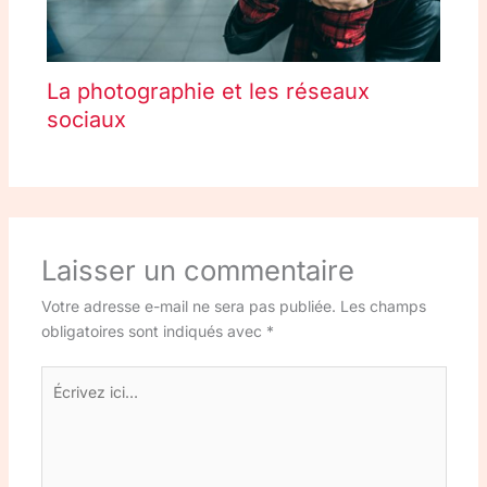
La photographie et les réseaux
sociaux
Laisser un commentaire
Votre adresse e-mail ne sera pas publiée.
Les champs
obligatoires sont indiqués avec
*
Écrivez
ici…