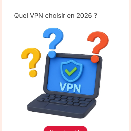
Quel VPN choisir en 2026 ?