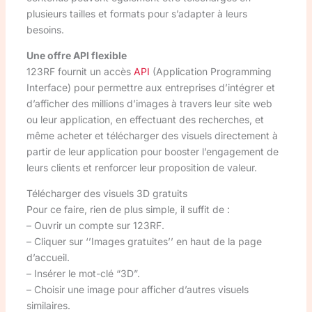
plusieurs tailles et formats pour s’adapter à leurs
besoins.
Une offre API flexible
123RF fournit un accès
API
(Application Programming
Interface) pour permettre aux entreprises d’intégrer et
d’afficher des millions d’images à travers leur site web
ou leur application, en effectuant des recherches, et
même acheter et télécharger des visuels directement à
partir de leur application pour booster l’engagement de
leurs clients et renforcer leur proposition de valeur.
Télécharger des visuels 3D gratuits
Pour ce faire, rien de plus simple, il suffit de :
– Ouvrir un compte sur 123RF.
– Cliquer sur ‘’Images gratuites’’ en haut de la page
d’accueil.
– Insérer le mot-clé “3D”.
– Choisir une image pour afficher d’autres visuels
similaires.