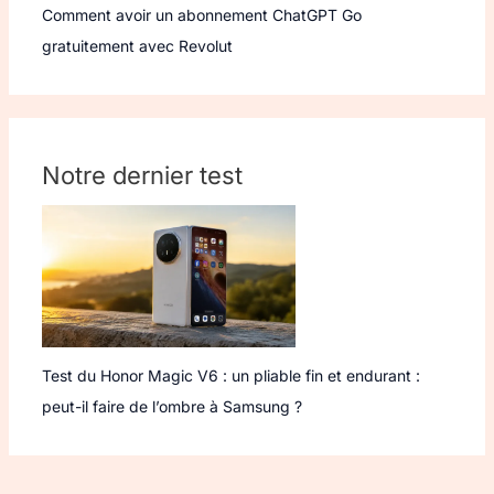
Comment avoir un abonnement ChatGPT Go
gratuitement avec Revolut
Notre dernier test
Test du Honor Magic V6 : un pliable fin et endurant :
peut-il faire de l’ombre à Samsung ?