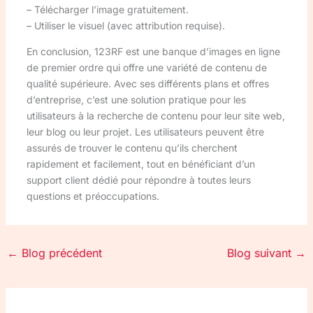
– Télécharger l’image gratuitement.
– Utiliser le visuel (avec attribution requise).
En conclusion, 123RF est une banque d’images en ligne
de premier ordre qui offre une variété de contenu de
qualité supérieure. Avec ses différents plans et offres
d’entreprise, c’est une solution pratique pour les
utilisateurs à la recherche de contenu pour leur site web,
leur blog ou leur projet. Les utilisateurs peuvent être
assurés de trouver le contenu qu’ils cherchent
rapidement et facilement, tout en bénéficiant d’un
support client dédié pour répondre à toutes leurs
questions et préoccupations.
←
Blog précédent
Blog suivant
→