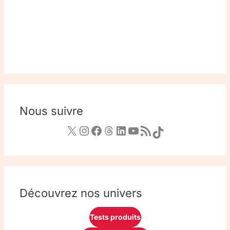
Nous suivre
Découvrez nos univers
Tests produits