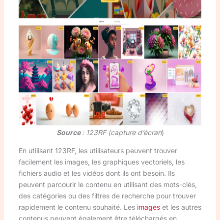
Source
: 123RF (capture d’écran
)
En utilisant 123RF, les utilisateurs peuvent trouver
facilement les images, les graphiques vectoriels, les
fichiers audio et les vidéos dont ils ont besoin. Ils
peuvent parcourir le contenu en utilisant des mots-clés,
des catégories ou des filtres de recherche pour trouver
rapidement le contenu souhaité. Les
images
et les autres
contenus peuvent également être téléchargés en