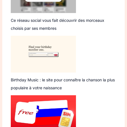
Ce réseau social vous fait découvrir des morceaux
choisis par ses membres
Birthday Music : le site pour connaître la chanson la plus
populaire à votre naissance