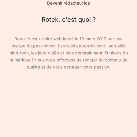
Devenir rédacteur·ice
Rotek, c'est quoi ?
Rotek.fr est un site web lancé le 13 mars 2017 par une
équipe de passionnés. Les sujets abordés sont l'actualité
high-tech, les jeux-vidéo et plus généralement, l'univers du
numérique ! Nous nous efforçons de rédiger du contenu de
qualité et de vous partager notre passion.
Devenir rédacteur·ice