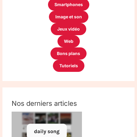
Smartphones
Image et son
Jeux vidéo
Web
Bons plans
Tutoriels
Nos derniers articles