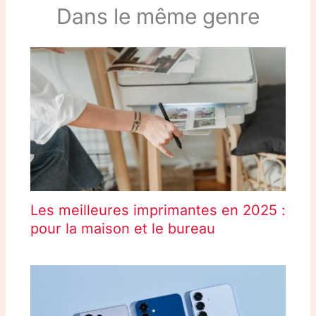
Dans le même genre
Les meilleures imprimantes en 2025 :
pour la maison et le bureau