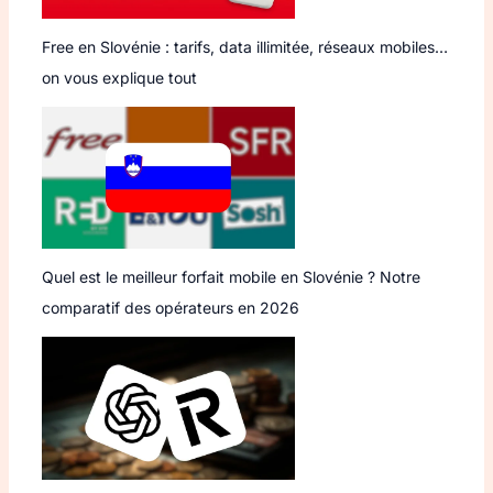
Free en Slovénie : tarifs, data illimitée, réseaux mobiles…
on vous explique tout
Quel est le meilleur forfait mobile en Slovénie ? Notre
comparatif des opérateurs en 2026