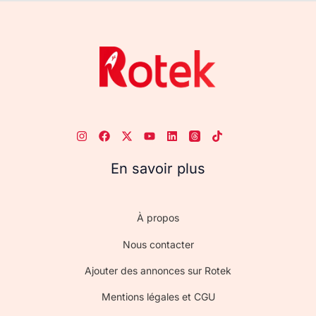
En savoir plus
À propos
Nous contacter
Ajouter des annonces sur Rotek
Mentions légales et CGU