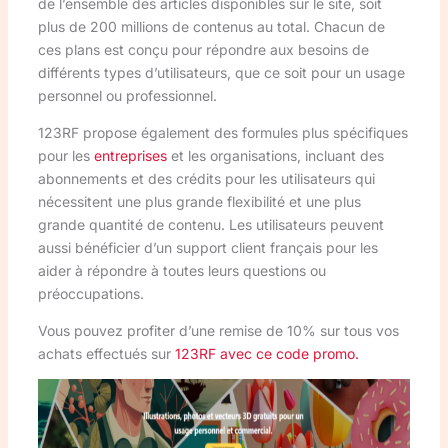
de l’ensemble des articles disponibles sur le site, soit
plus de 200 millions de contenus au total. Chacun de
ces plans est conçu pour répondre aux besoins de
différents types d’utilisateurs, que ce soit pour un usage
personnel ou professionnel.
123RF propose également des formules plus spécifiques
pour les
entreprises
et les organisations, incluant des
abonnements et des crédits pour les utilisateurs qui
nécessitent une plus grande flexibilité et une plus
grande quantité de contenu. Les utilisateurs peuvent
aussi bénéficier d’un support client français pour les
aider à répondre à toutes leurs questions ou
préoccupations.
Vous pouvez profiter d’une remise de 10% sur tous vos
achats effectués sur
123RF avec ce code promo.