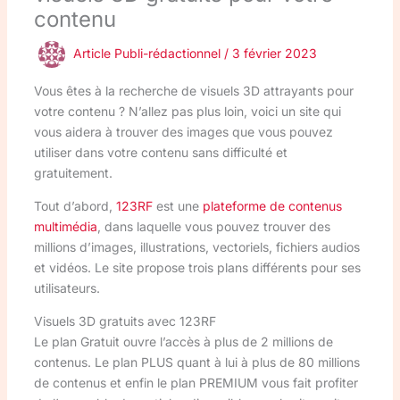
contenu
Article Publi-rédactionnel
/
3 février 2023
Vous êtes à la recherche de visuels 3D attrayants pour
votre contenu ? N’allez pas plus loin, voici un site qui
vous aidera à trouver des images que vous pouvez
utiliser dans votre contenu sans difficulté et
gratuitement.
Tout d’abord,
123RF
est une
plateforme de contenus
multimédia
, dans laquelle vous pouvez trouver des
millions d’images, illustrations, vectoriels, fichiers audios
et vidéos. Le site propose trois plans différents pour ses
utilisateurs.
Visuels 3D gratuits avec 123RF
Le plan Gratuit ouvre l’accès à plus de 2 millions de
contenus. Le plan PLUS quant à lui à plus de 80 millions
de contenus et enfin le plan PREMIUM vous fait profiter