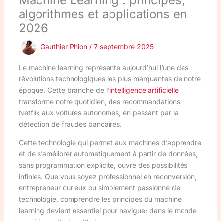
Machine Learning : principes,
algorithmes et applications en
2026
Gauthier Phion
/
7 septembre 2025
Le machine learning représente aujourd’hui l’une des
révolutions technologiques les plus marquantes de notre
époque. Cette branche de l’
intelligence artificielle
transforme notre quotidien, des recommandations
Netflix aux voitures autonomes, en passant par la
détection de fraudes bancaires.
Cette technologie qui permet aux machines d’apprendre
et de s’améliorer automatiquement à partir de données,
sans programmation explicite, ouvre des possibilités
infinies. Que vous soyez professionnel en reconversion,
entrepreneur curieux ou simplement passionné de
technologie, comprendre les principes du machine
learning devient essentiel pour naviguer dans le monde