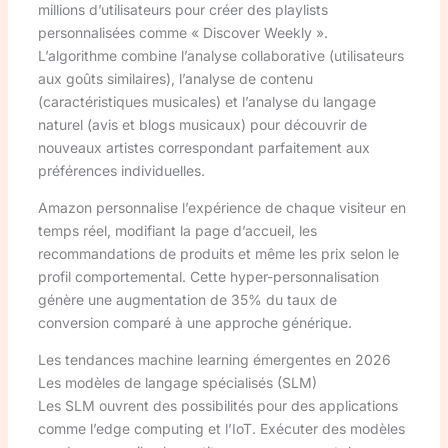
millions d’utilisateurs pour créer des playlists
personnalisées comme « Discover Weekly ».
L’algorithme combine l’analyse collaborative (utilisateurs
aux goûts similaires), l’analyse de contenu
(caractéristiques musicales) et l’analyse du langage
naturel (avis et blogs musicaux) pour découvrir de
nouveaux artistes correspondant parfaitement aux
préférences individuelles.
Amazon personnalise l’expérience de chaque visiteur en
temps réel, modifiant la page d’accueil, les
recommandations de produits et même les prix selon le
profil comportemental. Cette hyper-personnalisation
génère une augmentation de 35% du taux de
conversion comparé à une approche générique.
Les tendances machine learning émergentes en 2026
Les modèles de langage spécialisés (SLM)
Les SLM ouvrent des possibilités pour des applications
comme l’edge computing et l’IoT. Exécuter des modèles