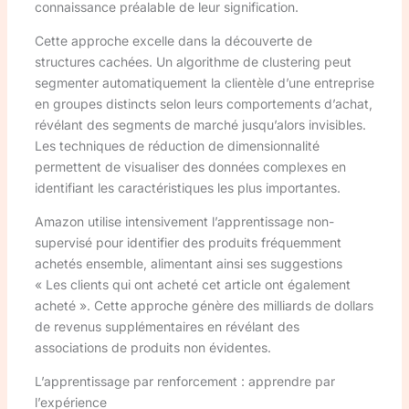
connaissance préalable de leur signification.
Cette approche excelle dans la découverte de
structures cachées. Un algorithme de clustering peut
segmenter automatiquement la clientèle d’une entreprise
en groupes distincts selon leurs comportements d’achat,
révélant des segments de marché jusqu’alors invisibles.
Les techniques de réduction de dimensionnalité
permettent de visualiser des données complexes en
identifiant les caractéristiques les plus importantes.
Amazon utilise intensivement l’apprentissage non-
supervisé pour identifier des produits fréquemment
achetés ensemble, alimentant ainsi ses suggestions
« Les clients qui ont acheté cet article ont également
acheté ». Cette approche génère des milliards de dollars
de revenus supplémentaires en révélant des
associations de produits non évidentes.
L’apprentissage par renforcement : apprendre par
l’expérience