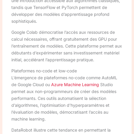
une introduction accessible aux algorithmes classiques,
tandis que TensorFlow et PyTorch permettent de
développer des modèles d’apprentissage profond
sophistiqués.
Google Colab démocratise l’accès aux ressources de
calcul nécessaires, offrant gratuitement des GPU pour
l’entraînement de modèles. Cette plateforme permet aux
débutants d’expérimenter sans investissement matériel
initial, accélérant l’apprentissage pratique.
Plateformes no-code et low-code
L’émergence de plateformes no-code comme AutoML
de Google Cloud ou
Azure Machine Learning
Studio
permet aux non-programmeurs de créer des modèles
performants. Ces outils automatisent la sélection
d’algorithmes, l’optimisation d’hyperparamètres et
l’évaluation de modèles, démocratisant l’accès au
machine learning.
DataRobot illustre cette tendance en permettant la