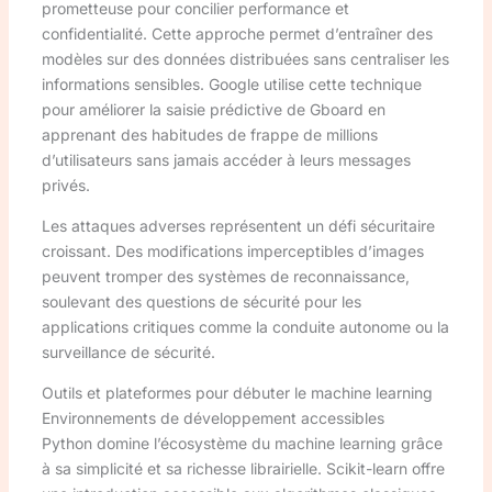
prometteuse pour concilier performance et
confidentialité. Cette approche permet d’entraîner des
modèles sur des données distribuées sans centraliser les
informations sensibles. Google utilise cette technique
pour améliorer la saisie prédictive de Gboard en
apprenant des habitudes de frappe de millions
d’utilisateurs sans jamais accéder à leurs messages
privés.
Les attaques adverses représentent un défi sécuritaire
croissant. Des modifications imperceptibles d’images
peuvent tromper des systèmes de reconnaissance,
soulevant des questions de sécurité pour les
applications critiques comme la conduite autonome ou la
surveillance de sécurité.
Outils et plateformes pour débuter le machine learning
Environnements de développement accessibles
Python domine l’écosystème du machine learning grâce
à sa simplicité et sa richesse librairielle. Scikit-learn offre