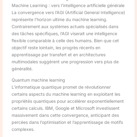
Machine Learning : vers l’intelligence artificielle générale
La convergence vers l’AGI (Artificial General Intelligence)
représente l’horizon ultime du machine learning.
Contrairement aux systèmes actuels spécialisés dans
des tâches spécifiques, l’AGI viserait une intelligence
flexible comparable à celle des humains. Bien que cet
objectif reste lointain, les progrès récents en
apprentissage par transfert et en architectures
multimodales suggèrent une progression vers plus de
généralité.
Quantum machine learning
L’informatique quantique promet de révolutionner
certains aspects du machine learning en exploitant les
propriétés quantiques pour accélérer exponentiellement
certains calculs. IBM, Google et Microsoft investissent
massivement dans cette convergence, anticipant des
percées dans l’optimisation et l’apprentissage de motifs
complexes.