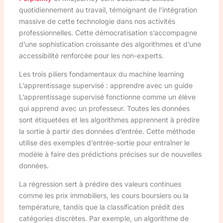
quotidiennement au travail, témoignant de l’intégration
massive de cette technologie dans nos activités
professionnelles. Cette démocratisation s’accompagne
d’une sophistication croissante des algorithmes et d’une
accessibilité renforcée pour les non-experts.
Les trois piliers fondamentaux du machine learning
L’apprentissage supervisé : apprendre avec un guide
L’apprentissage supervisé fonctionne comme un élève
qui apprend avec un professeur. Toutes les données
sont étiquetées et les algorithmes apprennent à prédire
la sortie à partir des données d’entrée. Cette méthode
utilise des exemples d’entrée-sortie pour entraîner le
modèle à faire des prédictions précises sur de nouvelles
données.
La régression sert à prédire des valeurs continues
comme les prix immobiliers, les cours boursiers ou la
température, tandis que la classification prédit des
catégories discrètes. Par exemple, un algorithme de