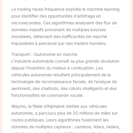
Le trading haute fréquence exploite le machine learning
pour identifier des opportunités d’arbitrage en
microsecondes. Ces algorithmes analysent des flux de
données massifs provenant de multiples bourses
mondiales, détectant des inefficacités de marché
impossibles à percevoir par des traders humains.
Transport : l’autonomie en marche
L’industrie automobile connaît sa plus grande révolution
depuis l’invention du moteur à combustion. Les
véhicules autonomes résultent principalement de la
technologie de reconnaissance faciale, de l’analyse de
sentiment, des chatbots, des robots intelligents et des
fonctionnalités de commande vocale.
Waymo, la filiale d’Alphabet dédiée aux véhicules
autonomes, a parcouru plus de 20 millions de miles sur
routes publiques. Leurs algorithmes fusionnent les
données de multiples capteurs : caméras, lidars, radars,