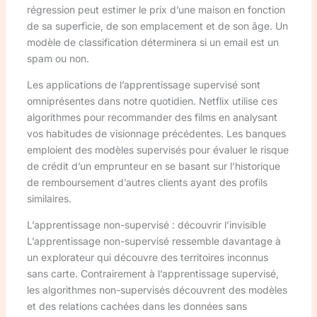
régression peut estimer le prix d’une maison en fonction
de sa superficie, de son emplacement et de son âge. Un
modèle de classification déterminera si un email est un
spam ou non.
Les applications de l’apprentissage supervisé sont
omniprésentes dans notre quotidien. Netflix utilise ces
algorithmes pour recommander des films en analysant
vos habitudes de visionnage précédentes. Les banques
emploient des modèles supervisés pour évaluer le risque
de crédit d’un emprunteur en se basant sur l’historique
de remboursement d’autres clients ayant des profils
similaires.
L’apprentissage non-supervisé : découvrir l’invisible
L’apprentissage non-supervisé ressemble davantage à
un explorateur qui découvre des territoires inconnus
sans carte. Contrairement à l’apprentissage supervisé,
les algorithmes non-supervisés découvrent des modèles
et des relations cachées dans les données sans