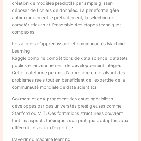
création de modèles prédictifs par simple glisser-
déposer de fichiers de données. La plateforme gère
automatiquement le prétraitement, la sélection de
caractéristiques et l’ensemble des étapes techniques
complexes.
Ressources d’apprentissage et communautés Machine
Learning
Kaggle combine compétitions de data science, datasets
publics et environnement de développement intégré.
Cette plateforme permet d’apprendre en résolvant des
problèmes réels tout en bénéficiant de l’expertise de la
communauté mondiale de data scientists.
Coursera et edX proposent des cours spécialisés
développés par des universités prestigieuses comme
Stanford ou MIT. Ces formations structurées couvrent
tant les aspects théoriques que pratiques, adaptées aux
différents niveaux d’expertise.
L’avenir du machine learning