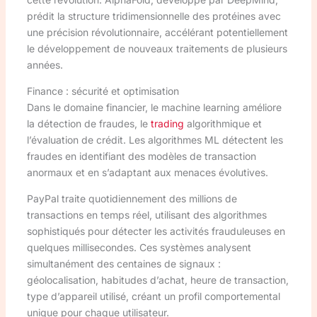
prédit la structure tridimensionnelle des protéines avec
une précision révolutionnaire, accélérant potentiellement
le développement de nouveaux traitements de plusieurs
années.
Finance : sécurité et optimisation
Dans le domaine financier, le machine learning améliore
la détection de fraudes, le
trading
algorithmique et
l’évaluation de crédit. Les algorithmes ML détectent les
fraudes en identifiant des modèles de transaction
anormaux et en s’adaptant aux menaces évolutives.
PayPal traite quotidiennement des millions de
transactions en temps réel, utilisant des algorithmes
sophistiqués pour détecter les activités frauduleuses en
quelques millisecondes. Ces systèmes analysent
simultanément des centaines de signaux :
géolocalisation, habitudes d’achat, heure de transaction,
type d’appareil utilisé, créant un profil comportemental
unique pour chaque utilisateur.