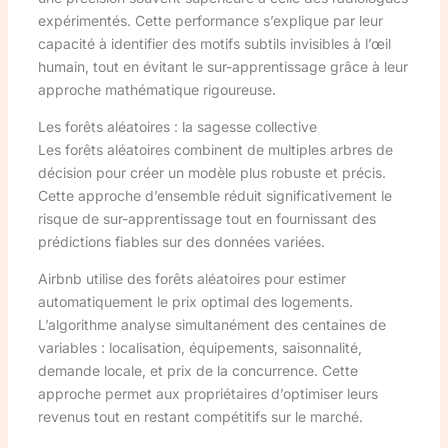
expérimentés. Cette performance s’explique par leur
capacité à identifier des motifs subtils invisibles à l’œil
humain, tout en évitant le sur-apprentissage grâce à leur
approche mathématique rigoureuse.
Les forêts aléatoires : la sagesse collective
Les forêts aléatoires combinent de multiples arbres de
décision pour créer un modèle plus robuste et précis.
Cette approche d’ensemble réduit significativement le
risque de sur-apprentissage tout en fournissant des
prédictions fiables sur des données variées.
Airbnb utilise des forêts aléatoires pour estimer
automatiquement le prix optimal des logements.
L’algorithme analyse simultanément des centaines de
variables : localisation, équipements, saisonnalité,
demande locale, et prix de la concurrence. Cette
approche permet aux propriétaires d’optimiser leurs
revenus tout en restant compétitifs sur le marché.