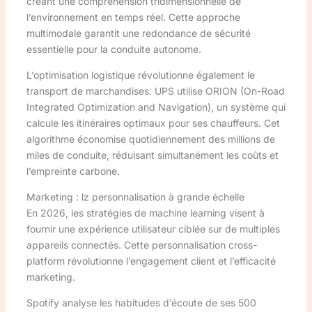
créant une compréhension tridimensionnelle de
l’environnement en temps réel. Cette approche
multimodale garantit une redondance de sécurité
essentielle pour la conduite autonome.
L’optimisation logistique révolutionne également le
transport de marchandises. UPS utilise ORION (On-Road
Integrated Optimization and Navigation), un système qui
calcule les itinéraires optimaux pour ses chauffeurs. Cet
algorithme économise quotidiennement des millions de
miles de conduite, réduisant simultanément les coûts et
l’empreinte carbone.
Marketing : lz personnalisation à grande échelle
En 2026, les stratégies de machine learning visent à
fournir une expérience utilisateur ciblée sur de multiples
appareils connectés. Cette personnalisation cross-
platform révolutionne l’engagement client et l’efficacité
marketing.
Spotify analyse les habitudes d’écoute de ses 500