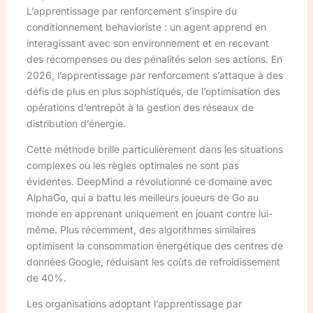
L’apprentissage par renforcement s’inspire du
conditionnement behavioriste : un agent apprend en
interagissant avec son environnement et en recevant
des récompenses ou des pénalités selon ses actions. En
2026, l’apprentissage par renforcement s’attaque à des
défis de plus en plus sophistiqués, de l’optimisation des
opérations d’entrepôt à la gestion des réseaux de
distribution d’énergie.
Cette méthode brille particulièrement dans les situations
complexes où les règles optimales ne sont pas
évidentes. DeepMind a révolutionné ce domaine avec
AlphaGo, qui a battu les meilleurs joueurs de Go au
monde en apprenant uniquement en jouant contre lui-
même. Plus récemment, des algorithmes similaires
optimisent la consommation énergétique des centres de
données Google, réduisant les coûts de refroidissement
de 40%.
Les organisations adoptant l’apprentissage par