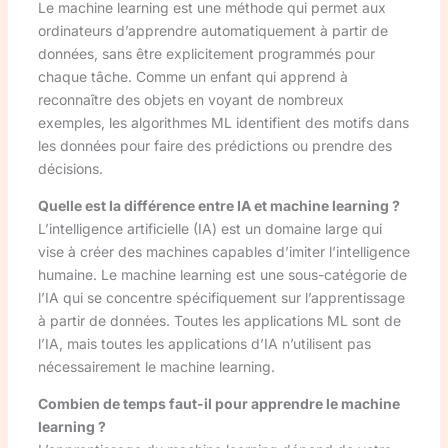
Le machine learning est une méthode qui permet aux
ordinateurs d’apprendre automatiquement à partir de
données, sans être explicitement programmés pour
chaque tâche. Comme un enfant qui apprend à
reconnaître des objets en voyant de nombreux
exemples, les algorithmes ML identifient des motifs dans
les données pour faire des prédictions ou prendre des
décisions.
Quelle est la différence entre IA et machine learning ?
L’intelligence artificielle (IA) est un domaine large qui
vise à créer des machines capables d’imiter l’intelligence
humaine. Le machine learning est une sous-catégorie de
l’IA qui se concentre spécifiquement sur l’apprentissage
à partir de données. Toutes les applications ML sont de
l’IA, mais toutes les applications d’IA n’utilisent pas
nécessairement le machine learning.
Combien de temps faut-il pour apprendre le machine
learning ?