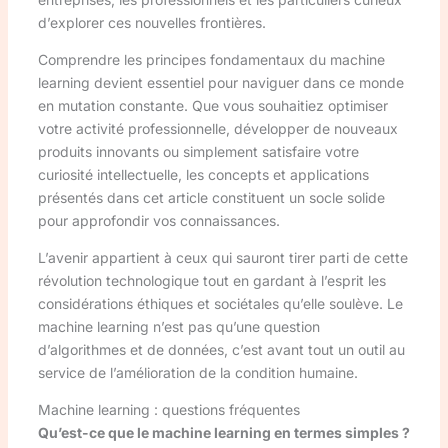
d’explorer ces nouvelles frontières.
Comprendre les principes fondamentaux du machine
learning devient essentiel pour naviguer dans ce monde
en mutation constante. Que vous souhaitiez optimiser
votre activité professionnelle, développer de nouveaux
produits innovants ou simplement satisfaire votre
curiosité intellectuelle, les concepts et applications
présentés dans cet article constituent un socle solide
pour approfondir vos connaissances.
L’avenir appartient à ceux qui sauront tirer parti de cette
révolution technologique tout en gardant à l’esprit les
considérations éthiques et sociétales qu’elle soulève. Le
machine learning n’est pas qu’une question
d’algorithmes et de données, c’est avant tout un outil au
service de l’amélioration de la condition humaine.
Machine learning : questions fréquentes
Qu’est-ce que le machine learning en termes simples ?