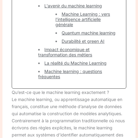
L'avenir du machine learning
Machine Learning : vers
l'intelligence artificielle
générale
Quantum machine learning
Durabilité et green AI
Impact économique et
transformation des métiers
La réalité du Machine Learning
Machine learning : questions
fréquentes
Qu’est-ce que le machine learning exactement ?
Le machine learning, ou apprentissage automatique en
français, constitue une méthode d’analyse de données
qui automatise la construction de modèles analytiques.
Contrairement à la programmation traditionnelle où nous
écrivons des règles explicites, le machine learning
permet aux systèmes d’identifier automatiquement des