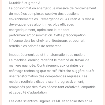
Durabilité et green AI
La consommation énergétique massive de l’entraînement
de modèles complexes soulève des questions
environnementales. L’émergence du « Green AI » vise à
développer des algorithmes plus efficaces
énergétiquement, optimisant le rapport
performance/consommation. Cette préoccupation
influence déjà les choix architecturaux et pourrait
redéfinir les priorités de recherche.
Impact économique et transformation des métiers
Le machine learning redéfinit le marché du travail de
manière nuancée. Contrairement aux craintes de
chômage technologique massif, l’histoire suggère plutôt
une transformation des compétences requises. Les
métiers routiniers disparaissent progressivement,
remplacés par des rôles nécessitant créativité, empathie
et capacité d’adaptation.
Les data scientists, ingénieurs ML et spécialistes en IA