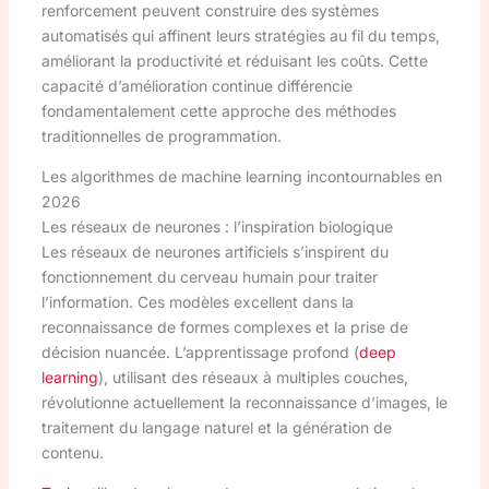
renforcement peuvent construire des systèmes
automatisés qui affinent leurs stratégies au fil du temps,
améliorant la productivité et réduisant les coûts. Cette
capacité d’amélioration continue différencie
fondamentalement cette approche des méthodes
traditionnelles de programmation.
Les algorithmes de machine learning incontournables en
2026
Les réseaux de neurones : l’inspiration biologique
Les réseaux de neurones artificiels s’inspirent du
fonctionnement du cerveau humain pour traiter
l’information. Ces modèles excellent dans la
reconnaissance de formes complexes et la prise de
décision nuancée. L’apprentissage profond (
deep
learning
), utilisant des réseaux à multiples couches,
révolutionne actuellement la reconnaissance d’images, le
traitement du langage naturel et la génération de
contenu.