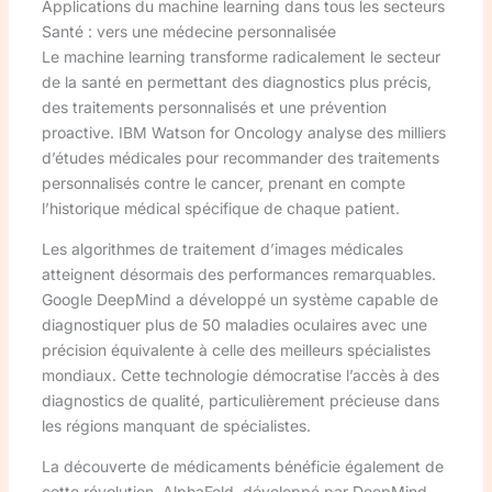
Applications du machine learning dans tous les secteurs
Santé : vers une médecine personnalisée
Le machine learning transforme radicalement le secteur
de la santé en permettant des diagnostics plus précis,
des traitements personnalisés et une prévention
proactive. IBM Watson for Oncology analyse des milliers
d’études médicales pour recommander des traitements
personnalisés contre le cancer, prenant en compte
l’historique médical spécifique de chaque patient.
Les algorithmes de traitement d’images médicales
atteignent désormais des performances remarquables.
Google DeepMind a développé un système capable de
diagnostiquer plus de 50 maladies oculaires avec une
précision équivalente à celle des meilleurs spécialistes
mondiaux. Cette technologie démocratise l’accès à des
diagnostics de qualité, particulièrement précieuse dans
les régions manquant de spécialistes.
La découverte de médicaments bénéficie également de
cette révolution. AlphaFold, développé par DeepMind,