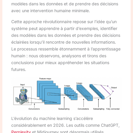
modèles dans les données et de prendre des décisions
avec une intervention humaine minimale.
Cette approche révolutionnaire repose sur l’idée qu’un
système peut apprendre à partir d’exemples, identifier
des modèles dans les données et prendre des décisions
éclairées lorsqu’il rencontre de nouvelles informations.
Le processus ressemble étonnamment à l’apprentissage
humain : nous observons, analysons et tirons des
conclusions pour mieux appréhender les situations
futures.
L’évolution du machine learning s’accélère
considérablement en 2026. Les outils comme ChatGPT,
Perplexity
et Midjourney sont désormais utilisés