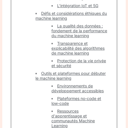
L'intégration IoT et 5G
Défis et considérations éthiques du
machine learning
La qualité des données :
fondement de la performance
du machine learning
Transparence et
explicabilité des algorithmes
de machine learning
Protection de la vie privée
et sécurité
Outils et plateformes pour débuter
le machine learning
Environnements de
développement accessibles
Plateformes no-code et
low-code
Ressources
d'apprentissage et
communautés Machine
Learning