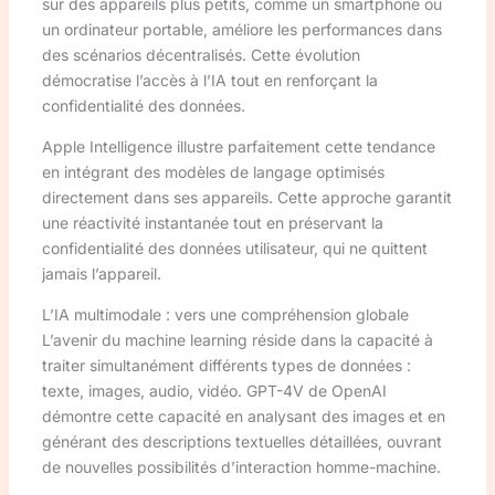
sur des appareils plus petits, comme un smartphone ou
un ordinateur portable, améliore les performances dans
des scénarios décentralisés. Cette évolution
démocratise l’accès à l’IA tout en renforçant la
confidentialité des données.
Apple Intelligence illustre parfaitement cette tendance
en intégrant des modèles de langage optimisés
directement dans ses appareils. Cette approche garantit
une réactivité instantanée tout en préservant la
confidentialité des données utilisateur, qui ne quittent
jamais l’appareil.
L’IA multimodale : vers une compréhension globale
L’avenir du machine learning réside dans la capacité à
traiter simultanément différents types de données :
texte, images, audio, vidéo. GPT-4V de OpenAI
démontre cette capacité en analysant des images et en
générant des descriptions textuelles détaillées, ouvrant
de nouvelles possibilités d’interaction homme-machine.