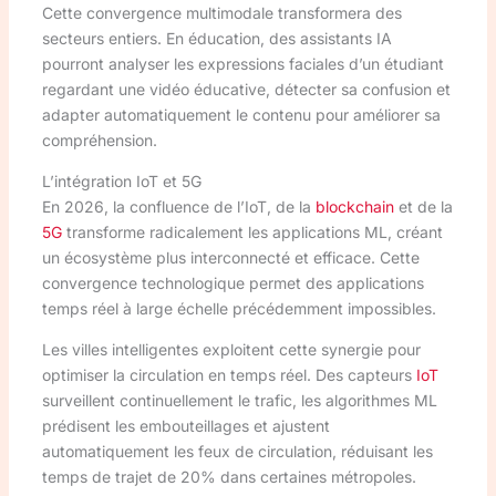
Cette convergence multimodale transformera des
secteurs entiers. En éducation, des assistants IA
pourront analyser les expressions faciales d’un étudiant
regardant une vidéo éducative, détecter sa confusion et
adapter automatiquement le contenu pour améliorer sa
compréhension.
L’intégration IoT et 5G
En 2026, la confluence de l’IoT, de la
blockchain
et de la
5G
transforme radicalement les applications ML, créant
un écosystème plus interconnecté et efficace. Cette
convergence technologique permet des applications
temps réel à large échelle précédemment impossibles.
Les villes intelligentes exploitent cette synergie pour
optimiser la circulation en temps réel. Des capteurs
IoT
surveillent continuellement le trafic, les algorithmes ML
prédisent les embouteillages et ajustent
automatiquement les feux de circulation, réduisant les
temps de trajet de 20% dans certaines métropoles.