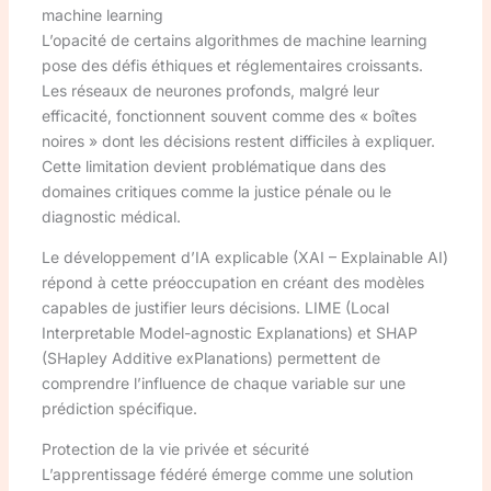
machine learning
L’opacité de certains algorithmes de machine learning
pose des défis éthiques et réglementaires croissants.
Les réseaux de neurones profonds, malgré leur
efficacité, fonctionnent souvent comme des « boîtes
noires » dont les décisions restent difficiles à expliquer.
Cette limitation devient problématique dans des
domaines critiques comme la justice pénale ou le
diagnostic médical.
Le développement d’IA explicable (XAI – Explainable AI)
répond à cette préoccupation en créant des modèles
capables de justifier leurs décisions. LIME (Local
Interpretable Model-agnostic Explanations) et SHAP
(SHapley Additive exPlanations) permettent de
comprendre l’influence de chaque variable sur une
prédiction spécifique.
Protection de la vie privée et sécurité
L’apprentissage fédéré émerge comme une solution