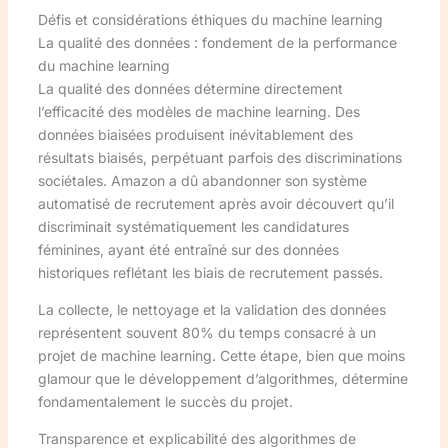
Défis et considérations éthiques du machine learning
La qualité des données : fondement de la performance
du machine learning
La qualité des données détermine directement
l’efficacité des modèles de machine learning. Des
données biaisées produisent inévitablement des
résultats biaisés, perpétuant parfois des discriminations
sociétales. Amazon a dû abandonner son système
automatisé de recrutement après avoir découvert qu’il
discriminait systématiquement les candidatures
féminines, ayant été entraîné sur des données
historiques reflétant les biais de recrutement passés.
La collecte, le nettoyage et la validation des données
représentent souvent 80% du temps consacré à un
projet de machine learning. Cette étape, bien que moins
glamour que le développement d’algorithmes, détermine
fondamentalement le succès du projet.
Transparence et explicabilité des algorithmes de