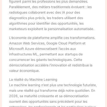
figurent parmi les professions les plus demandées.
Parallèlement, des métiers traditionnels évoluent : les
radiologues collaborent avec des IA pour des
diagnostics plus précis, les traders utilisent des
algorithmes pour identifier des opportunités, les
marketeurs exploitent la personnalisation automatisée.
L’économie de plateforme amplifie ces transformations.
Amazon Web Services, Google Cloud Platform et
Microsoft Azure démocratisent l’accès aux
infrastructures ML, permettant aux startups de
concurrencer les géants technologiques. Cette
démocratisation accélère l’innovation et redistribue la
valeur économique.
La réalité du Machine Learning
Le machine learning n’est plus une technologie futuriste,
mais une réalité qui transforme déjà notre quotidien. En
2026, sa maturité croissante et sa démocratisation
ouvrent des opportunités sans précédent pour les
entreprises, les professionnels et les particuliers curieux