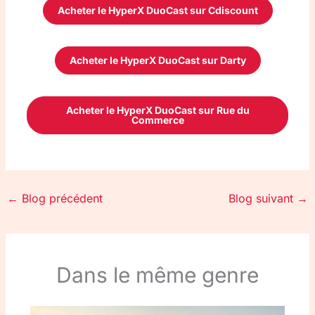
Acheter le HyperX DuoCast sur Cdiscount
Acheter le HyperX DuoCast sur Darty
Acheter le HyperX DuoCast sur Rue du
Commerce
←
Blog précédent
Blog suivant
→
Dans le même genre