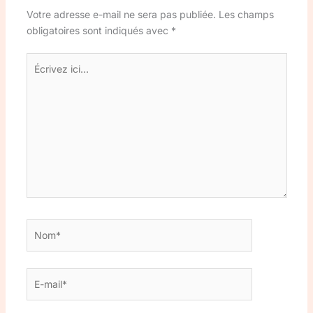
Votre adresse e-mail ne sera pas publiée.
Les champs
obligatoires sont indiqués avec
*
Écrivez
ici…
Nom*
E-
mail*