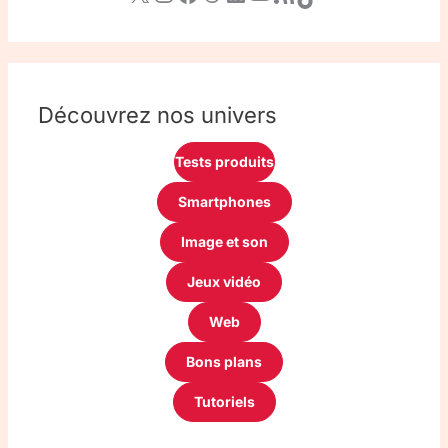
Découvrez nos univers
Tests produits
Smartphones
Image et son
Jeux vidéo
Web
Bons plans
Tutoriels