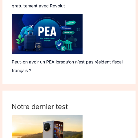
gratuitement avec Revolut
Peut-on avoir un PEA lorsqu’on n’est pas résident fiscal
français ?
Notre dernier test