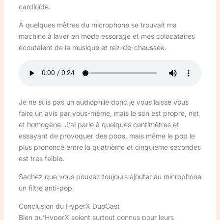
cardioïde.
À quelques mètres du microphone se trouvait ma
machine à laver en mode essorage et mes colocataires
écoutaient de la musique et rez-de-chaussée.
Je ne suis pas un audiophile donc je vous laisse vous
faire un avis par vous-même, mais le son est propre, net
et homogène. J’ai parlé à quelques centimètres et
essayant de provoquer des pops, mais même le pop le
plus prononcé entre la quatrième et cinquième secondes
est très faible.
Sachez que vous pouvez toujours ajouter au microphone
un filtre anti-pop.
Conclusion du HyperX DuoCast
Bien qu’HyperX soient surtout connus pour leurs