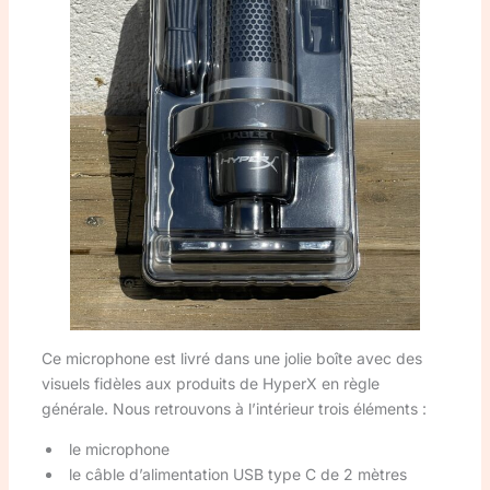
Ce microphone est livré dans une jolie boîte avec des
visuels fidèles aux produits de HyperX en règle
générale. Nous retrouvons à l’intérieur trois éléments :
le microphone
le câble d’alimentation USB type C de 2 mètres