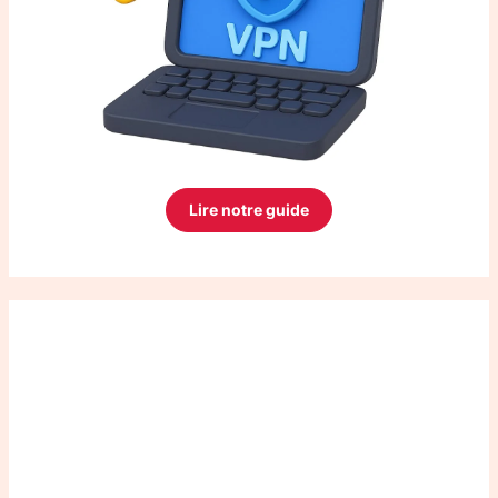
Lire notre guide