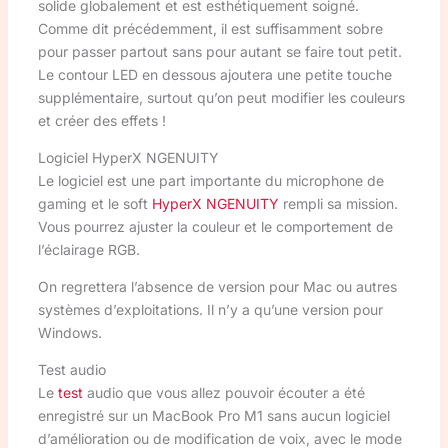
solide globalement et est esthétiquement soigné.
Comme dit précédemment, il est suffisamment sobre
pour passer partout sans pour autant se faire tout petit.
Le contour LED en dessous ajoutera une petite touche
supplémentaire, surtout qu’on peut modifier les couleurs
et créer des effets !
Logiciel HyperX NGENUITY
Le logiciel est une part importante du microphone de
gaming et le soft
HyperX NGENUITY
rempli sa mission.
Vous pourrez ajuster la couleur et le comportement de
l’éclairage RGB.
On regrettera l’absence de version pour Mac ou autres
systèmes d’exploitations. Il n’y a qu’une version pour
Windows.
Test audio
Le
test
audio que vous allez pouvoir écouter a été
enregistré sur un MacBook Pro M1 sans aucun logiciel
d’amélioration ou de modification de voix, avec le mode