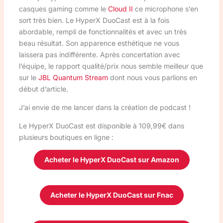
casques gaming comme le
Cloud II
ce microphone s’en
sort très bien. Le HyperX DuoCast est à la fois
abordable, rempli de fonctionnalités et avec un très
beau résultat. Son apparence esthétique ne vous
laissera pas indifférente. Après concertation avec
l’équipe, le rapport qualité/prix nous semble meilleur que
sur le
JBL Quantum Stream
dont nous vous parlions en
début d’article.
J’ai envie de me lancer dans la création de podcast !
Le HyperX DuoCast est disponible à 109,99€ dans
plusieurs boutiques en ligne :
Acheter le HyperX DuoCast sur Amazon
Acheter le HyperX DuoCast sur Fnac