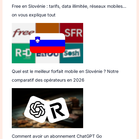
Free en Slovénie : tarifs, data illimitée, réseaux mobiles…
on vous explique tout
Quel est le meilleur forfait mobile en Slovénie ? Notre
comparatif des opérateurs en 2026
Comment avoir un abonnement ChatGPT Go