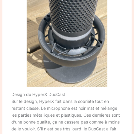
Design du HyperX DuoCast
Sur le design, HyperX fait dans la sobriété tout en
restant classe. Le microphone est noir mat et mélange
les parties métalliques et plastiques. Ces dernières sont
d’une bonne qualité, ça ne cassera pas comme à moins
de le vouloir. S’il n’est pas très lourd, le DuoCast a l’air