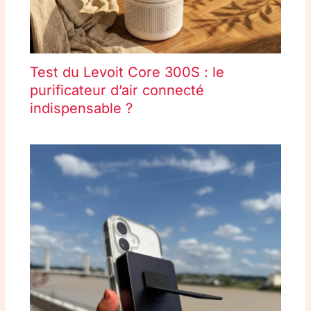
Test du Levoit Core 300S : le
purificateur d’air connecté
indispensable ?