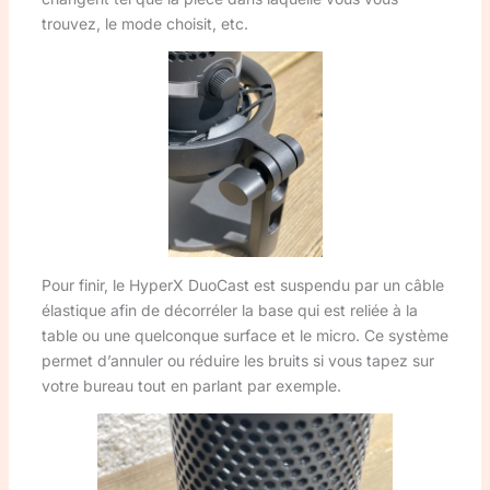
trouvez, le mode choisit, etc.
Pour finir, le HyperX DuoCast est suspendu par un câble
élastique afin de décorréler la base qui est reliée à la
table ou une quelconque surface et le micro. Ce système
permet d’annuler ou réduire les bruits si vous tapez sur
votre bureau tout en parlant par exemple.