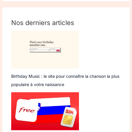
Nos derniers articles
Birthday Music : le site pour connaître la chanson la plus
populaire à votre naissance