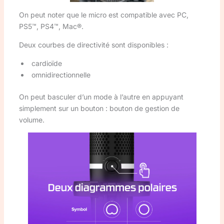
On peut noter que le micro est compatible avec PC,
PS5™, PS4™, Mac®.
Deux courbes de directivité sont disponibles :
cardioïde
omnidirectionnelle
On peut basculer d’un mode à l’autre en appuyant
simplement sur un bouton : bouton de gestion de
volume.