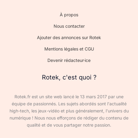
À propos
Nous contacter
Ajouter des annonces sur Rotek
Mentions légales et CGU
Devenir rédacteur·ice
Rotek, c'est quoi ?
Rotek.fr est un site web lancé le 13 mars 2017 par une
équipe de passionnés. Les sujets abordés sont l'actualité
high-tech, les jeux-vidéo et plus généralement, l'univers du
numérique ! Nous nous efforçons de rédiger du contenu de
qualité et de vous partager notre passion.