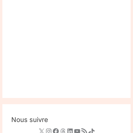
Nous suivre