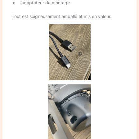
l’adaptateur de montage
Tout est soigneusement emballé et mis en valeur.