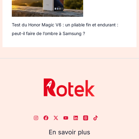
Test du Honor Magic V6 : un pliable fin et endurant :
peut-il faire de l’ombre à Samsung ?
En savoir plus