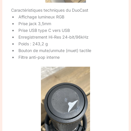
Caractéristiques techniques du DuoCast
Affichage lumineux RGB
Prise jack 3,5mm
Prise USB type C vers USB
Enregistrement Hi-Res 24-bit/96kHz
Poids : 243,2 g
Bouton de mute/unmute (muet) tactile
Filtre anti-pop interne