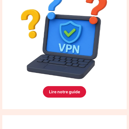
Lire notre guide