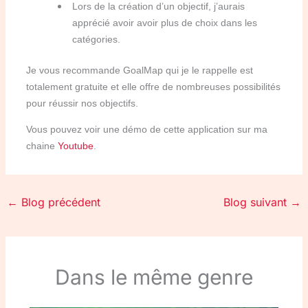
Lors de la création d’un objectif, j’aurais
apprécié avoir avoir plus de choix dans les
catégories.
Je vous recommande GoalMap qui je le rappelle est
totalement gratuite et elle offre de nombreuses possibilités
pour réussir nos objectifs.
Vous pouvez voir une démo de cette application sur ma
chaine
Youtube
.
←
Blog précédent
Blog suivant
→
Dans le même genre