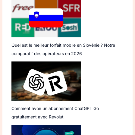
Quel est le meilleur forfait mobile en Slovénie ? Notre
comparatif des opérateurs en 2026
Comment avoir un abonnement ChatGPT Go
gratuitement avec Revolut