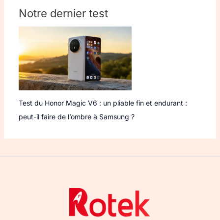
Notre dernier test
Test du Honor Magic V6 : un pliable fin et endurant :
peut-il faire de l’ombre à Samsung ?