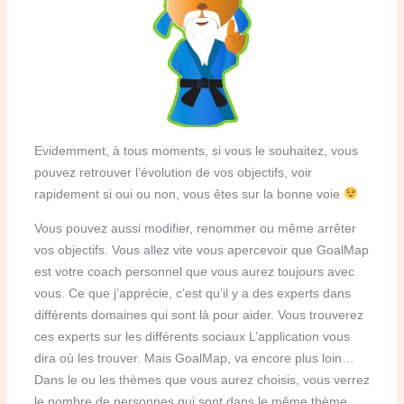
Evidemment, à tous moments, si vous le souhaitez, vous
pouvez retrouver l’évolution de vos objectifs, voir
rapidement si oui ou non, vous êtes sur la bonne voie
Vous pouvez aussi modifier, renommer ou même arrêter
vos objectifs.
Vous allez vite vous apercevoir que GoalMap
est votre coach personnel que vous aurez toujours avec
vous.
Ce que j’apprécie, c’est qu’il y a des experts dans
différents domaines qui sont là pour aider.
Vous trouverez
ces experts sur les différents sociaux
L’application vous
dira où les trouver.
Mais GoalMap, va encore plus loin…
Dans le ou les thèmes que vous aurez choisis, vous verrez
le nombre de personnes qui sont dans le même thème