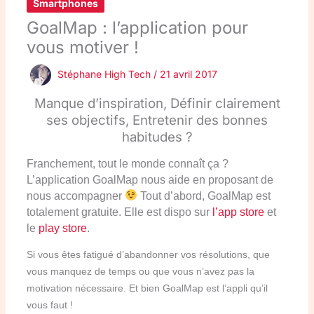
Smartphones
GoalMap : l’application pour
vous motiver !
Stéphane High Tech
/
21 avril 2017
Manque d’inspiration, Définir clairement
ses objectifs, Entretenir des bonnes
habitudes ?
Franchement, tout le monde connaît ça
?
L’application GoalMap nous aide en proposant de
nous accompagner
Tout d’abord, GoalMap est
totalement gratuite.
Elle est dispo sur
l’app store
et
le
play store
.
Si vous êtes fatigué d’abandonner vos résolutions, que
vous manquez de temps ou que vous n’avez pas la
motivation nécessaire.
Et bien GoalMap est l’appli qu’il
vous faut !