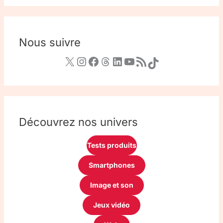
Nous suivre
Découvrez nos univers
Tests produits
Smartphones
Image et son
Jeux vidéo