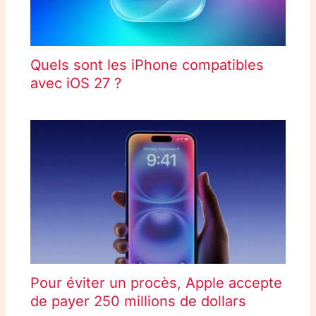
Quels sont les iPhone compatibles
avec iOS 27 ?
Pour éviter un procès, Apple accepte
de payer 250 millions de dollars