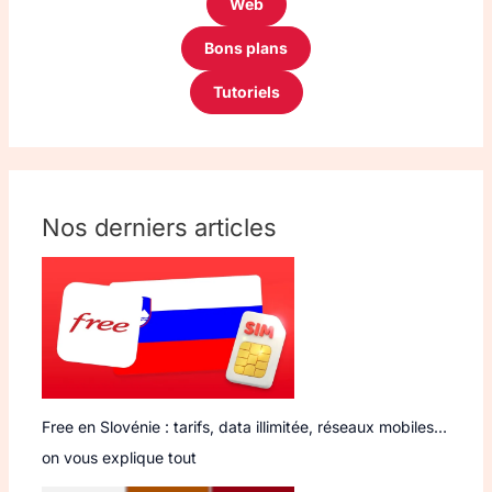
Web
Bons plans
Tutoriels
Nos derniers articles
Free en Slovénie : tarifs, data illimitée, réseaux mobiles…
on vous explique tout