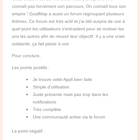
connaît pas forcément son parcours, On connaît tous son
empire !
GoalMap a aussi un forum regroupant plusieurs
thèmes.
Ce forum est très actif et j’ai été surpris de voir à
quel point les utilisateurs s’entraident pour se motiver les
uns les autres afin de réussir leur objectif.
Il y a une vraie
solidarité, ça fait plaisir à voir.
Pour conclure,
Les points positifs :
Je trouve cette Appli bien faite
Simple d’utilisation
Juste présente mais pas trop dans les
notifications
Très complète
Une communauté active via le forum
Le point négatif :