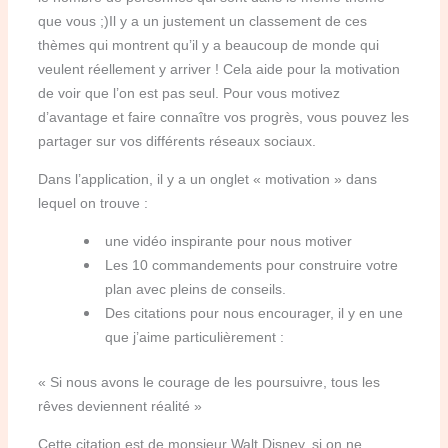
que vous ;)Il y a un justement un classement de ces
thèmes qui montrent qu’il y a beaucoup de monde qui
veulent réellement y arriver !
Cela aide pour la motivation
de voir que l’on est pas seul.
Pour vous motivez
d’avantage et faire connaître vos progrès, vous pouvez les
partager sur vos différents réseaux sociaux.
Dans l’application, il y a un onglet « motivation » dans
lequel on trouve :
une vidéo inspirante pour nous motiver
Les 10 commandements pour construire votre
plan avec pleins de conseils.
Des citations pour nous encourager, il y en une
que j’aime particulièrement :
« Si nous avons le courage de les poursuivre, tous les
rêves deviennent réalité »
Cette citation est de monsieur Walt Disney, si on ne