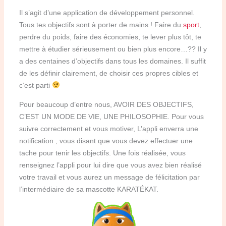
Il s’agit d’une application de développement personnel.
Tous tes objectifs sont à porter de mains !
Faire du
sport
,
perdre du poids, faire des économies, te lever plus tôt, te
mettre à étudier sérieusement ou bien plus encore…??
Il y
a des centaines d’objectifs dans tous les domaines.
Il suffit
de les définir clairement, de choisir ces propres cibles et
c’est parti
Pour beaucoup d’entre nous, AVOIR DES OBJECTIFS,
C’EST UN MODE DE VIE, UNE PHILOSOPHIE.
Pour vous
suivre correctement et vous motiver, L’appli enverra une
notification , vous disant que vous devez effectuer une
tache pour tenir les objectifs.
Une fois réalisée, vous
renseignez l’appli pour lui dire que vous avez bien réalisé
votre travail et vous aurez un message de félicitation par
l’intermédiaire de sa mascotte KARATÉKAT.