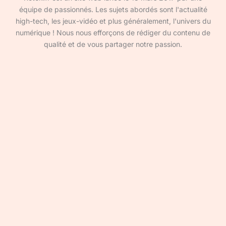
équipe de passionnés. Les sujets abordés sont l'actualité
high-tech, les jeux-vidéo et plus généralement, l'univers du
numérique ! Nous nous efforçons de rédiger du contenu de
qualité et de vous partager notre passion.
Devenir rédacteur·ice