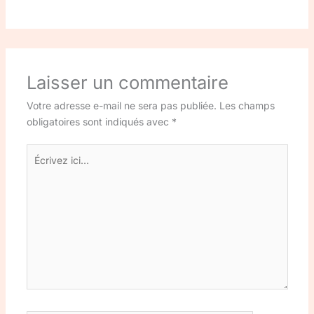
Laisser un commentaire
Votre adresse e-mail ne sera pas publiée.
Les champs
obligatoires sont indiqués avec
*
Écrivez
ici…