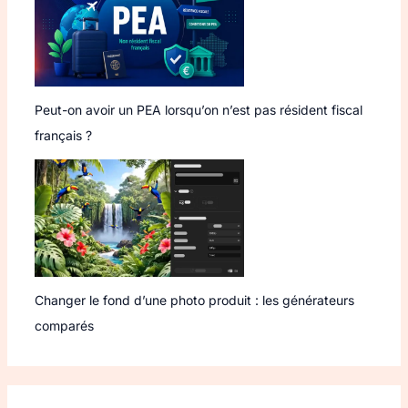
Peut-on avoir un PEA lorsqu’on n’est pas résident fiscal
français ?
Changer le fond d’une photo produit : les générateurs
comparés