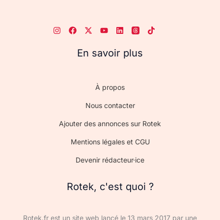
En savoir plus
À propos
Nous contacter
Ajouter des annonces sur Rotek
Mentions légales et CGU
Devenir rédacteur·ice
Rotek, c'est quoi ?
Rotek.fr est un site web lancé le 13 mars 2017 par une