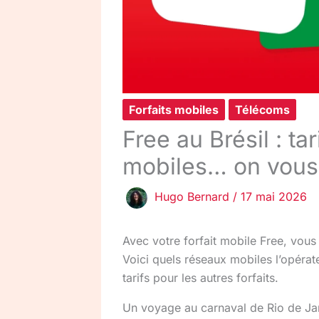
Forfaits mobiles
Télécoms
Free au Brésil : tar
mobiles… on vous 
Hugo Bernard
/
17 mai 2026
Avec votre forfait mobile Free, vous 
Voici quels réseaux mobiles l’opérate
tarifs pour les autres forfaits.
Un voyage au carnaval de Rio de Jan