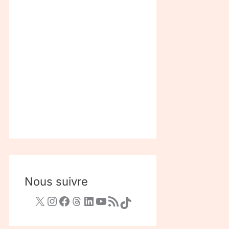
Nous suivre