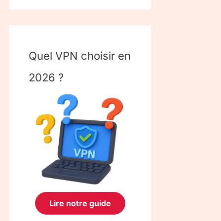
Quel VPN choisir en
2026 ?
Lire notre guide