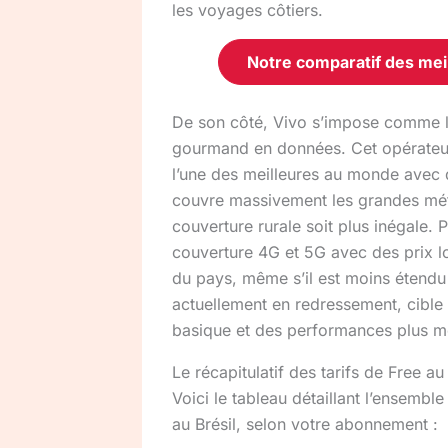
les voyages côtiers.
Notre comparatif des meil
De son côté, Vivo s’impose comme le
gourmand en données. Cet opérateur
l’une des meilleures au monde avec 
couvre massivement les grandes mé
couverture rurale soit plus inégale. 
couverture 4G et 5G avec des prix lo
du pays, même s’il est moins étendu 
actuellement en redressement, cible
basique et des performances plus m
Le récapitulatif des tarifs de Free au 
Voici le tableau détaillant l’ensemble
au Brésil, selon votre abonnement :