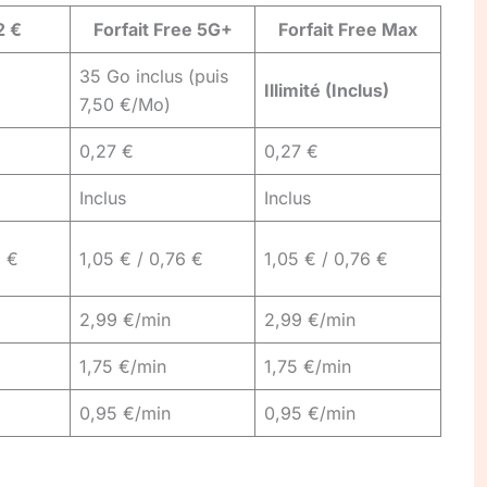
2 €
Forfait Free 5G+
Forfait Free Max
35 Go inclus (puis
Illimité (Inclus)
7,50 €/Mo)
0,27 €
0,27 €
Inclus
Inclus
6 €
1,05 € / 0,76 €
1,05 € / 0,76 €
2,99 €/min
2,99 €/min
1,75 €/min
1,75 €/min
0,95 €/min
0,95 €/min