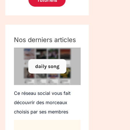
Tutoriels
Nos derniers articles
Ce réseau social vous fait
découvrir des morceaux
choisis par ses membres