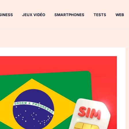
SINESS
JEUX VIDÉO
SMARTPHONES
TESTS
WEB