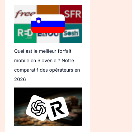
Quel est le meilleur forfait
mobile en Slovénie ? Notre
comparatif des opérateurs en
2026