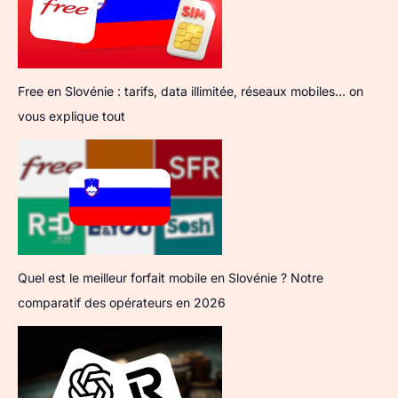
Free en Slovénie : tarifs, data illimitée, réseaux mobiles… on
vous explique tout
Quel est le meilleur forfait mobile en Slovénie ? Notre
comparatif des opérateurs en 2026