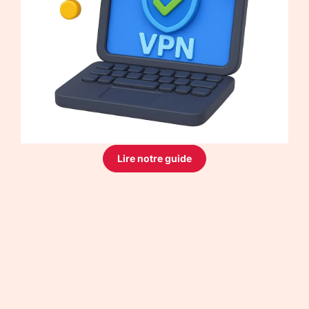
Lire notre guide