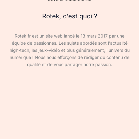
Rotek, c'est quoi ?
Rotek.fr est un site web lancé le 13 mars 2017 par une
équipe de passionnés. Les sujets abordés sont l'actualité
high-tech, les jeux-vidéo et plus généralement, l'univers du
numérique ! Nous nous efforçons de rédiger du contenu de
qualité et de vous partager notre passion.
Devenir rédacteur·ice