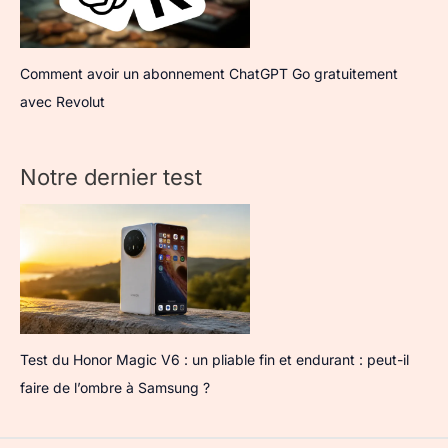
Comment avoir un abonnement ChatGPT Go gratuitement
avec Revolut
Notre dernier test
Test du Honor Magic V6 : un pliable fin et endurant : peut-il
faire de l’ombre à Samsung ?