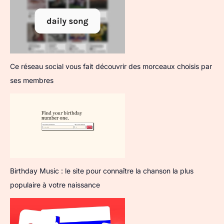
Ce réseau social vous fait découvrir des morceaux choisis par
ses membres
Birthday Music : le site pour connaître la chanson la plus
populaire à votre naissance