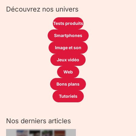
Découvrez nos univers
Tests produits
Smartphones
Image et son
Jeux vidéo
Web
Bons plans
Tutoriels
Nos derniers articles