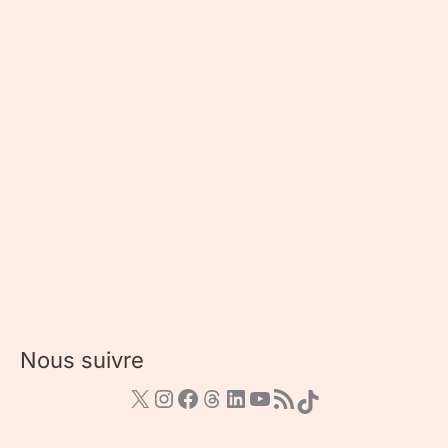
Nous suivre