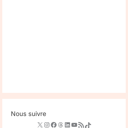
Nous suivre