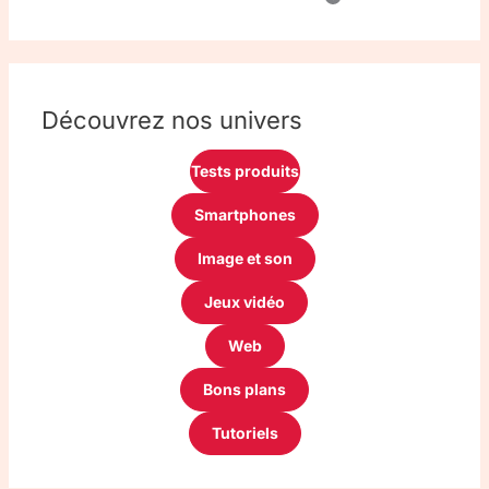
Découvrez nos univers
Tests produits
Smartphones
Image et son
Jeux vidéo
Web
Bons plans
Tutoriels