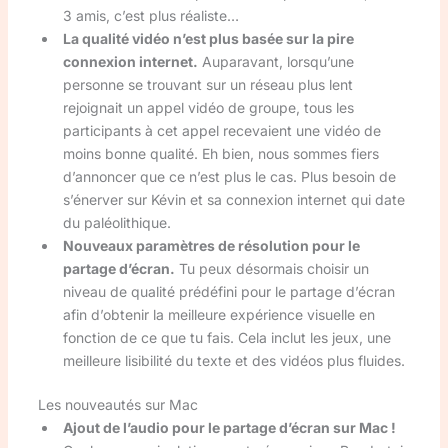
3 amis, c’est plus réaliste…
La qualité vidéo n’est plus basée sur la pire
connexion internet.
Auparavant, lorsqu’une
personne se trouvant sur un réseau plus lent
rejoignait un appel vidéo de groupe, tous les
participants à cet appel recevaient une vidéo de
moins bonne qualité. Eh bien, nous sommes fiers
d’annoncer que ce n’est plus le cas. Plus besoin de
s’énerver sur Kévin et sa connexion internet qui date
du paléolithique.
Nouveaux paramètres de résolution pour le
partage d’écran.
Tu peux désormais choisir un
niveau de qualité prédéfini pour le partage d’écran
afin d’obtenir la meilleure expérience visuelle en
fonction de ce que tu fais. Cela inclut les jeux, une
meilleure lisibilité du texte et des vidéos plus fluides.
Les nouveautés sur Mac
Ajout de l’audio pour le partage d’écran sur Mac !