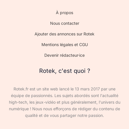
À propos
Nous contacter
Ajouter des annonces sur Rotek
Mentions légales et CGU
Devenir rédacteur·ice
Rotek, c'est quoi ?
Rotek.fr est un site web lancé le 13 mars 2017 par une
équipe de passionnés. Les sujets abordés sont l'actualité
high-tech, les jeux-vidéo et plus généralement, l'univers du
numérique ! Nous nous efforçons de rédiger du contenu de
qualité et de vous partager notre passion.