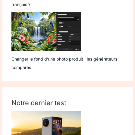
français ?
Changer le fond d’une photo produit : les générateurs
comparés
Notre dernier test