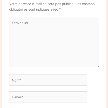
Votre adresse e-mail ne sera pas publiée.
Les champs
obligatoires sont indiqués avec
*
Écrivez
ici…
Nom*
E-
mail*