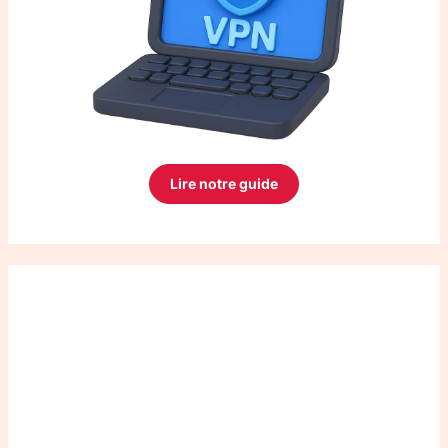
Lire notre guide