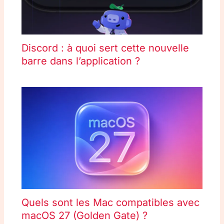
Discord : à quoi sert cette nouvelle
barre dans l’application ?
Quels sont les Mac compatibles avec
macOS 27 (Golden Gate) ?