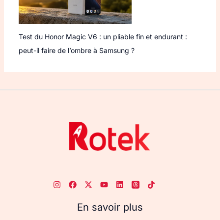
Test du Honor Magic V6 : un pliable fin et endurant :
peut-il faire de l’ombre à Samsung ?
En savoir plus