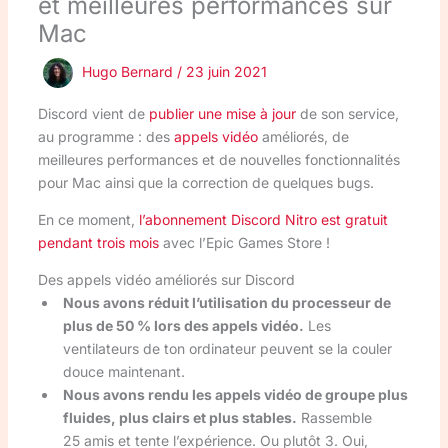
et meilleures performances sur
Mac
Hugo Bernard
/
23 juin 2021
Discord vient de
publier une mise à jour
de son service,
au programme : des
appels vidéo
améliorés, de
meilleures performances et de nouvelles fonctionnalités
pour Mac ainsi que la correction de quelques bugs.
En ce moment,
l’abonnement Discord Nitro est gratuit
pendant trois mois
avec l’Epic Games Store !
Des appels vidéo améliorés sur Discord
Nous avons réduit l’utilisation du processeur de
plus de 50 % lors des appels vidéo.
Les
ventilateurs de ton ordinateur peuvent se la couler
douce maintenant.
Nous avons rendu les appels vidéo de groupe plus
fluides, plus clairs et plus stables.
Rassemble
25 amis et tente l’expérience. Ou plutôt 3. Oui,