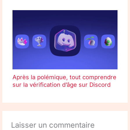
Après la polémique, tout comprendre
sur la vérification d’âge sur Discord
Laisser un commentaire