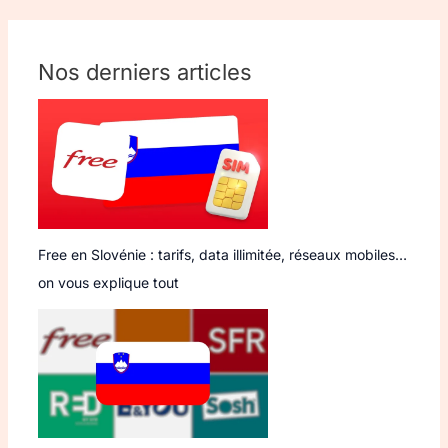
Nos derniers articles
Free en Slovénie : tarifs, data illimitée, réseaux mobiles…
on vous explique tout