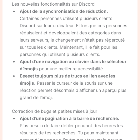
Les nouvelles fonctionnalités sur Discord
Ajout de la synchronisation de réduction.
Certaines personnes utilisent plusieurs clients
Discord sur leur ordinateur. Et lorsque ces personnes
réduisaient et développaient des catégories dans
leurs serveurs, le changement n’était pas répercuté
sur tous les clients. Maintenant, il le fait pour les
personnes qui utilisent plusieurs clients.
Ajout d’une navigation au clavier dans le sélecteur
d’émojis
pour une meilleure accessibilité.
Eeeeet toujours plus de trucs en lien avec les
émojis.
Passer le curseur de la souris sur une
réaction permet désormais d’afficher un aperçu plus
grand de l’émoji.
Correction de bugs et petites mises à jour
Ajout d’une pagination à la barre de recherche.
Plus besoin de faire défiler pendant des heures les
résultats de tes recherches. Tu peux maintenant
passer d’une page à l’autre pour trouver la preuve