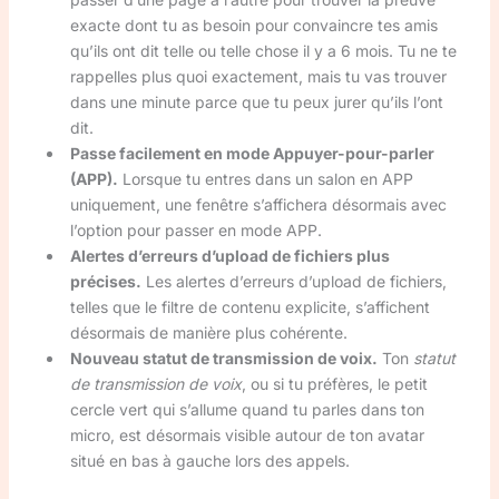
exacte dont tu as besoin pour convaincre tes amis
qu’ils ont dit telle ou telle chose il y a 6 mois. Tu ne te
rappelles plus quoi exactement, mais tu vas trouver
dans une minute parce que tu peux jurer qu’ils l’ont
dit.
Passe facilement en mode Appuyer-pour-parler
(APP).
Lorsque tu entres dans un salon en APP
uniquement, une fenêtre s’affichera désormais avec
l’option pour passer en mode APP.
Alertes d’erreurs d’upload de fichiers plus
précises.
Les alertes d’erreurs d’upload de fichiers,
telles que le filtre de contenu explicite, s’affichent
désormais de manière plus cohérente.
Nouveau statut de transmission de voix.
Ton
statut
de transmission de voix
, ou si tu préfères, le petit
cercle vert qui s’allume quand tu parles dans ton
micro, est désormais visible autour de ton avatar
situé en bas à gauche lors des appels.