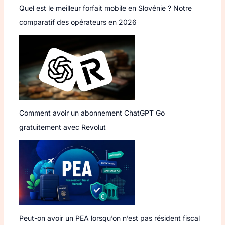
Quel est le meilleur forfait mobile en Slovénie ? Notre
comparatif des opérateurs en 2026
Comment avoir un abonnement ChatGPT Go
gratuitement avec Revolut
Peut-on avoir un PEA lorsqu’on n’est pas résident fiscal