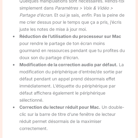
Quelques manipulations sont nécessaires. Rends-toi
simplement dans
Paramètres > Voix & Vidéo >
Partage d’écran
. Et oui je sais,
enfin.
Pas la peine de
me crier dessus pour le temps que ça a pris, j’écris
juste les notes de mise à jour moi.
Réduction de l’utilisation du processeur sur Mac
pour rendre le partage de ton écran moins
gourmand en ressources pendant que tu profites du
doux son du partage d’écran.
Modification de la correction audio par défaut.
La
modification du périphérique d’entrée/de sortie par
défaut pendant un appel prend désormais effet
immédiatement. L’étiquette du périphérique par
défaut affichera également le périphérique
sélectionné.
Correction du lecteur réduit pour Mac.
Un double-
clic sur la barre de titre d’une fenêtre de lecteur
réduit permet désormais de la maximiser
correctement.