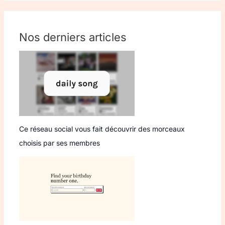
Nos derniers articles
Ce réseau social vous fait découvrir des morceaux
choisis par ses membres