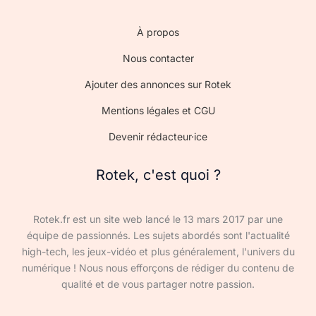
À propos
Nous contacter
Ajouter des annonces sur Rotek
Mentions légales et CGU
Devenir rédacteur·ice
Rotek, c'est quoi ?
Rotek.fr est un site web lancé le 13 mars 2017 par une
équipe de passionnés. Les sujets abordés sont l'actualité
high-tech, les jeux-vidéo et plus généralement, l'univers du
numérique ! Nous nous efforçons de rédiger du contenu de
qualité et de vous partager notre passion.