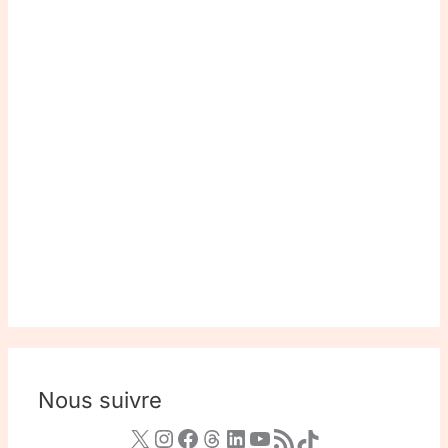
Nous suivre