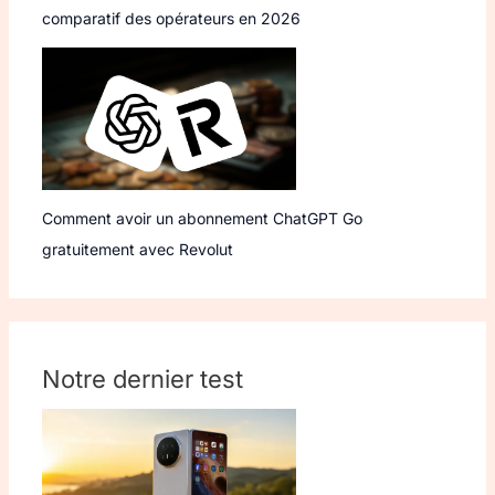
comparatif des opérateurs en 2026
Comment avoir un abonnement ChatGPT Go
gratuitement avec Revolut
Notre dernier test