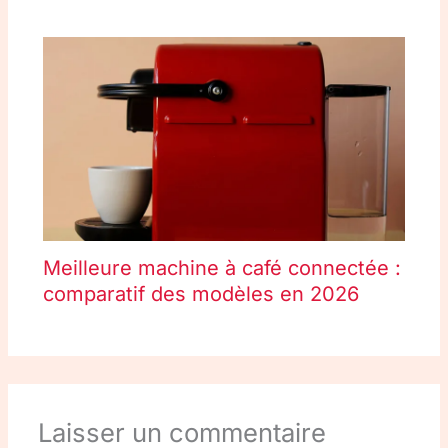
Meilleure machine à café connectée :
comparatif des modèles en 2026
Laisser un commentaire