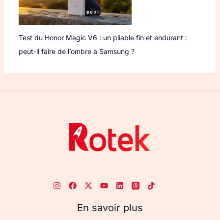
Test du Honor Magic V6 : un pliable fin et endurant :
peut-il faire de l’ombre à Samsung ?
En savoir plus