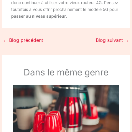
donc continuer à utiliser votre vieux routeur 4G. Pensez
toutefois à vous offrir prochainement le modèle 5G pour
passer au niveau supérieur
.
←
Blog précédent
Blog suivant
→
Dans le même genre