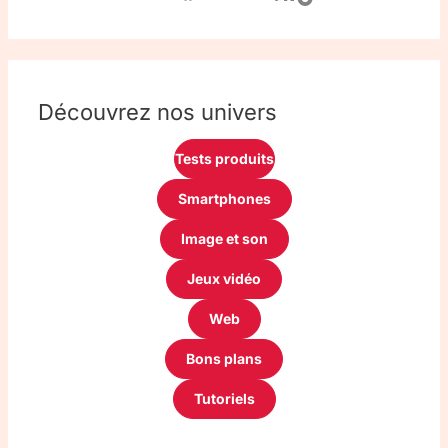
Découvrez nos univers
Tests produits
Smartphones
Image et son
Jeux vidéo
Web
Bons plans
Tutoriels