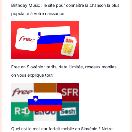
Birthday Music : le site pour connaître la chanson la plus
populaire à votre naissance
Free en Slovénie : tarifs, data illimitée, réseaux mobiles…
on vous explique tout
Quel est le meilleur forfait mobile en Slovénie ? Notre