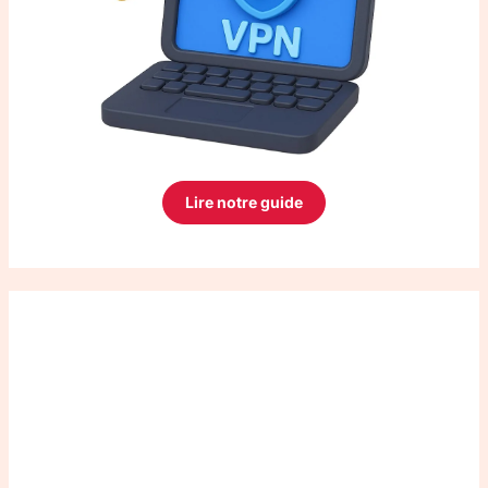
Lire notre guide