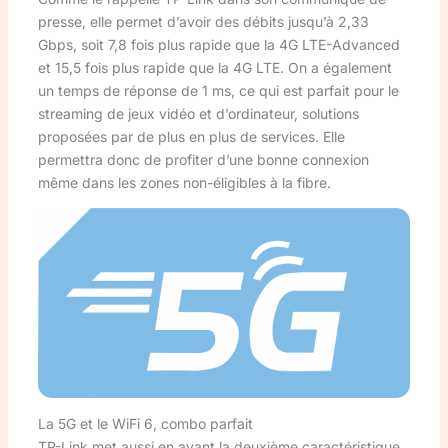
presse, elle permet d’avoir des débits jusqu’à 2,33
Gbps, soit 7,8 fois plus rapide que la 4G LTE-Advanced
et 15,5 fois plus rapide que la 4G LTE. On a également
un temps de réponse de 1 ms, ce qui est parfait pour le
streaming de jeux vidéo et d’ordinateur, solutions
proposées par de plus en plus de services. Elle
permettra donc de profiter d’une bonne connexion
même dans les zones non-éligibles à la fibre.
La 5G et le WiFi 6, combo parfait
TP-Link met aussi en avant la deuxième caractéristique