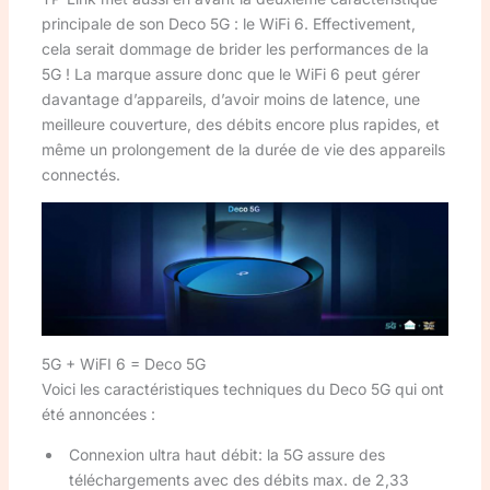
principale de son Deco 5G : le WiFi 6. Effectivement,
cela serait dommage de brider les performances de la
5G ! La marque assure donc que le WiFi 6 peut gérer
davantage d’appareils, d’avoir moins de latence, une
meilleure couverture, des débits encore plus rapides, et
même un prolongement de la durée de vie des appareils
connectés.
5G + WiFI 6 = Deco 5G
Voici les caractéristiques techniques du Deco 5G qui ont
été annoncées :
Connexion ultra haut débit: la 5G assure des
téléchargements avec des débits max. de 2,33