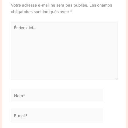
Votre adresse e-mail ne sera pas publiée.
Les champs
obligatoires sont indiqués avec
*
Écrivez
ici…
Nom*
E-
mail*