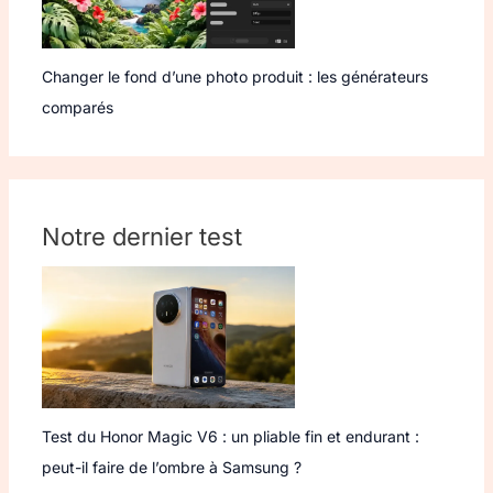
Changer le fond d’une photo produit : les générateurs
comparés
Notre dernier test
Test du Honor Magic V6 : un pliable fin et endurant :
peut-il faire de l’ombre à Samsung ?