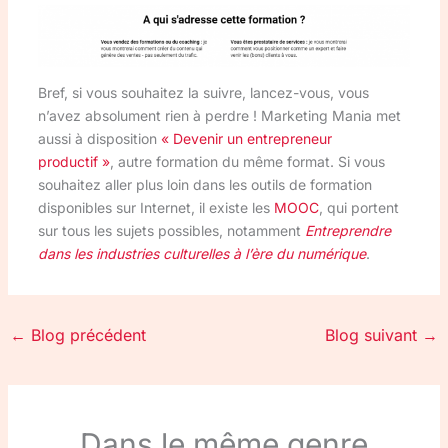
Bref, si vous souhaitez la suivre, lancez-vous, vous
n’avez absolument rien à perdre ! Marketing Mania met
aussi à disposition
« Devenir un entrepreneur
productif »
, autre formation du même format. Si vous
souhaitez aller plus loin dans les outils de formation
disponibles sur Internet, il existe les
MOOC
, qui portent
sur tous les sujets possibles, notamment
Entreprendre
dans les industries culturelles à l’ère du numérique
.
←
Blog précédent
Blog suivant
→
Dans le même genre