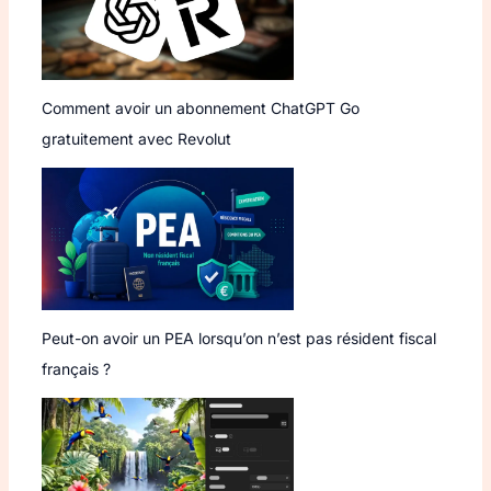
Comment avoir un abonnement ChatGPT Go
gratuitement avec Revolut
Peut-on avoir un PEA lorsqu’on n’est pas résident fiscal
français ?