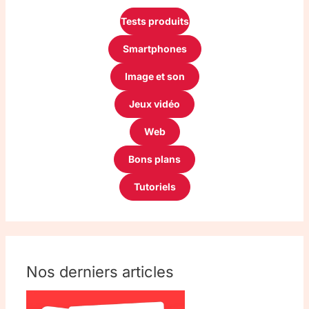
Tests produits
Smartphones
Image et son
Jeux vidéo
Web
Bons plans
Tutoriels
Nos derniers articles