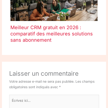
Meilleur CRM gratuit en 2026 :
comparatif des meilleures solutions
sans abonnement
Laisser un commentaire
Votre adresse e-mail ne sera pas publiée.
Les champs
obligatoires sont indiqués avec
*
Écrivez
ici…