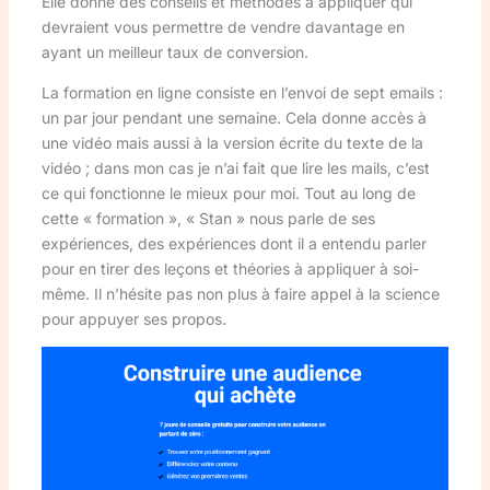
Elle donne des conseils et méthodes à appliquer qui
devraient vous permettre de vendre davantage en
ayant un meilleur taux de conversion.
La formation en ligne consiste en l’envoi de sept emails :
un par jour pendant une semaine. Cela donne accès à
une vidéo mais aussi à la version écrite du texte de la
vidéo ; dans mon cas je n’ai fait que lire les mails, c’est
ce qui fonctionne le mieux pour moi. Tout au long de
cette « formation », « Stan » nous parle de ses
expériences, des expériences dont il a entendu parler
pour en tirer des leçons et théories à appliquer à soi-
même. Il n’hésite pas non plus à faire appel à la science
pour appuyer ses propos.