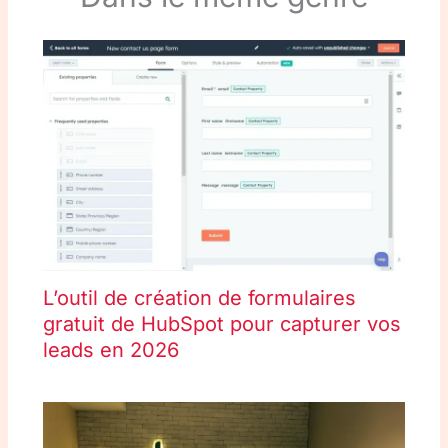
L’outil de création de formulaires
gratuit de HubSpot pour capturer vos
leads en 2026