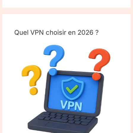
Quel VPN choisir en 2026 ?