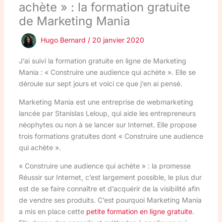
achète » : la formation gratuite
de Marketing Mania
Hugo Bernard
/
20 janvier 2020
J’ai suivi la formation gratuite en ligne de Marketing
Mania : « Construire une audience qui achète ». Elle se
déroule sur sept jours et voici ce que j’en ai pensé.
Marketing Mania est une entreprise de webmarketing
lancée par Stanislas Leloup, qui aide les entrepreneurs
néophytes ou non à se lancer sur Internet. Elle propose
trois formations gratuites dont « Construire une audience
qui achète ».
« Construire une audience qui achète » : la promesse
Réussir sur Internet, c’est largement possible, le plus dur
est de se faire connaître et d’acquérir de la visibilité afin
de vendre ses produits. C’est pourquoi Marketing Mania
a mis en place cette
petite formation en ligne gratuite
.