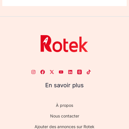
En savoir plus
À propos
Nous contacter
Ajouter des annonces sur Rotek