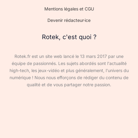
Mentions légales et CGU
Devenir rédacteur·ice
Rotek, c'est quoi ?
Rotek.fr est un site web lancé le 13 mars 2017 par une
équipe de passionnés. Les sujets abordés sont l'actualité
high-tech, les jeux-vidéo et plus généralement, l'univers du
numérique ! Nous nous efforçons de rédiger du contenu de
qualité et de vous partager notre passion.
Devenir rédacteur·ice