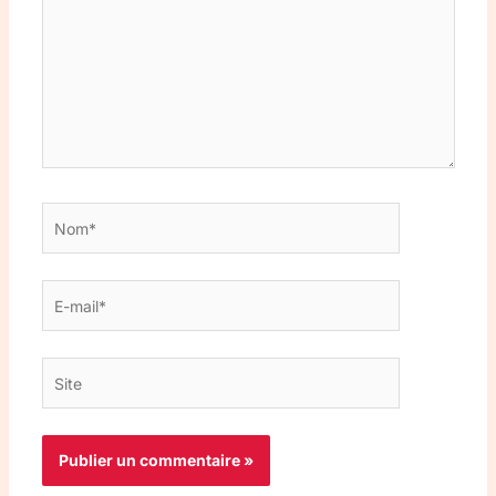
Nom*
E-
mail*
Site