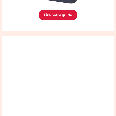
Lire notre guide