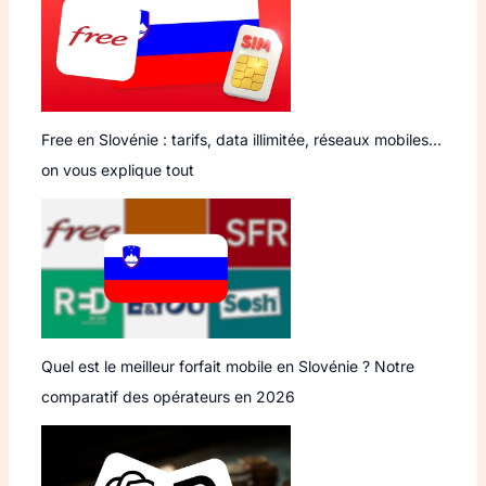
Free en Slovénie : tarifs, data illimitée, réseaux mobiles…
on vous explique tout
Quel est le meilleur forfait mobile en Slovénie ? Notre
comparatif des opérateurs en 2026