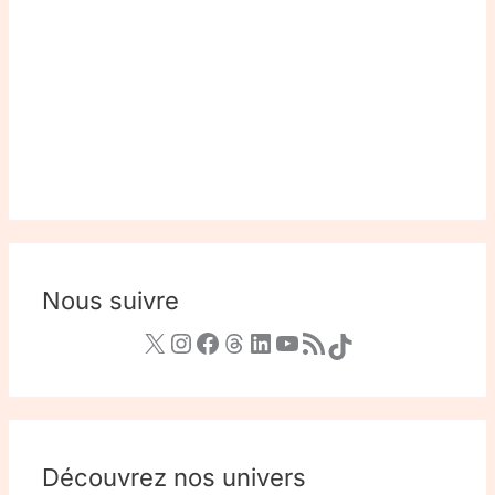
Nous suivre
Découvrez nos univers