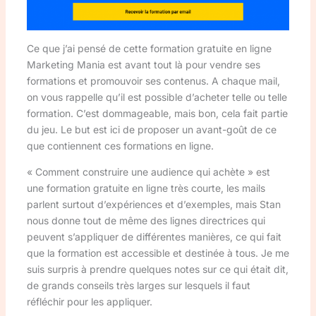
Ce que j’ai pensé de cette formation gratuite en ligne
Marketing Mania est avant tout là pour vendre ses
formations et promouvoir ses contenus. A chaque mail,
on vous rappelle qu’il est possible d’acheter telle ou telle
formation. C’est dommageable, mais bon, cela fait partie
du jeu. Le but est ici de proposer un avant-goût de ce
que contiennent ces formations en ligne.
« Comment construire une audience qui achète » est
une formation gratuite en ligne très courte, les mails
parlent surtout d’expériences et d’exemples, mais Stan
nous donne tout de même des lignes directrices qui
peuvent s’appliquer de différentes manières, ce qui fait
que la formation est accessible et destinée à tous. Je me
suis surpris à prendre quelques notes sur ce qui était dit,
de grands conseils très larges sur lesquels il faut
réfléchir pour les appliquer.