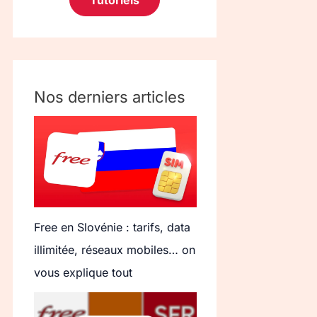
Tutoriels
Nos derniers articles
Free en Slovénie : tarifs, data
illimitée, réseaux mobiles… on
vous explique tout