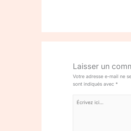
Laisser un com
Votre adresse e-mail ne se
sont indiqués avec
*
Écrivez
ici…