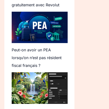
gratuitement avec Revolut
Peut-on avoir un PEA
lorsqu’on n’est pas résident
fiscal français ?