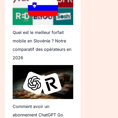
Quel est le meilleur forfait
mobile en Slovénie ? Notre
comparatif des opérateurs en
2026
Comment avoir un
abonnement ChatGPT Go