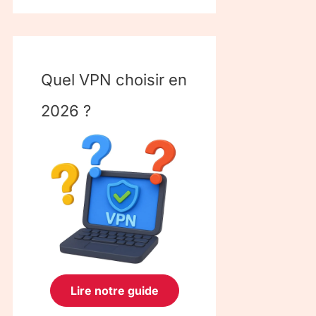
Quel VPN choisir en
2026 ?
Lire notre guide