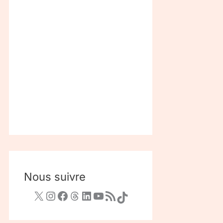
Nous suivre