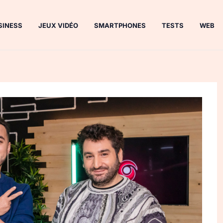
SINESS
JEUX VIDÉO
SMARTPHONES
TESTS
WEB