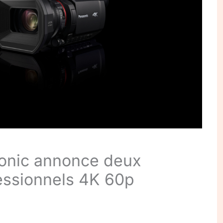
onic annonce deux
ssionnels 4K 60p