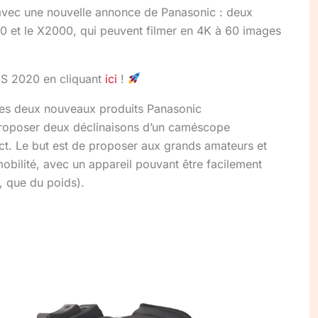
vec une nouvelle annonce de Panasonic : deux
0 et le X2000, qui peuvent filmer en 4K à 60 images
CES 2020 en cliquant
ici
!
 ces deux nouveaux produits Panasonic
 proposer deux déclinaisons d’un caméscope
ct. Le but est de proposer aux grands amateurs et
obilité, avec un appareil pouvant être facilement
e, que du poids).