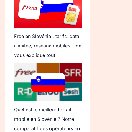
Free en Slovénie : tarifs, data
illimitée, réseaux mobiles… on
vous explique tout
Quel est le meilleur forfait
mobile en Slovénie ? Notre
comparatif des opérateurs en