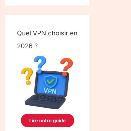
Quel VPN choisir en
2026 ?
Lire notre guide