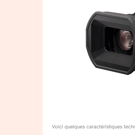
Voici quelques caractéristiques tech