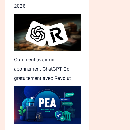
2026
Comment avoir un
abonnement ChatGPT Go
gratuitement avec Revolut