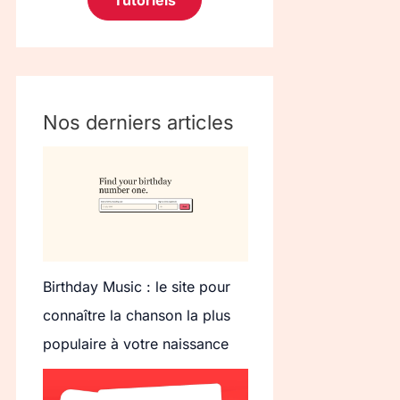
Tutoriels
Nos derniers articles
Birthday Music : le site pour
connaître la chanson la plus
populaire à votre naissance