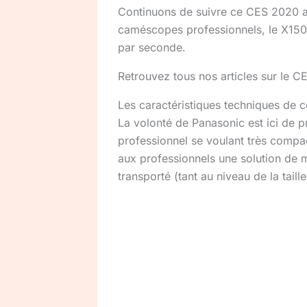
Continuons de suivre ce CES 2020 a
caméscopes professionnels, le X150
par seconde.
Retrouvez tous nos articles sur le 
Les caractéristiques techniques de
La volonté de Panasonic est ici de
professionnel se voulant très compa
aux professionnels une solution de m
transporté (tant au niveau de la taill