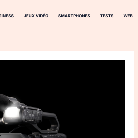
SINESS
JEUX VIDÉO
SMARTPHONES
TESTS
WEB