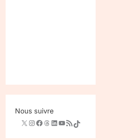
Nous suivre