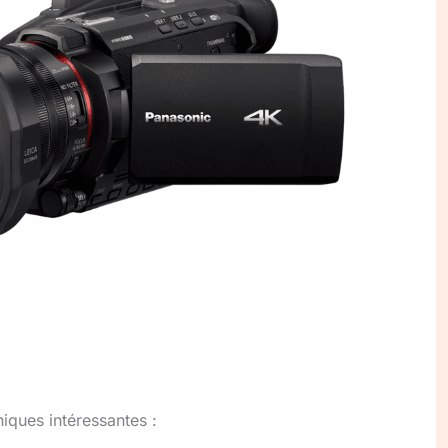
niques intéressantes :