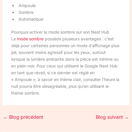
Ampoule
Sombre
Automatique
Pourquoi activer le mode sombre sur son Nest Hub
Le
mode sombre
possède plusieurs avantages : c’est
déjà pour certaines personnes un mode d’affichage plus
joli, souvent moins agressif pour les yeux, surtout
lorsque la lumière ambiante dans la pièce est minime ou
en plein noir. Pour ceux qui utilisent le Google Nest Hub
en tant que réveil, si ce dernier est réglé en
« Ampoule », à savoir en thème clair, consulter l’heure la
nuit pourra être désagréable, plus qu’en utilisant le
thème sombre.
←
Blog précédent
Blog suivant
→