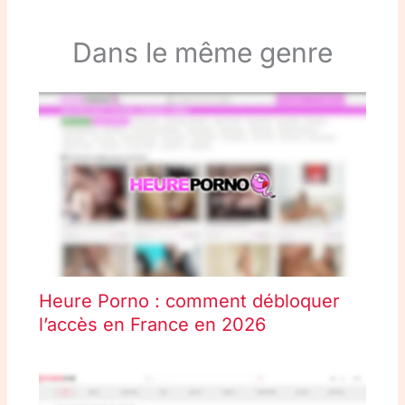
Dans le même genre
Heure Porno : comment débloquer
l’accès en France en 2026