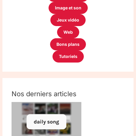
Image et son
Jeux vidéo
Web
Bons plans
Tutoriels
Nos derniers articles