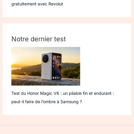
gratuitement avec Revolut
Notre dernier test
Test du Honor Magic V6 : un pliable fin et endurant :
peut-il faire de l’ombre à Samsung ?