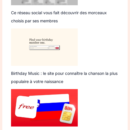
Ce réseau social vous fait découvrir des morceaux
choisis par ses membres
Birthday Music : le site pour connaître la chanson la plus
populaire à votre naissance