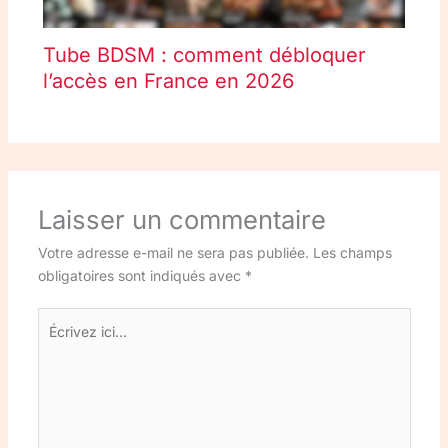
Tube BDSM : comment débloquer
l’accès en France en 2026
Laisser un commentaire
Votre adresse e-mail ne sera pas publiée.
Les champs
obligatoires sont indiqués avec
*
Écrivez
ici…