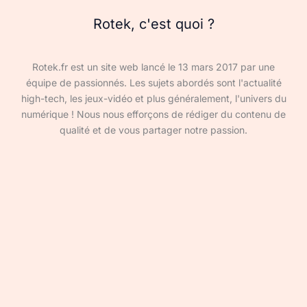
Rotek, c'est quoi ?
Rotek.fr est un site web lancé le 13 mars 2017 par une
équipe de passionnés. Les sujets abordés sont l'actualité
high-tech, les jeux-vidéo et plus généralement, l'univers du
numérique ! Nous nous efforçons de rédiger du contenu de
qualité et de vous partager notre passion.
Devenir rédacteur·ice