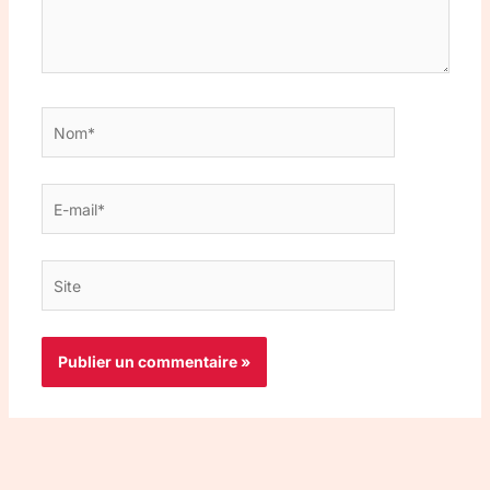
Nom*
E-
mail*
Site