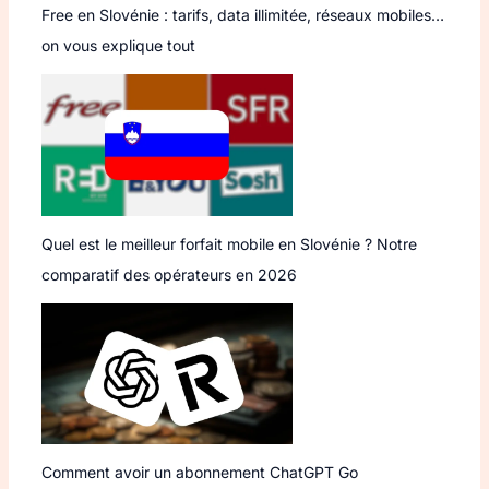
Free en Slovénie : tarifs, data illimitée, réseaux mobiles…
on vous explique tout
Quel est le meilleur forfait mobile en Slovénie ? Notre
comparatif des opérateurs en 2026
Comment avoir un abonnement ChatGPT Go