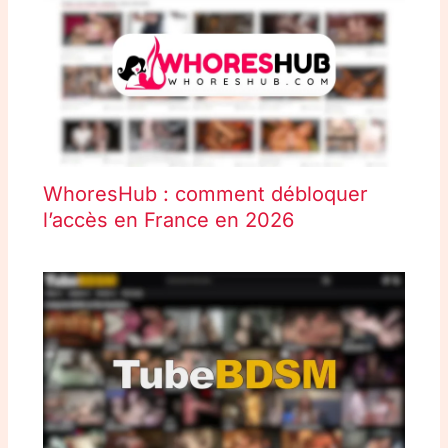
WhoresHub : comment débloquer
l’accès en France en 2026