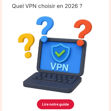
Quel VPN choisir en 2026 ?
Lire notre guide