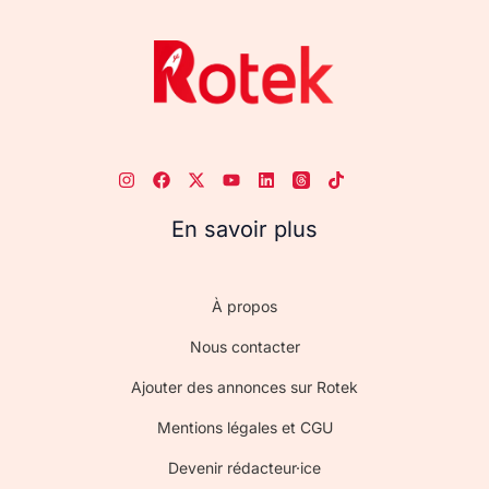
En savoir plus
À propos
Nous contacter
Ajouter des annonces sur Rotek
Mentions légales et CGU
Devenir rédacteur·ice