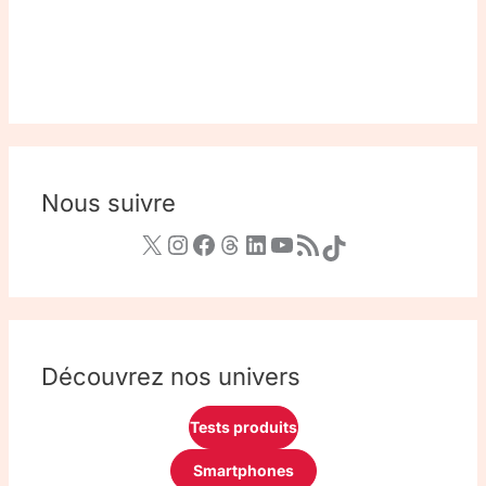
Nous suivre
Découvrez nos univers
Tests produits
Smartphones