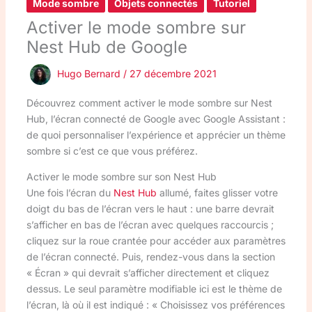
Mode sombre
Objets connectés
Tutoriel
Activer le mode sombre sur
Nest Hub de Google
Hugo Bernard
/
27 décembre 2021
Découvrez comment activer le mode sombre sur Nest
Hub, l’écran connecté de Google avec Google Assistant :
de quoi personnaliser l’expérience et apprécier un thème
sombre si c’est ce que vous préférez.
Activer le mode sombre sur son Nest Hub
Une fois l’écran du
Nest Hub
allumé, faites glisser votre
doigt du bas de l’écran vers le haut : une barre devrait
s’afficher en bas de l’écran avec quelques raccourcis ;
cliquez sur la roue crantée pour accéder aux paramètres
de l’écran connecté. Puis, rendez-vous dans la section
« Écran » qui devrait s’afficher directement et cliquez
dessus. Le seul paramètre modifiable ici est le thème de
l’écran, là où il est indiqué : « Choisissez vos préférences