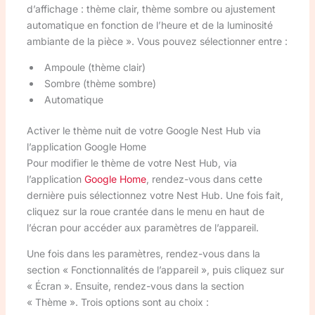
d’affichage : thème clair, thème sombre ou ajustement
automatique en fonction de l’heure et de la luminosité
ambiante de la pièce ». Vous pouvez sélectionner entre :
Ampoule (thème clair)
Sombre (thème sombre)
Automatique
Activer le thème nuit de votre Google Nest Hub via
l’application Google Home
Pour modifier le thème de votre Nest Hub, via
l’application
Google Home
, rendez-vous dans cette
dernière puis sélectionnez votre Nest Hub. Une fois fait,
cliquez sur la roue crantée dans le menu en haut de
l’écran pour accéder aux paramètres de l’appareil.
Une fois dans les paramètres, rendez-vous dans la
section « Fonctionnalités de l’appareil », puis cliquez sur
« Écran ». Ensuite, rendez-vous dans la section
« Thème ». Trois options sont au choix :