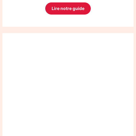
Lire notre guide