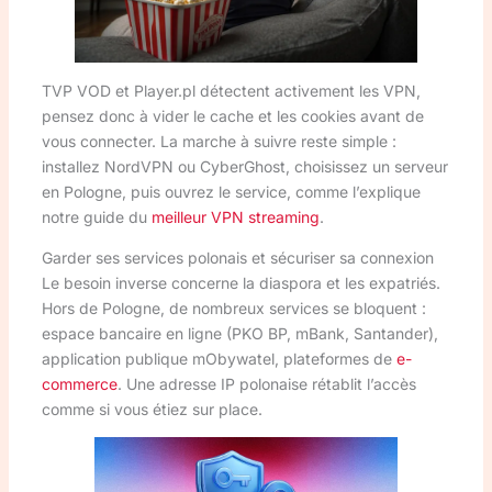
TVP VOD et Player.pl détectent activement les VPN,
pensez donc à vider le cache et les cookies avant de
vous connecter. La marche à suivre reste simple :
installez NordVPN ou CyberGhost, choisissez un serveur
en Pologne, puis ouvrez le service, comme l’explique
notre guide du
meilleur VPN streaming
.
Garder ses services polonais et sécuriser sa connexion
Le besoin inverse concerne la diaspora et les expatriés.
Hors de Pologne, de nombreux services se bloquent :
espace bancaire en ligne (PKO BP, mBank, Santander),
application publique mObywatel, plateformes de
e-
commerce
. Une adresse IP polonaise rétablit l’accès
comme si vous étiez sur place.