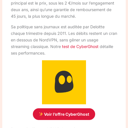
principal est le prix, sous les 2 €/mois sur l’engagement
deux ans, ainsi qu’une garantie de remboursement de
45 jours, la plus longue du marché.
Sa politique sans journaux est auditée par Deloitte
chaque trimestre depuis 2011. Les débits restent un cran
en dessous de NordVPN, sans gêner un usage
streaming classique. Notre
test de CyberGhost
détaille
ses performances.
Voir l’offre CyberGhost