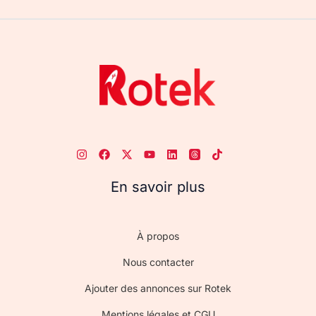
En savoir plus
À propos
Nous contacter
Ajouter des annonces sur Rotek
Mentions légales et CGU