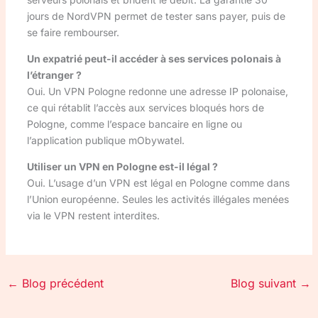
jours de NordVPN permet de tester sans payer, puis de
se faire rembourser.
Un expatrié peut-il accéder à ses services polonais à
l’étranger ?
Oui. Un VPN Pologne redonne une adresse IP polonaise,
ce qui rétablit l’accès aux services bloqués hors de
Pologne, comme l’espace bancaire en ligne ou
l’application publique mObywatel.
Utiliser un VPN en Pologne est-il légal ?
Oui. L’usage d’un VPN est légal en Pologne comme dans
l’Union européenne. Seules les activités illégales menées
via le VPN restent interdites.
←
Blog précédent
Blog suivant
→