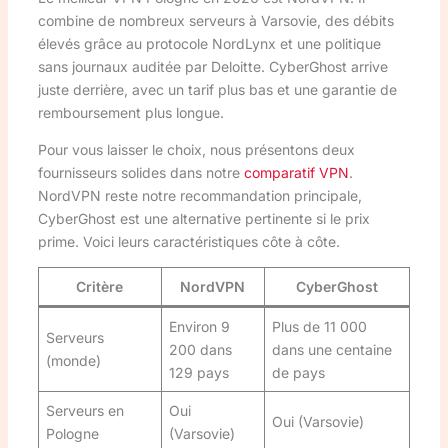
combine de nombreux serveurs à Varsovie, des débits
élevés grâce au protocole NordLynx et une politique
sans journaux auditée par Deloitte. CyberGhost arrive
juste derrière, avec un tarif plus bas et une garantie de
remboursement plus longue.
Pour vous laisser le choix, nous présentons deux
fournisseurs solides dans notre
comparatif VPN
.
NordVPN reste notre recommandation principale,
CyberGhost est une alternative pertinente si le prix
prime. Voici leurs caractéristiques côte à côte.
Critère
NordVPN
CyberGhost
Environ 9
Plus de 11 000
Serveurs
200 dans
dans une centaine
(monde)
129 pays
de pays
Serveurs en
Oui
Oui (Varsovie)
Pologne
(Varsovie)