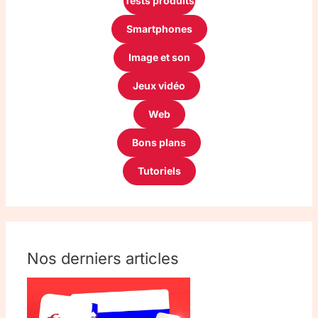
Tests produits
Smartphones
Image et son
Jeux vidéo
Web
Bons plans
Tutoriels
Nos derniers articles