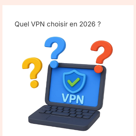
Quel VPN choisir en 2026 ?