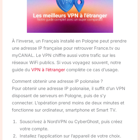
À l’inverse, un Français installé en Pologne peut prendre
une adresse IP française pour retrouver France.tv ou
myCANAL. Le VPN chiffre aussi votre trafic sur les
réseaux WiFi publics. Si vous voyagez souvent, notre
guide du
VPN à l’étranger
complète ce cas d’usage.
Comment obtenir une adresse IP polonaise ?
Pour obtenir une adresse IP polonaise, il suffit d’un VPN
disposant de serveurs en Pologne, puis de s’y
connecter. L’opération prend moins de deux minutes et
fonctionne sur ordinateur, smartphone et Smart TV.
Souscrivez à NordVPN ou CyberGhost, puis créez
votre compte.
Installez l’application sur l’appareil de votre choix.