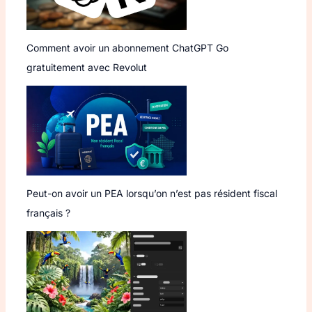
Comment avoir un abonnement ChatGPT Go
gratuitement avec Revolut
Peut-on avoir un PEA lorsqu’on n’est pas résident fiscal
français ?