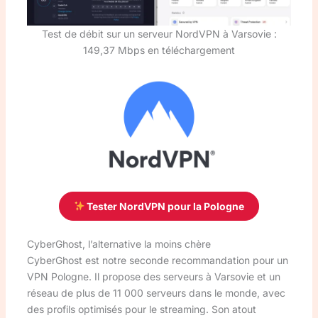
Test de débit sur un serveur NordVPN à Varsovie :
149,37 Mbps en téléchargement
Tester NordVPN pour la Pologne
CyberGhost, l’alternative la moins chère
CyberGhost est notre seconde recommandation pour un
VPN Pologne. Il propose des serveurs à Varsovie et un
réseau de plus de 11 000 serveurs dans le monde, avec
des profils optimisés pour le streaming. Son atout