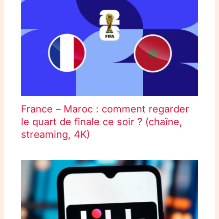
France – Maroc : comment regarder
le quart de finale ce soir ? (chaîne,
streaming, 4K)