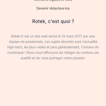
Devenir rédacteur·ice
Rotek, c'est quoi ?
Rotek.fr est un site web lancé le 13 mars 2017 par une
équipe de passionnés. Les sujets abordés sont l'actualité
high-tech, les jeux-vidéo et plus généralement, l'univers du
numérique ! Nous nous efforçons de rédiger du contenu de
qualité et de vous partager notre passion.
Devenir rédacteur·ice