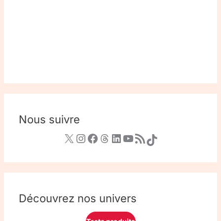
Nous suivre
Découvrez nos univers