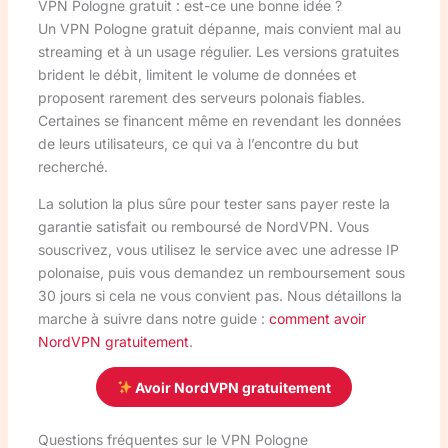
VPN Pologne gratuit : est-ce une bonne idée ?
Un VPN Pologne gratuit dépanne, mais convient mal au
streaming et à un usage régulier. Les versions gratuites
brident le débit, limitent le volume de données et
proposent rarement des serveurs polonais fiables.
Certaines se financent même en revendant les données
de leurs utilisateurs, ce qui va à l’encontre du but
recherché.
La solution la plus sûre pour tester sans payer reste la
garantie satisfait ou remboursé de NordVPN. Vous
souscrivez, vous utilisez le service avec une adresse IP
polonaise, puis vous demandez un remboursement sous
30 jours si cela ne vous convient pas. Nous détaillons la
marche à suivre dans notre guide :
comment avoir
NordVPN gratuitement
.
Avoir NordVPN gratuitement
Questions fréquentes sur le VPN Pologne