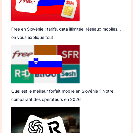
Free en Slovénie : tarifs, data illimitée, réseaux mobiles…
on vous explique tout
Quel est le meilleur forfait mobile en Slovénie ? Notre
comparatif des opérateurs en 2026