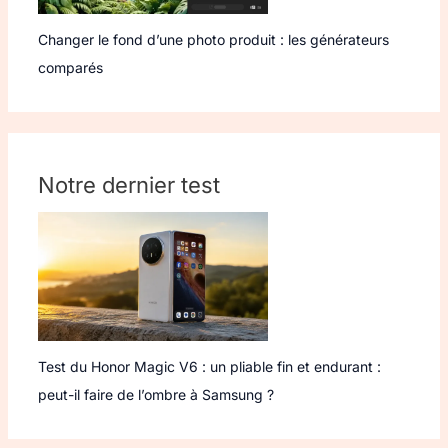
Changer le fond d’une photo produit : les générateurs
comparés
Notre dernier test
Test du Honor Magic V6 : un pliable fin et endurant :
peut-il faire de l’ombre à Samsung ?