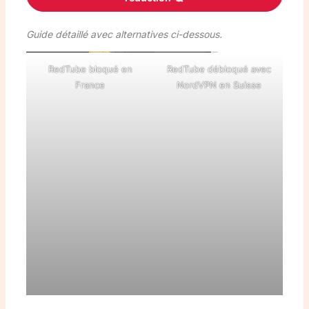
Guide détaillé avec alternatives ci-dessous.
RedTube bloqué en
RedTube débloqué avec
France
NordVPN en Suisse