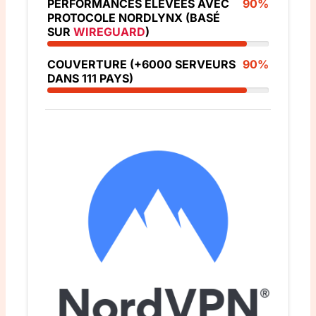
PERFORMANCES ÉLEVÉES AVEC
90%
PROTOCOLE NORDLYNX (BASÉ
SUR
WIREGUARD
)
COUVERTURE (+6000 SERVEURS
90%
DANS 111 PAYS)