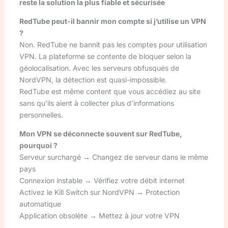
reste la solution la plus fiable et sécurisée
RedTube peut-il bannir mon compte si j’utilise un VPN
?
Non. RedTube ne bannit pas les comptes pour utilisation
VPN. La plateforme se contente de bloquer selon la
géolocalisation. Avec les serveurs obfusqués de
NordVPN, la détection est quasi-impossible.
RedTube est même content que vous accédiez au site
sans qu’ils aient à collecter plus d’informations
personnelles.
Mon VPN se déconnecte souvent sur RedTube,
pourquoi ?
Serveur surchargé → Changez de serveur dans le même
pays
Connexion instable → Vérifiez votre débit internet
Activez le Kill Switch sur NordVPN → Protection
automatique
Application obsolète → Mettez à jour votre VPN