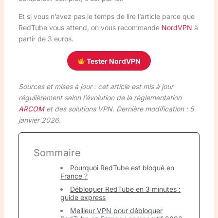
Et si vous n’avez pas le temps de lire l’article parce que
RedTube vous attend, on vous recommande
NordVPN
à
partir de 3 euros.
Tester NordVPN
Sources et mises à jour : cet article est mis à jour
régulièrement selon l’évolution de la réglementation
ARCOM
et des solutions VPN. Dernière modification : 5
janvier 2026.
Sommaire
Pourquoi RedTube est bloqué en
France ?
Débloquer RedTube en 3 minutes :
guide express
Meilleur VPN pour débloquer