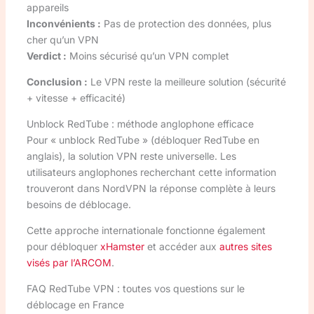
appareils
Inconvénients :
Pas de protection des données, plus
cher qu’un VPN
Verdict :
Moins sécurisé qu’un VPN complet
Conclusion :
Le VPN reste la meilleure solution (sécurité
+ vitesse + efficacité)
Unblock RedTube : méthode anglophone efficace
Pour « unblock RedTube » (débloquer RedTube en
anglais), la solution VPN reste universelle. Les
utilisateurs anglophones recherchant cette information
trouveront dans NordVPN la réponse complète à leurs
besoins de déblocage.
Cette approche internationale fonctionne également
pour débloquer
xHamster
et accéder aux
autres sites
visés par l’ARCOM
.
FAQ RedTube VPN : toutes vos questions sur le
déblocage en France