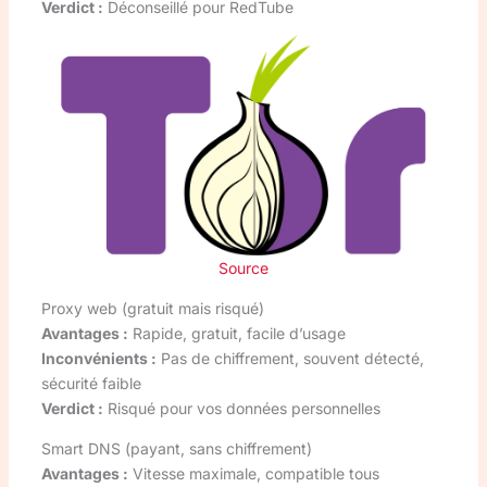
Verdict :
Déconseillé pour RedTube
Source
Proxy web (gratuit mais risqué)
Avantages :
Rapide, gratuit, facile d’usage
Inconvénients :
Pas de chiffrement, souvent détecté,
sécurité faible
Verdict :
Risqué pour vos données personnelles
Smart DNS (payant, sans chiffrement)
Avantages :
Vitesse maximale, compatible tous