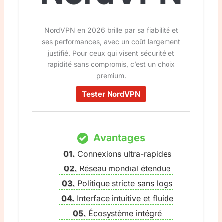
NordVPN en 2026 brille par sa fiabilité et
ses performances, avec un coût largement
justifié. Pour ceux qui visent sécurité et
rapidité sans compromis, c’est un choix
premium.
Tester NordVPN
Avantages
Connexions ultra-rapides
Réseau mondial étendue
Politique stricte sans logs
Interface intuitive et fluide
Écosystème intégré