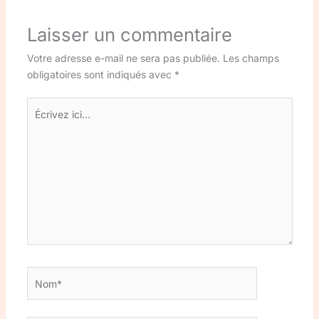
Laisser un commentaire
Votre adresse e-mail ne sera pas publiée.
Les champs
obligatoires sont indiqués avec
*
Écrivez
ici…
Nom*