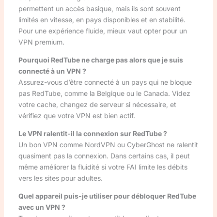
permettent un accès basique, mais ils sont souvent
limités en vitesse, en pays disponibles et en stabilité.
Pour une expérience fluide, mieux vaut opter pour un
VPN premium.
Pourquoi RedTube ne charge pas alors que je suis
connecté à un VPN ?
Assurez-vous d’être connecté à un pays qui ne bloque
pas RedTube, comme la Belgique ou le Canada. Videz
votre cache, changez de serveur si nécessaire, et
vérifiez que votre VPN est bien actif.
Le VPN ralentit-il la connexion sur RedTube ?
Un bon VPN comme NordVPN ou CyberGhost ne ralentit
quasiment pas la connexion. Dans certains cas, il peut
même améliorer la fluidité si votre FAI limite les débits
vers les sites pour adultes.
Quel appareil puis-je utiliser pour débloquer RedTube
avec un VPN ?