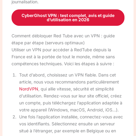
journalisation.
CyberGhost VPN : test complet, avis et guide
d’utilisation en 2026
Comment débloquer Red Tube avec un VPN : guide
étape par étape (serveurs optimaux)
Utiliser un VPN pour accéder à RedTube depuis la
France est à la portée de tout le monde, même sans
compétences techniques. Voici les étapes à suivre :
Tout d’abord, choisissez un VPN fiable. Dans cet
article, nous vous recommandons particulièrement
NordVPN
, qui allie vitesse, sécurité et simplicité
d’utilisation. Rendez-vous sur leur site officiel, créez
un compte, puis téléchargez l’application adaptée à
votre appareil (Windows, macOS, Android, iOS…).
Une fois l’application installée, connectez-vous avec
vos identifiants. Sélectionnez ensuite un serveur
situé à l’étranger, par exemple en Belgique ou en