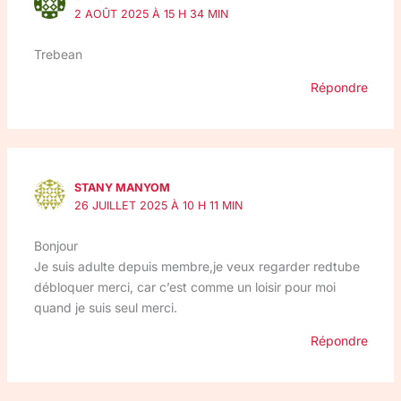
2 AOÛT 2025 À 15 H 34 MIN
Trebean
Répondre
STANY MANYOM
26 JUILLET 2025 À 10 H 11 MIN
Bonjour
Je suis adulte depuis membre,je veux regarder redtube
débloquer merci, car c’est comme un loisir pour moi
quand je suis seul merci.
Répondre