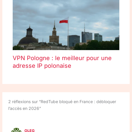
VPN Pologne : le meilleur pour une
adresse IP polonaise
2 réflexions sur “RedTube bloqué en France : débloquer
l’accès en 2026”
OLEG