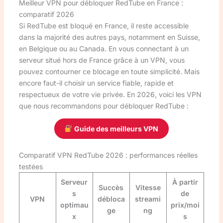
Meilleur VPN pour débloquer RedTube en France :
comparatif 2026
Si RedTube est bloqué en France, il reste accessible
dans la majorité des autres pays, notamment en Suisse,
en Belgique ou au Canada. En vous connectant à un
serveur situé hors de France grâce à un VPN, vous
pouvez contourner ce blocage en toute simplicité. Mais
encore faut-il choisir un service fiable, rapide et
respectueux de votre vie privée. En 2026, voici les VPN
que nous recommandons pour débloquer RedTube :
Guide des meilleurs VPN
Comparatif VPN RedTube 2026 : performances réelles
testées
Serveur
À partir
Succès
Vitesse
s
de
VPN
débloca
streami
optimau
prix/moi
ge
ng
x
s