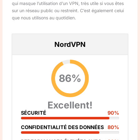
qui masque l’utilisation d’un VPN, très utile si vous êtes
sur un réseau public ou restreint. C’est également celui
que nous utilisons au quotidien.
NordVPN
86%
Excellent!
SÉCURITÉ
90%
CONFIDENTIALITÉ DES DONNÉES
80%