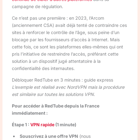
campagne de régulation.
Ce n’est pas une première : en 2023, l’Arcom
(anciennement CSA) avait déjà tenté de contraindre ces
sites à renforcer le contrôle de l’âge, sous peine d’un
blocage par les fournisseurs d’accès à Internet. Mais
cette fois, ce sont les plateformes elles-mêmes qui ont
pris l’initiative de restreindre l’accès, préférant cette
solution à un dispositif jugé attentatoire à la
confidentialité des internautes.
Débloquer RedTube en 3 minutes : guide express
L’exemple est réalisé avec NordVPN mais la procédure
est similaire sur toutes les solutions VPN.
Pour accéder à RedTube depuis la France
immédiatement :
Étape 1 :
VPN rapide
(1 minute)
Souscrivez à une offre VPN
(nous