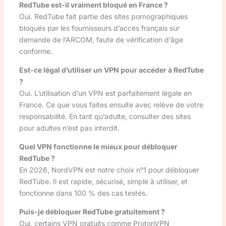
RedTube est-il vraiment bloqué en France ?
Oui. RedTube fait partie des sites pornographiques
bloqués par les fournisseurs d’accès français sur
demande de l’ARCOM, faute de vérification d’âge
conforme.
Est-ce légal d’utiliser un VPN pour accéder à RedTube
?
Oui. L’utilisation d’un VPN est parfaitement légale en
France. Ce que vous faites ensuite avec relève de votre
responsabilité. En tant qu’adulte, consulter des sites
pour adultes n’est pas interdit.
Quel VPN fonctionne le mieux pour débloquer
RedTube ?
En 2026, NordVPN est notre choix n°1 pour débloquer
RedTube. Il est rapide, sécurisé, simple à utiliser, et
fonctionne dans 100 % des cas testés.
Puis-je débloquer RedTube gratuitement ?
Oui, certains VPN gratuits comme ProtonVPN