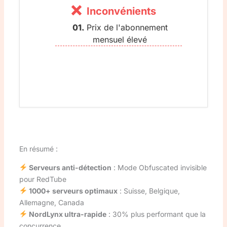
Inconvénients
Prix de l'abonnement
mensuel élevé
En résumé :
Serveurs anti-détection
: Mode Obfuscated invisible
pour RedTube
1000+ serveurs optimaux
: Suisse, Belgique,
Allemagne, Canada
NordLynx ultra-rapide
: 30% plus performant que la
concurrence