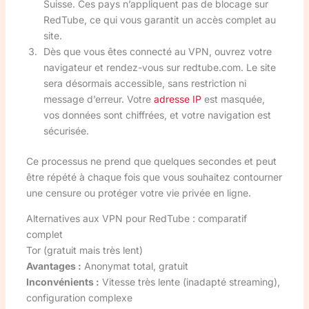
Suisse. Ces pays n’appliquent pas de blocage sur
RedTube, ce qui vous garantit un accès complet au
site.
Dès que vous êtes connecté au VPN, ouvrez votre
navigateur et rendez-vous sur redtube.com. Le site
sera désormais accessible, sans restriction ni
message d’erreur. Votre
adresse IP
est masquée,
vos données sont chiffrées, et votre navigation est
sécurisée.
Ce processus ne prend que quelques secondes et peut
être répété à chaque fois que vous souhaitez contourner
une censure ou protéger votre vie privée en ligne.
Alternatives aux VPN pour RedTube : comparatif
complet
Tor (gratuit mais très lent)
Avantages :
Anonymat total, gratuit
Inconvénients :
Vitesse très lente (inadapté streaming),
configuration complexe