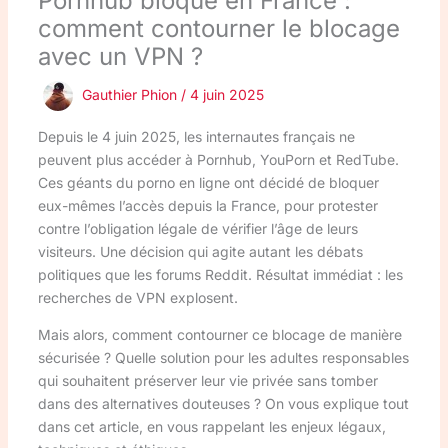
Pornhub bloqué en France :
comment contourner le blocage
avec un VPN ?
Gauthier Phion
/
4 juin 2025
Depuis le 4 juin 2025, les internautes français ne
peuvent plus accéder à Pornhub, YouPorn et RedTube.
Ces géants du porno en ligne ont décidé de bloquer
eux-mêmes l’accès depuis la France, pour protester
contre l’obligation légale de vérifier l’âge de leurs
visiteurs. Une décision qui agite autant les débats
politiques que les forums Reddit. Résultat immédiat : les
recherches de VPN explosent.
Mais alors, comment contourner ce blocage de manière
sécurisée ? Quelle solution pour les adultes responsables
qui souhaitent préserver leur vie privée sans tomber
dans des alternatives douteuses ? On vous explique tout
dans cet article, en vous rappelant les enjeux légaux,