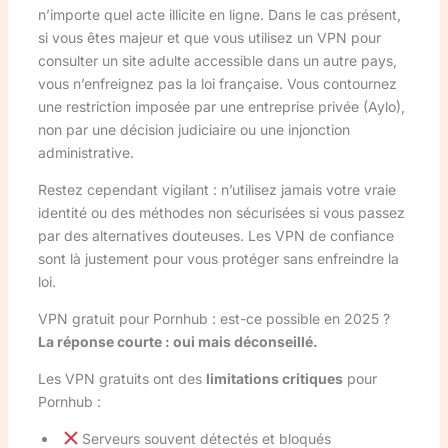
n’importe quel acte illicite en ligne. Dans le cas présent,
si vous êtes majeur et que vous utilisez un VPN pour
consulter un site adulte accessible dans un autre pays,
vous n’enfreignez pas la loi française. Vous contournez
une restriction imposée par une entreprise privée (Aylo),
non par une décision judiciaire ou une injonction
administrative.
Restez cependant vigilant : n’utilisez jamais votre vraie
identité ou des méthodes non sécurisées si vous passez
par des alternatives douteuses. Les VPN de confiance
sont là justement pour vous protéger sans enfreindre la
loi.
VPN gratuit pour Pornhub : est-ce possible en 2025 ?
La réponse courte : oui mais déconseillé.
Les VPN gratuits ont des
limitations critiques
pour
Pornhub :
Serveurs souvent détectés et bloqués