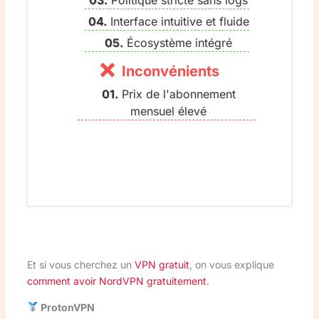
Interface intuitive et fluide
Écosystème intégré
Inconvénients
Prix de l'abonnement
mensuel élevé
Et si vous cherchez un
VPN gratuit
, on vous explique
comment avoir NordVPN gratuitement
.
ProtonVPN