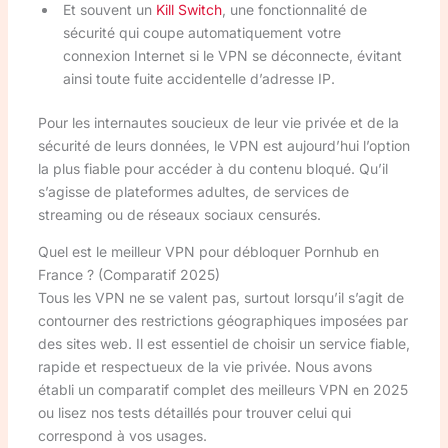
Et souvent un
Kill Switch
, une fonctionnalité de
sécurité qui coupe automatiquement votre
connexion Internet si le VPN se déconnecte, évitant
ainsi toute fuite accidentelle d’adresse IP.
Pour les internautes soucieux de leur vie privée et de la
sécurité de leurs données, le VPN est aujourd’hui l’option
la plus fiable pour accéder à du contenu bloqué. Qu’il
s’agisse de plateformes adultes, de services de
streaming ou de réseaux sociaux censurés.
Quel est le meilleur VPN pour débloquer Pornhub en
France ? (Comparatif 2025)
Tous les VPN ne se valent pas, surtout lorsqu’il s’agit de
contourner des restrictions géographiques imposées par
des sites web. Il est essentiel de choisir un service fiable,
rapide et respectueux de la vie privée. Nous avons
établi un comparatif complet des meilleurs VPN en 2025
ou lisez nos tests détaillés pour trouver celui qui
correspond à vos usages.