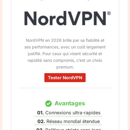
NordVPN en 2026 brille par sa fiabilité et
ses performances, avec un coût largement
justifié. Pour ceux qui visent sécurité et
rapidité sans compromis, c’est un choix
premium.
Tester NordVPN
Avantages
Connexions ultra-rapides
Réseau mondial étendue
Politique stricte sans logs