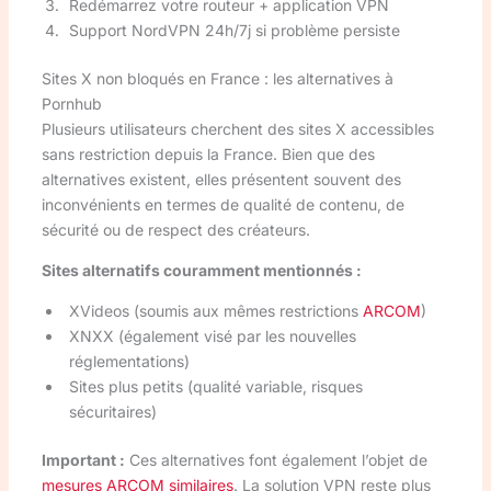
Redémarrez votre routeur + application VPN
Support NordVPN 24h/7j si problème persiste
Sites X non bloqués en France : les alternatives à
Pornhub
Plusieurs utilisateurs cherchent des sites X accessibles
sans restriction depuis la France. Bien que des
alternatives existent, elles présentent souvent des
inconvénients en termes de qualité de contenu, de
sécurité ou de respect des créateurs.
Sites alternatifs couramment mentionnés :
XVideos (soumis aux mêmes restrictions
ARCOM
)
XNXX (également visé par les nouvelles
réglementations)
Sites plus petits (qualité variable, risques
sécuritaires)
Important :
Ces alternatives font également l’objet de
mesures ARCOM similaires
. La solution VPN reste plus