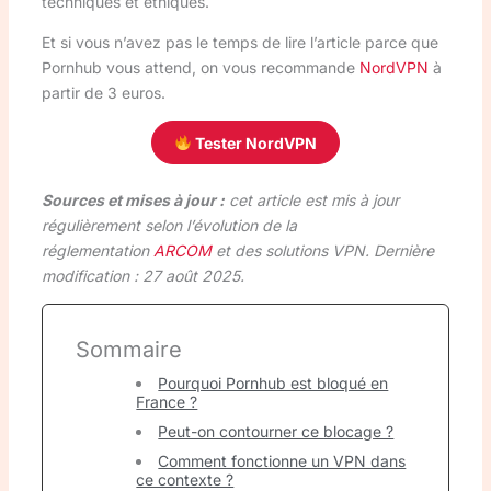
techniques et éthiques.
Et si vous n’avez pas le temps de lire l’article parce que
Pornhub vous attend, on vous recommande
NordVPN
à
partir de 3 euros.
Tester NordVPN
Sources et mises à jour :
cet article est mis à jour
régulièrement selon l’évolution de la
réglementation
ARCOM
et des solutions VPN. Dernière
modification : 27 août 2025.
Sommaire
Pourquoi Pornhub est bloqué en
France ?
Peut-on contourner ce blocage ?
Comment fonctionne un VPN dans
ce contexte ?