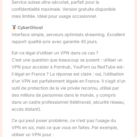
Service suisse ultra-sécurisé, parfait pour la
confidentialité maximale. Version gratuite disponible
mais limitée. Idéal pour usage occasionnel.
CyberGhost
Interface simple, serveurs optimisés streaming. Excellent
rapport qualité-prix avec garantie 45 jours.
Est-ce légal d’utiliser un VPN dans ce cas ?
C’est une question que beaucoup se posent : utiliser un
VPN pour accéder à Pornhub, YouPorn ou RedTube est-
il légal en France ? La réponse est claire : oui, l’utilisation
d’un VPN est parfaitement légale en France. Il s’agit d’un
outil de protection de la vie privée reconnu, utilisé par
des millions de personnes dans le monde, y compris
dans un cadre professionnel (télétravail, sécurité réseau,
accès distant).
Ce qui peut poser problème, ce n’est pas l’usage du
VPN en soi, mais ce que vous en faites. Par exemple,
utiliser un VPN pour :