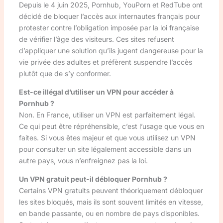
Depuis le 4 juin 2025, Pornhub, YouPorn et RedTube ont
décidé de bloquer l’accès aux internautes français pour
protester contre l’obligation imposée par la loi française
de vérifier l’âge des visiteurs. Ces sites refusent
d’appliquer une solution qu’ils jugent dangereuse pour la
vie privée des adultes et préfèrent suspendre l’accès
plutôt que de s’y conformer.
Est-ce illégal d’utiliser un VPN pour accéder à
Pornhub ?
Non. En France, utiliser un VPN est parfaitement légal.
Ce qui peut être répréhensible, c’est l’usage que vous en
faites. Si vous êtes majeur et que vous utilisez un VPN
pour consulter un site légalement accessible dans un
autre pays, vous n’enfreignez pas la loi.
Un VPN gratuit peut-il débloquer Pornhub ?
Certains VPN gratuits peuvent théoriquement débloquer
les sites bloqués, mais ils sont souvent limités en vitesse,
en bande passante, ou en nombre de pays disponibles.