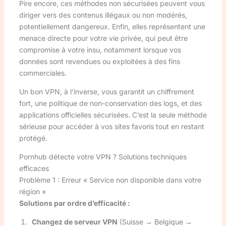
Pire encore, ces méthodes non sécurisées peuvent vous
diriger vers des contenus illégaux ou non modérés,
potentiellement dangereux. Enfin, elles représentent une
menace directe pour votre vie privée, qui peut être
compromise à votre insu, notamment lorsque vos
données sont revendues ou exploitées à des fins
commerciales.
Un bon VPN, à l’inverse, vous garantit un chiffrement
fort, une politique de non-conservation des logs, et des
applications officielles sécurisées. C’est la seule méthode
sérieuse pour accéder à vos sites favoris tout en restant
protégé.
Pornhub détecte votre VPN ? Solutions techniques
efficaces
Problème 1 : Erreur « Service non disponible dans votre
région »
Solutions par ordre d’efficacité :
Changez de serveur VPN
(Suisse → Belgique →