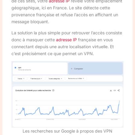
de ces sites, votre
adresse IP
révèle votre emplacement
géographique, ici en France. Le site détecte cette
provenance française et refuse l’accès en affichant un
message bloquant.
La solution la plus simple pour retrouver l’accès consiste
donc à masquer cette
adresse IP
française en vous
connectant depuis une autre localisation virtuelle. Et
c’est précisément ce que permet un VPN.
Les recherches sur Google à propos des VPN