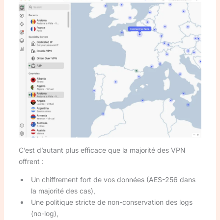
C’est d’autant plus efficace que la majorité des VPN
offrent :
Un chiffrement fort de vos données (AES-256 dans
la majorité des cas),
Une politique stricte de non-conservation des logs
(no-log),