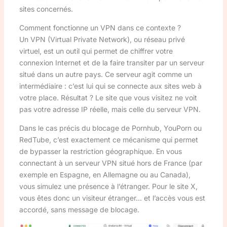
sites concernés.
Comment fonctionne un VPN dans ce contexte ?
Un VPN (Virtual Private Network), ou réseau privé
virtuel, est un outil qui permet de chiffrer votre
connexion Internet et de la faire transiter par un serveur
situé dans un autre pays. Ce serveur agit comme un
intermédiaire : c’est lui qui se connecte aux sites web à
votre place. Résultat ? Le site que vous visitez ne voit
pas votre adresse IP réelle, mais celle du serveur VPN.
Dans le cas précis du blocage de Pornhub, YouPorn ou
RedTube, c’est exactement ce mécanisme qui permet
de bypasser la restriction géographique. En vous
connectant à un serveur VPN situé hors de France (par
exemple en Espagne, en Allemagne ou au Canada),
vous simulez une présence à l’étranger. Pour le site X,
vous êtes donc un visiteur étranger… et l’accès vous est
accordé, sans message de blocage.