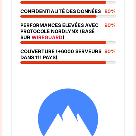
CONFIDENTIALITÉ DES DONNÉES
80%
PERFORMANCES ÉLEVÉES AVEC
90%
PROTOCOLE NORDLYNX (BASÉ
SUR
WIREGUARD
)
COUVERTURE (+6000 SERVEURS
90%
DANS 111 PAYS)