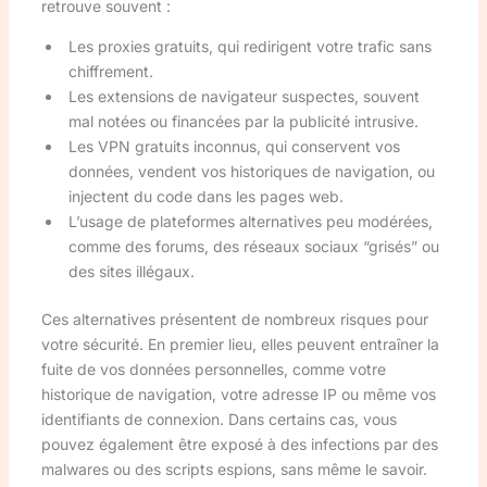
retrouve souvent :
Les proxies gratuits, qui redirigent votre trafic sans
chiffrement.
Les extensions de navigateur suspectes, souvent
mal notées ou financées par la publicité intrusive.
Les VPN gratuits inconnus, qui conservent vos
données, vendent vos historiques de navigation, ou
injectent du code dans les pages web.
L’usage de plateformes alternatives peu modérées,
comme des forums, des réseaux sociaux “grisés” ou
des sites illégaux.
Ces alternatives présentent de nombreux risques pour
votre sécurité. En premier lieu, elles peuvent entraîner la
fuite de vos données personnelles, comme votre
historique de navigation, votre adresse IP ou même vos
identifiants de connexion. Dans certains cas, vous
pouvez également être exposé à des infections par des
malwares ou des scripts espions, sans même le savoir.