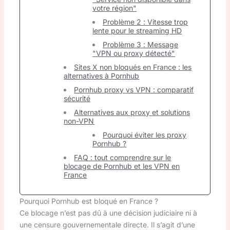
votre région"
Problème 2 : Vitesse trop
lente pour le streaming HD
Problème 3 : Message
"VPN ou proxy détecté"
Sites X non bloqués en France : les
alternatives à Pornhub
Pornhub proxy vs VPN : comparatif
sécurité
Alternatives aux proxy et solutions
non-VPN
Pourquoi éviter les proxy
Pornhub ?
FAQ : tout comprendre sur le
blocage de Pornhub et les VPN en
France
Pourquoi Pornhub est bloqué en France ?
Ce blocage n’est pas dû à une décision judiciaire ni à
une censure gouvernementale directe. Il s’agit d’une