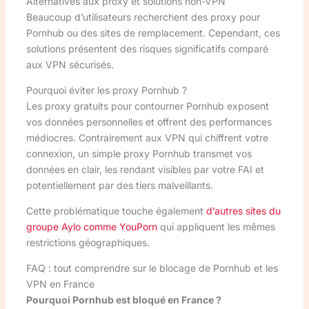
Alternatives aux proxy et solutions non-VPN
Beaucoup d’utilisateurs recherchent des proxy pour
Pornhub ou des sites de remplacement. Cependant, ces
solutions présentent des risques significatifs comparé
aux VPN sécurisés.
Pourquoi éviter les proxy Pornhub ?
Les proxy gratuits pour contourner Pornhub exposent
vos données personnelles et offrent des performances
médiocres. Contrairement aux VPN qui chiffrent votre
connexion, un simple proxy Pornhub transmet vos
données en clair, les rendant visibles par votre FAI et
potentiellement par des tiers malveillants.
Cette problématique touche également
d’autres sites du
groupe Aylo comme YouPorn
qui appliquent les mêmes
restrictions géographiques.
FAQ : tout comprendre sur le blocage de Pornhub et les
VPN en France
Pourquoi Pornhub est bloqué en France ?