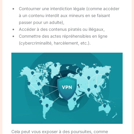
Contourner une interdiction légale (comme accéder
à un contenu interdit aux mineurs en se faisant
passer pour un adulte),
Accéder à des contenus piratés ou illégaux,
Commettre des actes répréhensibles en ligne
(cybercriminalité, harcèlement, etc.).
Cela peut vous exposer à des poursuites, comme