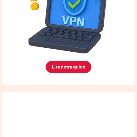
Lire notre guide