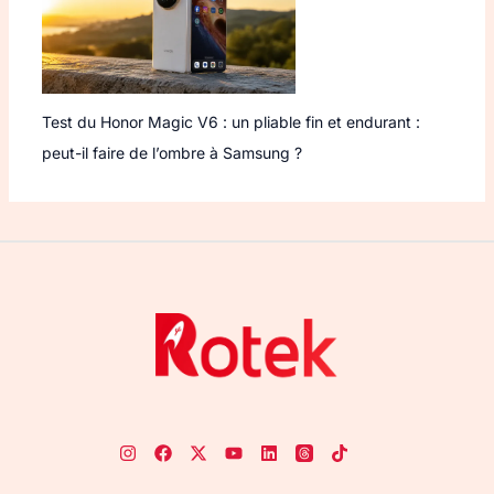
Test du Honor Magic V6 : un pliable fin et endurant :
peut-il faire de l’ombre à Samsung ?