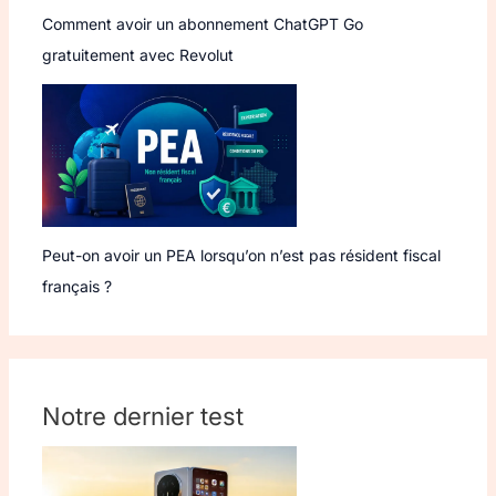
Comment avoir un abonnement ChatGPT Go
gratuitement avec Revolut
Peut-on avoir un PEA lorsqu’on n’est pas résident fiscal
français ?
Notre dernier test