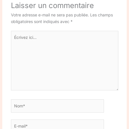
Laisser un commentaire
Votre adresse e-mail ne sera pas publiée.
Les champs
obligatoires sont indiqués avec
*
Écrivez
ici…
Nom*
E-