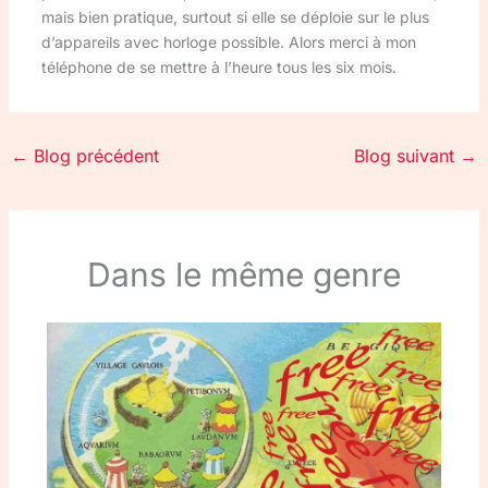
mais bien pratique, surtout si elle se déploie sur le plus
d’appareils avec horloge possible. Alors merci à mon
téléphone de se mettre à l’heure tous les six mois.
←
Blog précédent
Blog suivant
→
Dans le même genre