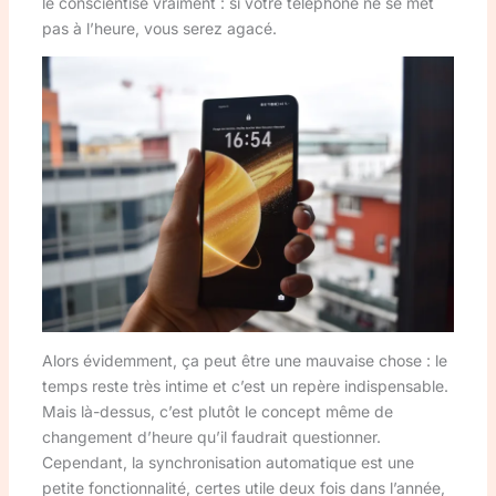
le conscientise vraiment : si votre téléphone ne se met
pas à l’heure, vous serez agacé.
Alors évidemment, ça peut être une mauvaise chose : le
temps reste très intime et c’est un repère indispensable.
Mais là-dessus, c’est plutôt le concept même de
changement d’heure qu’il faudrait questionner.
Cependant, la synchronisation automatique est une
petite fonctionnalité, certes utile deux fois dans l’année,