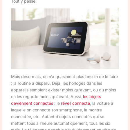
Tout y passe.
Mais désormais, on n’a quasiment plus besoin de le faire
: la routine a disparu. Déjà, les horloges dans les
appareils semblent exister moins qu’avant, ou du moins
on les regarde moins qu’avant. Aussi,
les objets
deviennent connectés
: le
réveil connecté
, la voiture à
laquelle on connecte son smartphone, la montre
connectée, etc. Autant d’objets connectés qui se
mettent tous à l’heure automatiquement, tous les six
mois. Le téléphone portable est évidemment en tête de