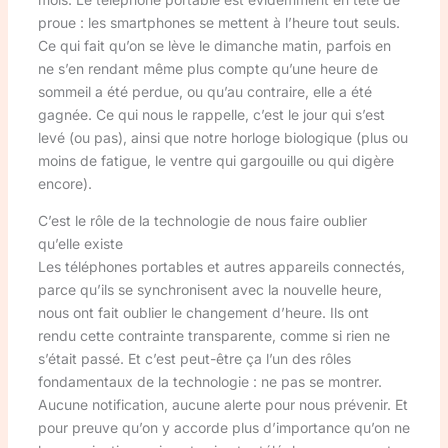
proue : les smartphones se mettent à l’heure tout seuls.
Ce qui fait qu’on se lève le dimanche matin, parfois en
ne s’en rendant même plus compte qu’une heure de
sommeil a été perdue, ou qu’au contraire, elle a été
gagnée. Ce qui nous le rappelle, c’est le jour qui s’est
levé (ou pas), ainsi que notre horloge biologique (plus ou
moins de fatigue, le ventre qui gargouille ou qui digère
encore).
C’est le rôle de la technologie de nous faire oublier
qu’elle existe
Les téléphones portables et autres appareils connectés,
parce qu’ils se synchronisent avec la nouvelle heure,
nous ont fait oublier le changement d’heure. Ils ont
rendu cette contrainte transparente, comme si rien ne
s’était passé. Et c’est peut-être ça l’un des rôles
fondamentaux de la technologie : ne pas se montrer.
Aucune notification, aucune alerte pour nous prévenir. Et
pour preuve qu’on y accorde plus d’importance qu’on ne