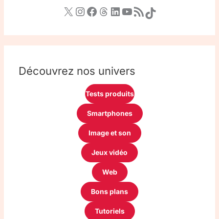
Découvrez nos univers
Tests produits
Smartphones
Image et son
Jeux vidéo
Web
Bons plans
Tutoriels