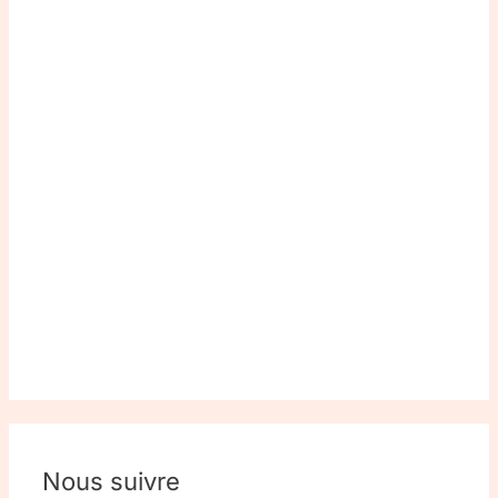
Nous suivre