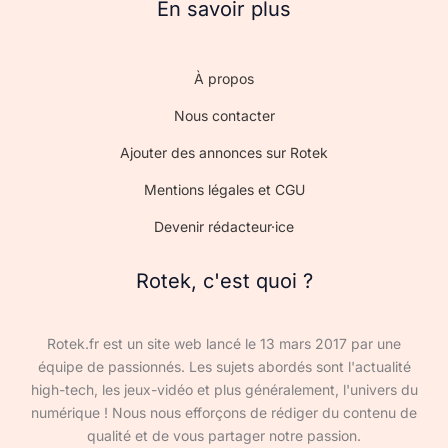
En savoir plus
À propos
Nous contacter
Ajouter des annonces sur Rotek
Mentions légales et CGU
Devenir rédacteur·ice
Rotek, c'est quoi ?
Rotek.fr est un site web lancé le 13 mars 2017 par une
équipe de passionnés. Les sujets abordés sont l'actualité
high-tech, les jeux-vidéo et plus généralement, l'univers du
numérique ! Nous nous efforçons de rédiger du contenu de
qualité et de vous partager notre passion.