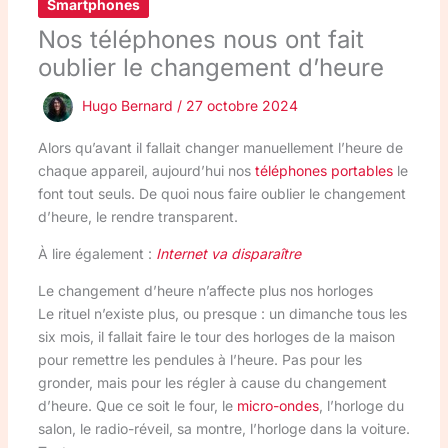
Smartphones
Nos téléphones nous ont fait
oublier le changement d’heure
Hugo Bernard
/
27 octobre 2024
Alors qu’avant il fallait changer manuellement l’heure de
chaque appareil, aujourd’hui nos
téléphones portables
le
font tout seuls. De quoi nous faire oublier le changement
d’heure, le rendre transparent.
À lire également :
Internet va disparaître
Le changement d’heure n’affecte plus nos horloges
Le rituel n’existe plus, ou presque : un dimanche tous les
six mois, il fallait faire le tour des horloges de la maison
pour remettre les pendules à l’heure. Pas pour les
gronder, mais pour les régler à cause du changement
d’heure. Que ce soit le four, le
micro-ondes
, l’horloge du
salon, le radio-réveil, sa montre, l’horloge dans la voiture.