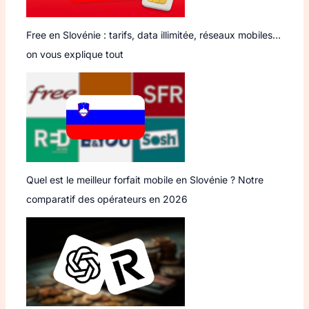
Free en Slovénie : tarifs, data illimitée, réseaux mobiles…
on vous explique tout
Quel est le meilleur forfait mobile en Slovénie ? Notre
comparatif des opérateurs en 2026