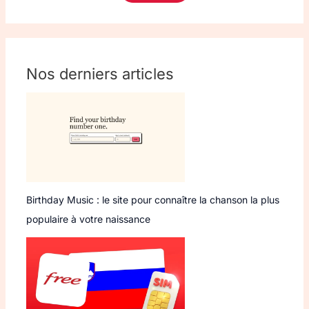
Nos derniers articles
Birthday Music : le site pour connaître la chanson la plus
populaire à votre naissance