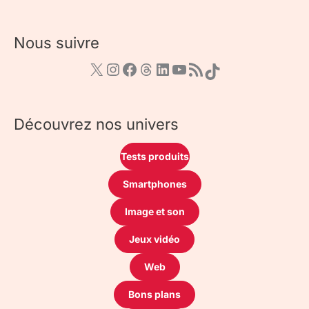
Nous suivre
Découvrez nos univers
Tests produits
Smartphones
Image et son
Jeux vidéo
Web
Bons plans