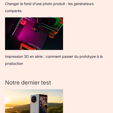
Changer le fond d’une photo produit : les générateurs
comparés
Impression 3D en série : comment passer du prototype à la
production
Notre dernier test