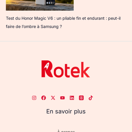
Test du Honor Magic V6 : un pliable fin et endurant : peut-il
faire de l’ombre à Samsung ?
En savoir plus
À propos