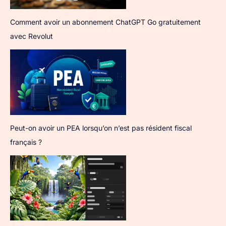
Comment avoir un abonnement ChatGPT Go gratuitement
avec Revolut
Peut-on avoir un PEA lorsqu’on n’est pas résident fiscal
français ?