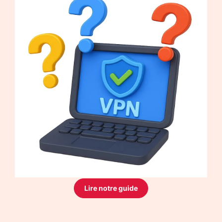
Lire notre guide