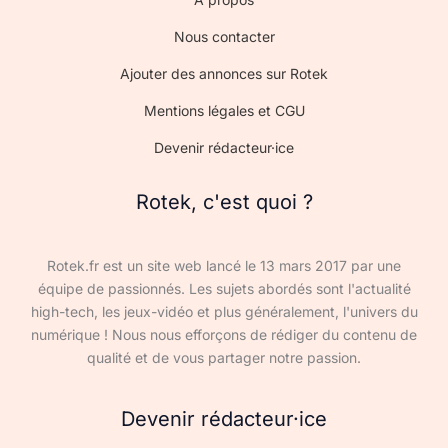
Nous contacter
Ajouter des annonces sur Rotek
Mentions légales et CGU
Devenir rédacteur·ice
Rotek, c'est quoi ?
Rotek.fr est un site web lancé le 13 mars 2017 par une
équipe de passionnés. Les sujets abordés sont l'actualité
high-tech, les jeux-vidéo et plus généralement, l'univers du
numérique ! Nous nous efforçons de rédiger du contenu de
qualité et de vous partager notre passion.
Devenir rédacteur·ice