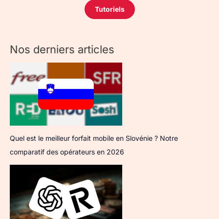
Tutoriels
Nos derniers articles
Quel est le meilleur forfait mobile en Slovénie ? Notre
comparatif des opérateurs en 2026