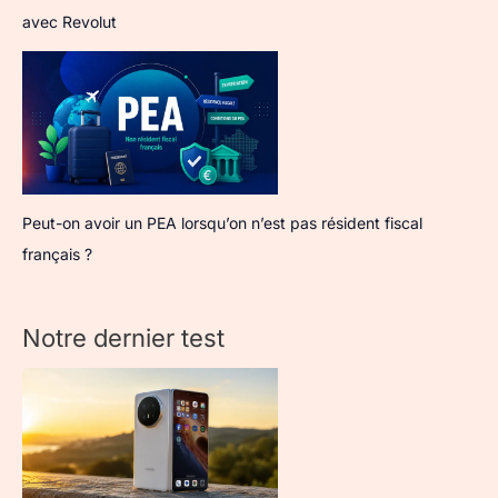
avec Revolut
Peut-on avoir un PEA lorsqu’on n’est pas résident fiscal
français ?
Notre dernier test