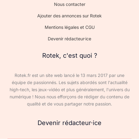
Nous contacter
Ajouter des annonces sur Rotek
Mentions légales et CGU
Devenir rédacteur·ice
Rotek, c'est quoi ?
Rotek.fr est un site web lancé le 13 mars 2017 par une
équipe de passionnés. Les sujets abordés sont l'actualité
high-tech, les jeux-vidéo et plus généralement, l'univers du
numérique ! Nous nous efforçons de rédiger du contenu de
qualité et de vous partager notre passion.
Devenir rédacteur·ice