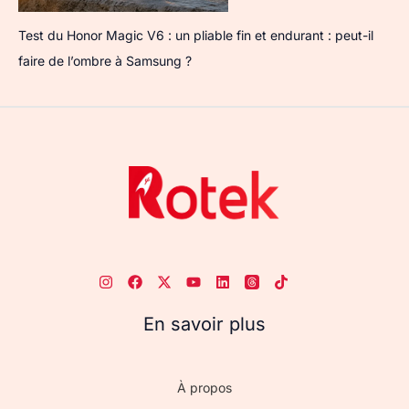
Test du Honor Magic V6 : un pliable fin et endurant : peut-il
faire de l’ombre à Samsung ?
En savoir plus
À propos