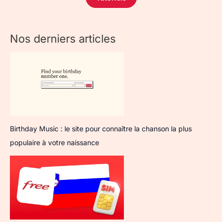
Nos derniers articles
Birthday Music : le site pour connaître la chanson la plus
populaire à votre naissance