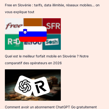
Free en Slovénie : tarifs, data illimitée, réseaux mobiles… on
vous explique tout
Quel est le meilleur forfait mobile en Slovénie ? Notre
comparatif des opérateurs en 2026
Comment avoir un abonnement ChatGPT Go gratuitement