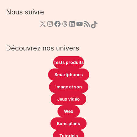
Nous suivre
Découvrez nos univers
Tests produits
Smartphones
Image et son
Jeux vidéo
Web
Bons plans
Tutoriels