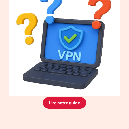
Lire notre guide