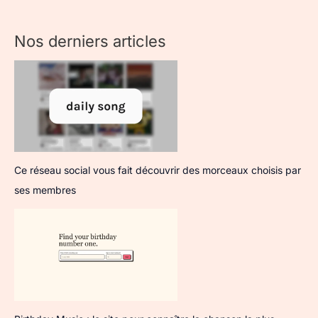
Nos derniers articles
Ce réseau social vous fait découvrir des morceaux choisis par
ses membres