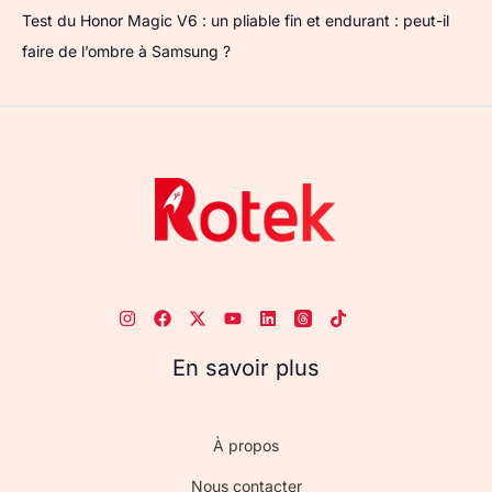
Test du Honor Magic V6 : un pliable fin et endurant : peut-il
faire de l’ombre à Samsung ?
En savoir plus
À propos
Nous contacter