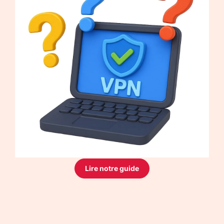
Lire notre guide