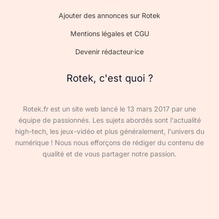
Ajouter des annonces sur Rotek
Mentions légales et CGU
Devenir rédacteur·ice
Rotek, c'est quoi ?
Rotek.fr est un site web lancé le 13 mars 2017 par une
équipe de passionnés. Les sujets abordés sont l'actualité
high-tech, les jeux-vidéo et plus généralement, l'univers du
numérique ! Nous nous efforçons de rédiger du contenu de
qualité et de vous partager notre passion.
Devenir rédacteur·ice