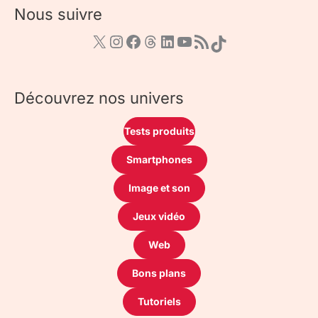
Nous suivre
Découvrez nos univers
Tests produits
Smartphones
Image et son
Jeux vidéo
Web
Bons plans
Tutoriels