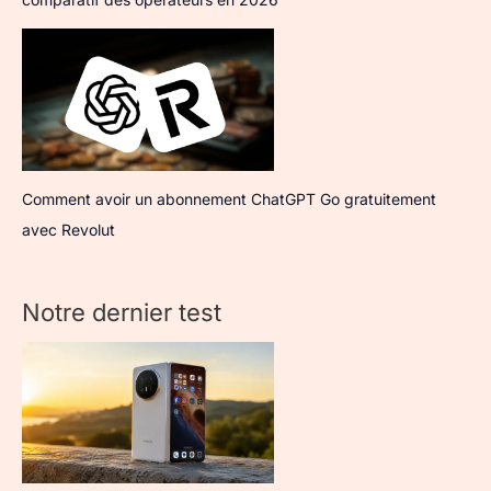
Comment avoir un abonnement ChatGPT Go gratuitement
avec Revolut
Notre dernier test