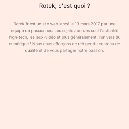
Rotek, c'est quoi ?
Rotek.fr est un site web lancé le 13 mars 2017 par une
équipe de passionnés. Les sujets abordés sont l'actualité
high-tech, les jeux-vidéo et plus généralement, l'univers du
numérique ! Nous nous efforçons de rédiger du contenu de
qualité et de vous partager notre passion.
Devenir rédacteur·ice