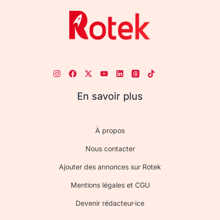
En savoir plus
À propos
Nous contacter
Ajouter des annonces sur Rotek
Mentions légales et CGU
Devenir rédacteur·ice