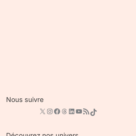
Nous suivre
Découvrez nos univers