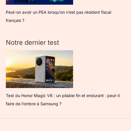
Peut-on avoir un PEA lorsqu’on n’est pas résident fiscal
français ?
Notre dernier test
Test du Honor Magic V6 : un pliable fin et endurant : peut-il
faire de l’ombre à Samsung ?