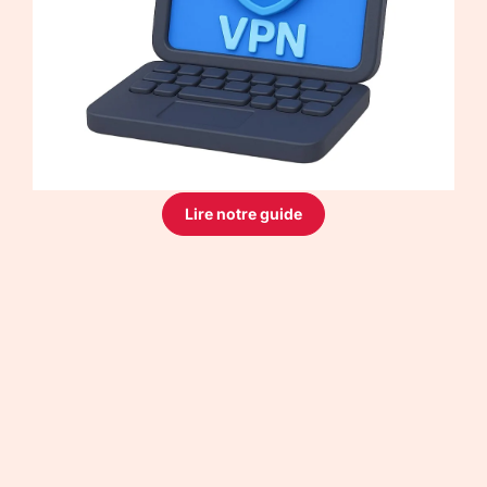
Lire notre guide