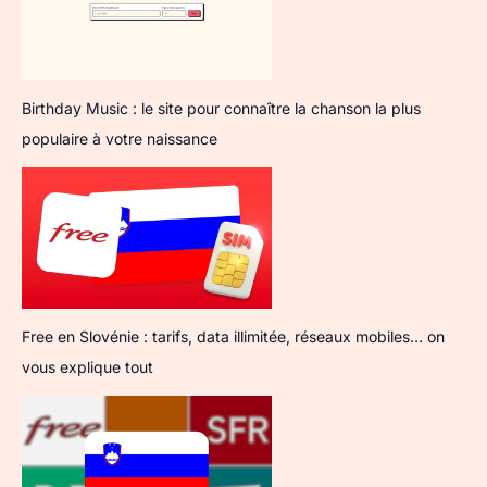
Birthday Music : le site pour connaître la chanson la plus
populaire à votre naissance
Free en Slovénie : tarifs, data illimitée, réseaux mobiles… on
vous explique tout