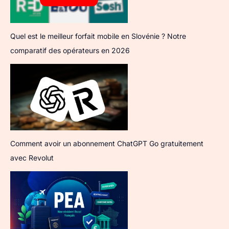
Quel est le meilleur forfait mobile en Slovénie ? Notre
comparatif des opérateurs en 2026
Comment avoir un abonnement ChatGPT Go gratuitement
avec Revolut