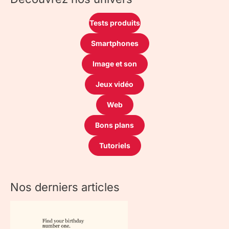
Tests produits
Smartphones
Image et son
Jeux vidéo
Web
Bons plans
Tutoriels
Nos derniers articles